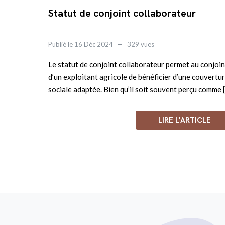
Statut de conjoint collaborateur
Publié le 16 Déc 2024
329 vues
Le statut de conjoint collaborateur permet au conjoin
d’un exploitant agricole de bénéficier d’une couvertu
sociale adaptée. Bien qu’il soit souvent perçu comme 
LIRE L'ARTICLE