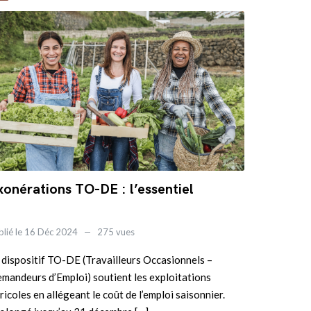
xonérations TO-DE : l’essentiel
blié le 16 Déc 2024
275 vues
 dispositif TO-DE (Travailleurs Occasionnels –
mandeurs d’Emploi) soutient les exploitations
ricoles en allégeant le coût de l’emploi saisonnier.