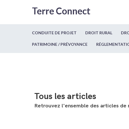
Terre Connect
CONDUITE DE PROJET
DROIT RURAL
DRO
PATRIMOINE / PRÉVOYANCE
RÉGLEMENTATI
Tous les articles
Retrouvez l'ensemble des articles de 