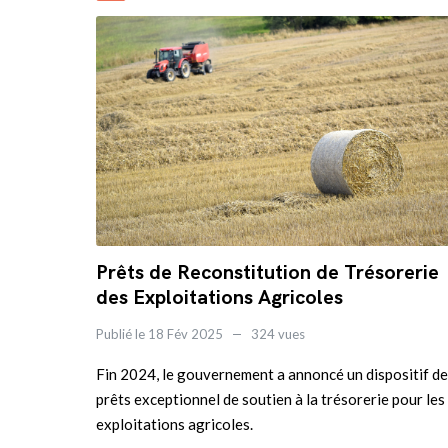
Prêts de Reconstitution de Trésorerie
des Exploitations Agricoles
Publié le 18 Fév 2025
324 vues
Fin 2024, le gouvernement a annoncé un dispositif de
prêts exceptionnel de soutien à la trésorerie pour les
exploitations agricoles.