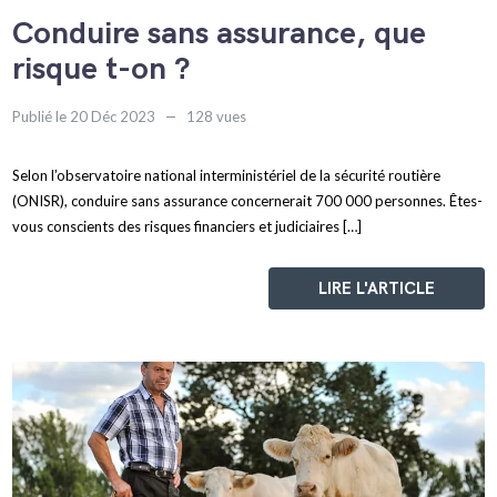
Conduire sans assurance, que
risque t-on ?
Publié le 20 Déc 2023
128 vues
Selon l’observatoire national interministériel de la sécurité routière
(ONISR), conduire sans assurance concernerait 700 000 personnes. Êtes-
vous conscients des risques financiers et judiciaires […]
LIRE L'ARTICLE