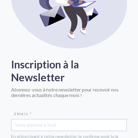
Inscription à la
Newsletter
Abonnez-vous à notre newsletter pour recevoir nos
dernières actualités chaque mois !
EMAIL *
En m'inscrivant à cette newsletter, je confirme avoir lu la