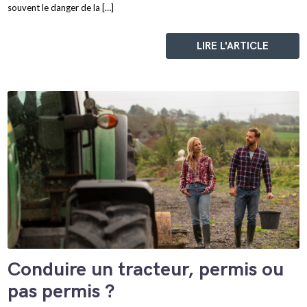
souvent le danger de la […]
LIRE L'ARTICLE
Conduire un tracteur, permis ou
pas permis ?