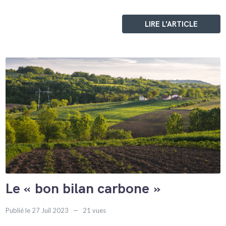
LIRE L'ARTICLE
Le « bon bilan carbone »
Publié le 27 Juil 2023
21 vues