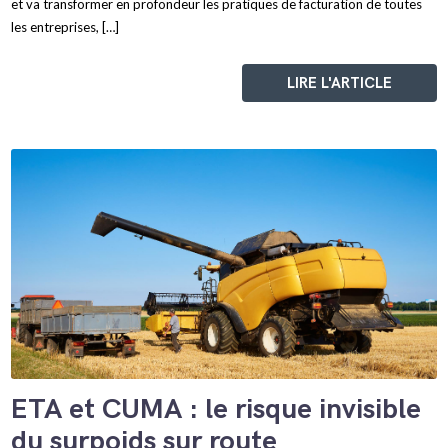
et va transformer en profondeur les pratiques de facturation de toutes
les entreprises, […]
LIRE L'ARTICLE
ETA et CUMA : le risque invisible
du surpoids sur route