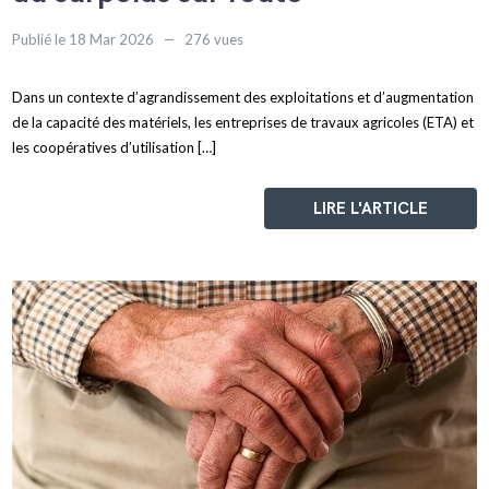
Publié le 18 Mar 2026
276 vues
Dans un contexte d’agrandissement des exploitations et d’augmentation
de la capacité des matériels, les entreprises de travaux agricoles (ETA) et
les coopératives d’utilisation […]
LIRE L'ARTICLE