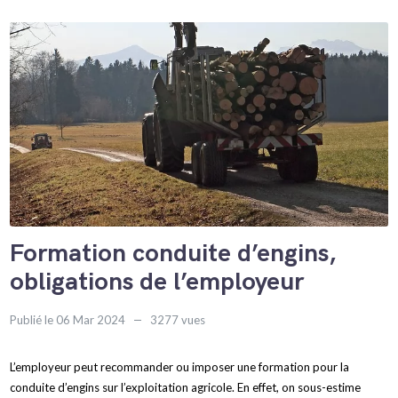
Formation conduite d’engins,
obligations de l’employeur
Publié le 06 Mar 2024
3277 vues
L’employeur peut recommander ou imposer une formation pour la
conduite d’engins sur l’exploitation agricole. En effet, on sous-estime