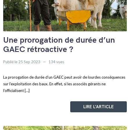
Une prorogation de durée d’un
GAEC rétroactive ?
Publié le 25 Sep 2023
134 vues
La prorogation de durée d’un GAEC peut avoir de lourdes conséquences
sur l’exploitation des baux. En effet, si les associés gérants ne
l’officialisent […]
LIRE L'ARTICLE