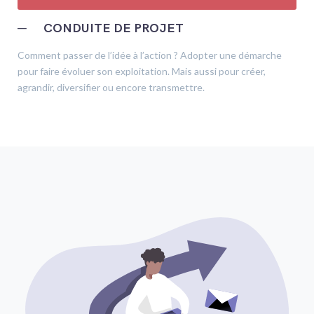
─
CONDUITE DE PROJET
Comment passer de l’idée à l’action ? Adopter une démarche
pour faire évoluer son exploitation. Mais aussi pour créer,
agrandir, diversifier ou encore transmettre.