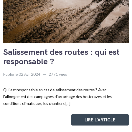
Salissement des routes : qui est
responsable ?
Publié le 02 Avr 2024
2771 vues
Qui est responsable en cas de salissement des routes ? Avec
l’allongement des campagnes d’arrachage des betteraves et les
conditions climatiques, les chantiers […]
LIRE L'ARTICLE