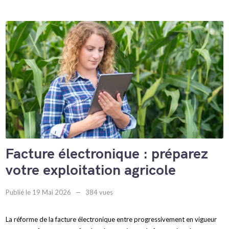
Facture électronique : préparez
votre exploitation agricole
Publié le 19 Mai 2026
384 vues
La réforme de la facture électronique entre progressivement en vigueur