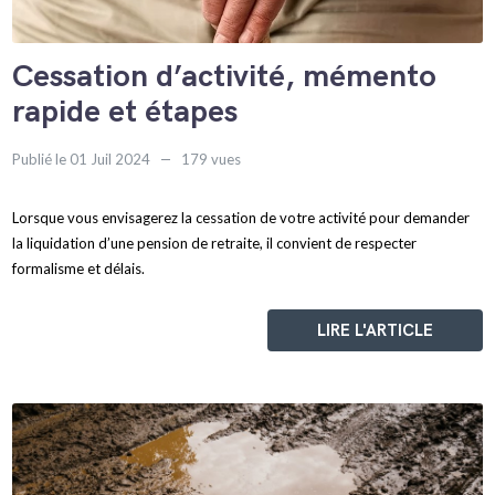
Cessation d’activité, mémento
rapide et étapes
Publié le 01 Juil 2024
179 vues
Lorsque vous envisagerez la cessation de votre activité pour demander
la liquidation d’une pension de retraite, il convient de respecter
formalisme et délais.
LIRE L'ARTICLE