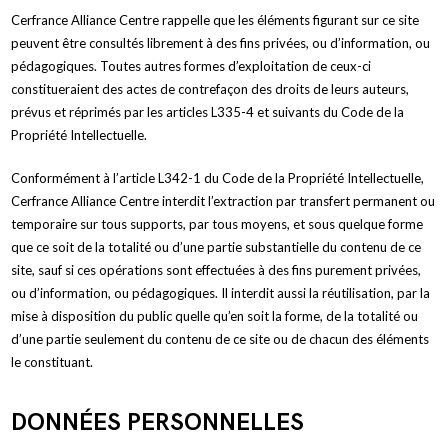
Cerfrance Alliance Centre rappelle que les éléments figurant sur ce site
peuvent être consultés librement à des fins privées, ou d’information, ou
pédagogiques. Toutes autres formes d’exploitation de ceux-ci
constitueraient des actes de contrefaçon des droits de leurs auteurs,
prévus et réprimés par les articles L335-4 et suivants du Code de la
Propriété Intellectuelle.
Conformément à l’article L342-1 du Code de la Propriété Intellectuelle,
Cerfrance Alliance Centre interdit l’extraction par transfert permanent ou
temporaire sur tous supports, par tous moyens, et sous quelque forme
que ce soit de la totalité ou d’une partie substantielle du contenu de ce
site, sauf si ces opérations sont effectuées à des fins purement privées,
ou d’information, ou pédagogiques. Il interdit aussi la réutilisation, par la
mise à disposition du public quelle qu’en soit la forme, de la totalité ou
d’une partie seulement du contenu de ce site ou de chacun des éléments
le constituant.
DONNÉES PERSONNELLES