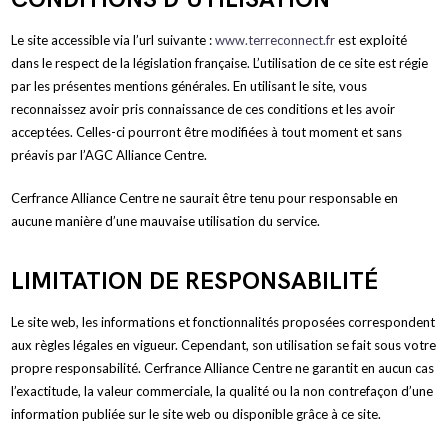
Le site accessible via l’url suivante :
www.terreconnect.fr
est exploité
dans le respect de la législation française. L’utilisation de ce site est régie
par les présentes mentions générales. En utilisant le site, vous
reconnaissez avoir pris connaissance de ces conditions et les avoir
acceptées. Celles-ci pourront être modifiées à tout moment et sans
préavis par l’AGC Alliance Centre.
Cerfrance Alliance Centre ne saurait être tenu pour responsable en
aucune manière d’une mauvaise utilisation du service.
LIMITATION DE RESPONSABILITÉ
Le site web, les informations et fonctionnalités proposées correspondent
aux règles légales en vigueur. Cependant, son utilisation se fait sous votre
propre responsabilité. Cerfrance Alliance Centre ne garantit en aucun cas
l’exactitude, la valeur commerciale, la qualité ou la non contrefaçon d’une
information publiée sur le site web ou disponible grâce à ce site.