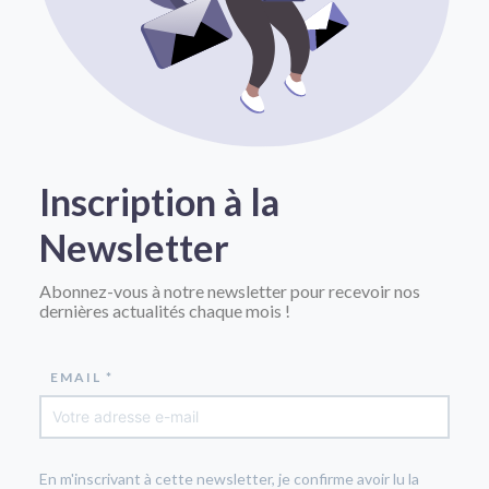
Inscription à la
Newsletter
Abonnez-vous à notre newsletter pour recevoir nos
dernières actualités chaque mois !
EMAIL *
En m'inscrivant à cette newsletter, je confirme avoir lu la