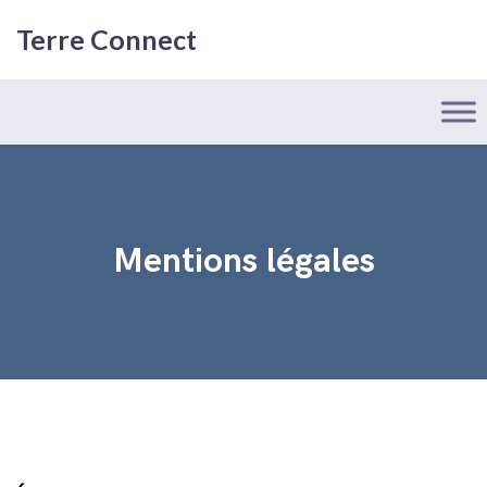
Terre Connect
Mentions légales