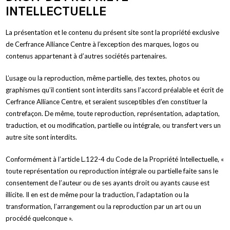
INTELLECTUELLE
La présentation et le contenu du présent site sont la propriété exclusive
de Cerfrance Alliance Centre à l’exception des marques, logos ou
contenus appartenant à d’autres sociétés partenaires.
L’usage ou la reproduction, même partielle, des textes, photos ou
graphismes qu’il contient sont interdits sans l’accord préalable et écrit de
Cerfrance Alliance Centre, et seraient susceptibles d’en constituer la
contrefaçon. De même, toute reproduction, représentation, adaptation,
traduction, et ou modification, partielle ou intégrale, ou transfert vers un
autre site sont interdits.
Conformément à l’article L.122-4 du Code de la Propriété Intellectuelle, «
toute représentation ou reproduction intégrale ou partielle faite sans le
consentement de l’auteur ou de ses ayants droit ou ayants cause est
illicite. Il en est de même pour la traduction, l’adaptation ou la
transformation, l’arrangement ou la reproduction par un art ou un
procédé quelconque ».