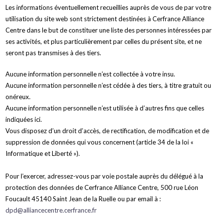
Les informations éventuellement recueillies auprès de vous de par votre
utilisation du site web sont strictement destinées à Cerfrance Alliance
Centre dans le but de constituer une liste des personnes intéressées par
ses activités, et plus particulièrement par celles du présent site, et ne
seront pas transmises à des tiers.
Aucune information personnelle n’est collectée à votre insu.
Aucune information personnelle n’est cédée à des tiers, à titre gratuit ou
onéreux.
Aucune information personnelle n’est utilisée à d’autres fins que celles
indiquées ici.
Vous disposez d’un droit d’accès, de rectification, de modification et de
suppression de données qui vous concernent (article 34 de la loi «
Informatique et Liberté »).
Pour l’exercer, adressez-vous par voie postale auprès du délégué à la
protection des données de Cerfrance Alliance Centre, 500 rue Léon
Foucault 45140 Saint Jean de la Ruelle ou par email à :
dpd@alliancecentre.cerfrance.fr