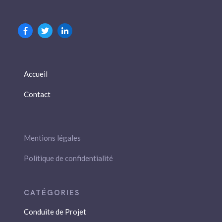
Accueil
Contact
Mentions légales
Politique de confidentialité
Conduite de Projet