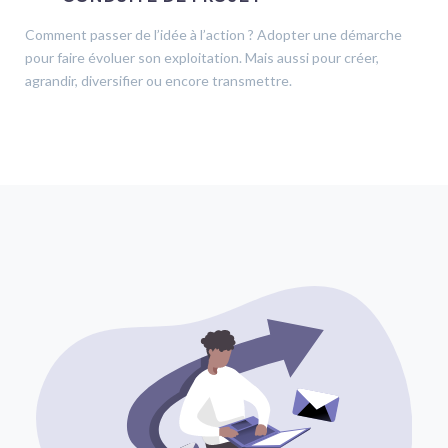
Comment passer de l’idée à l’action ? Adopter une démarche
pour faire évoluer son exploitation. Mais aussi pour créer,
agrandir, diversifier ou encore transmettre.