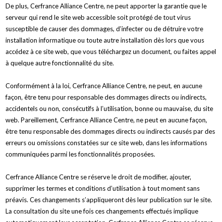
De plus, Cerfrance Alliance Centre, ne peut apporter la garantie que le
serveur qui rend le site web accessible soit protégé de tout virus
susceptible de causer des dommages, d’infecter ou de détruire votre
installation informatique ou toute autre installation dès lors que vous
accédez à ce site web, que vous téléchargez un document, ou faites appel
à quelque autre fonctionnalité du site.
Conformément à la loi, Cerfrance Alliance Centre, ne peut, en aucune
façon, être tenu pour responsable des dommages directs ou indirects,
accidentels ou non, consécutifs à l’utilisation, bonne ou mauvaise, du site
web. Pareillement, Cerfrance Alliance Centre, ne peut en aucune façon,
être tenu responsable des dommages directs ou indirects causés par des
erreurs ou omissions constatées sur ce site web, dans les informations
communiquées parmi les fonctionnalités proposées.
Cerfrance Alliance Centre se réserve le droit de modifier, ajouter,
supprimer les termes et conditions d’utilisation à tout moment sans
préavis. Ces changements s’appliqueront dès leur publication sur le site.
La consultation du site une fois ces changements effectués implique