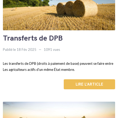
Transferts de DPB
Publié le 18 Fév 2025
1091 vues
Les transferts de DPB (droits à paiement de base) peuvent se faire entre
Les agriculteurs actifs d’un même État membre.
LIRE L'ARTICLE