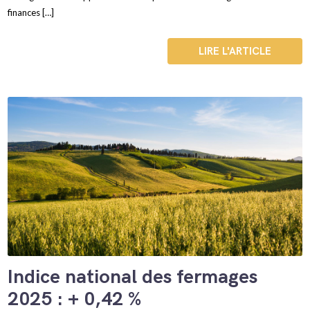
finances […]
LIRE L'ARTICLE
Indice national des fermages
2025 : + 0,42 %