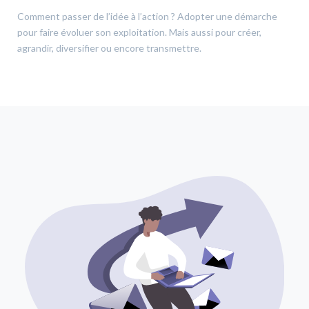
Comment passer de l’idée à l’action ? Adopter une démarche
pour faire évoluer son exploitation. Mais aussi pour créer,
agrandir, diversifier ou encore transmettre.