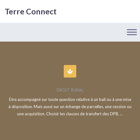
Terre Connect
spa
DROIT RURAL
Etre accompagné sur toute question relative à un bail ou à une mise
à disposition. Mais aussi sur un échange de parcelles, une cession ou
une acquisition. Choisir les clauses de transfert des DPB, …