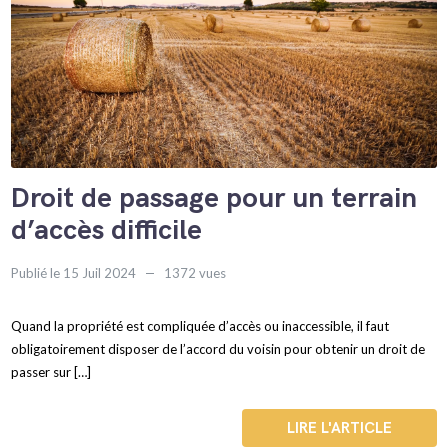
Droit de passage pour un terrain
d’accès difficile
Publié le 15 Juil 2024
1372 vues
Quand la propriété est compliquée d’accès ou inaccessible, il faut
obligatoirement disposer de l’accord du voisin pour obtenir un droit de
passer sur […]
LIRE L'ARTICLE