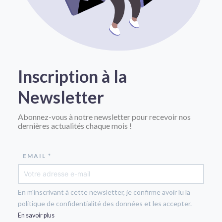
Inscription à la
Newsletter
Abonnez-vous à notre newsletter pour recevoir nos
dernières actualités chaque mois !
EMAIL *
En m'inscrivant à cette newsletter, je confirme avoir lu la
politique de confidentialité des données et les accepter.
En savoir plus