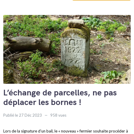
L’échange de parcelles, ne pas
déplacer les bornes !
Publié le 27 Déc 2023
958 vues
Lors de la signature d’un bail, le « nouveau » fermier souhaite procéder à