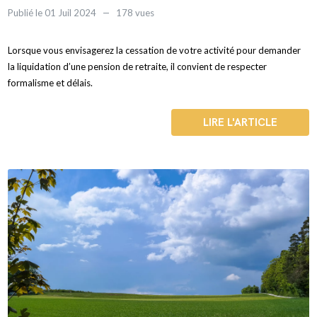
Publié le 01 Juil 2024
178 vues
Lorsque vous envisagerez la cessation de votre activité pour demander
la liquidation d’une pension de retraite, il convient de respecter
formalisme et délais.
LIRE L'ARTICLE