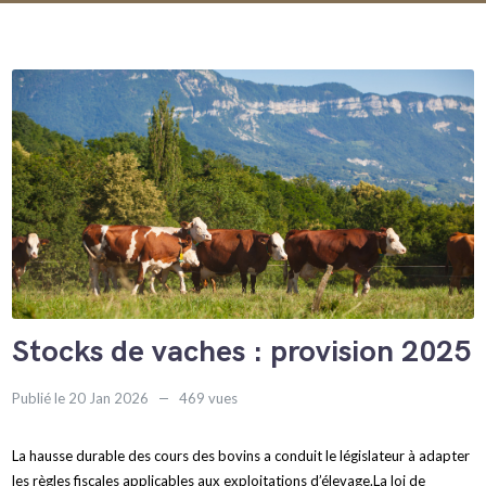
Stocks de vaches : provision 2025
Publié le 20 Jan 2026
469 vues
La hausse durable des cours des bovins a conduit le législateur à adapter
les règles fiscales applicables aux exploitations d’élevage.La loi de