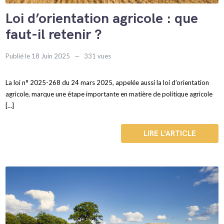
Loi d’orientation agricole : que
faut-il retenir ?
Publié le 18 Juin 2025
331 vues
La loi n° 2025-268 du 24 mars 2025, appelée aussi la loi d’orientation
agricole, marque une étape importante en matière de politique agricole
[…]
LIRE L'ARTICLE