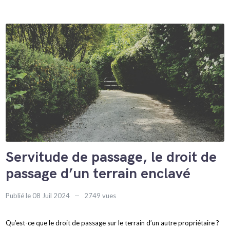
Servitude de passage, le droit de
passage d’un terrain enclavé
Publié le 08 Juil 2024
2749 vues
Qu’est-ce que le droit de passage sur le terrain d’un autre propriétaire ?