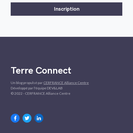
Terre Connect
Un blog propulsé par
CERFRANCE Alliance Centre
Développé par l'équipe DEV&LAB
© 2022 - CERFRANCE Alliance Centre