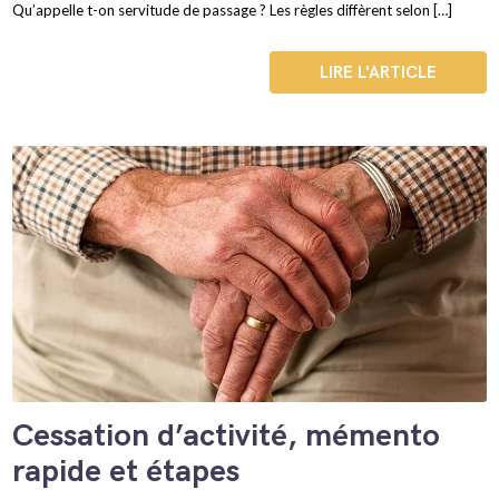
Qu’appelle t-on servitude de passage ? Les règles diffèrent selon […]
LIRE L'ARTICLE
Cessation d’activité, mémento
rapide et étapes