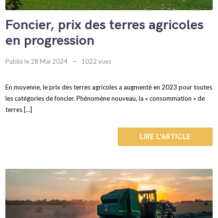
Foncier, prix des terres agricoles
en progression
Publié le 28 Mai 2024
1022 vues
En moyenne, le prix des terres agricoles a augmenté en 2023 pour toutes
les catégories de foncier. Phénomène nouveau, la « consommation » de
terres […]
LIRE L'ARTICLE