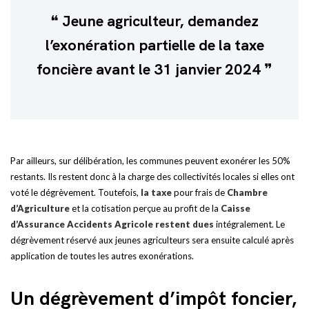
Jeune agriculteur, demandez
l’exonération partielle de la taxe
foncière avant le 31 janvier 2024
Par ailleurs, sur délibération, les communes peuvent exonérer les 50%
restants. Ils restent donc à la charge des collectivités locales si elles ont
voté le dégrèvement. Toutefois,
la taxe
pour frais de
Chambre
d’Agriculture
et la cotisation perçue au profit de la
Caisse
d’Assurance Accidents Agricole
restent dues
intégralement. Le
dégrèvement réservé aux jeunes agriculteurs sera ensuite calculé après
application de toutes les autres exonérations.
Un dégrèvement d’impôt foncier,