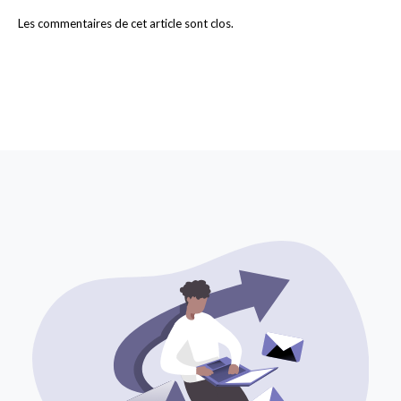
Les commentaires de cet article sont clos.