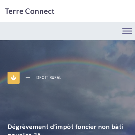
Terre Connect
spa
DROIT RURAL
Dégrèvement d’impôt foncier non bâti