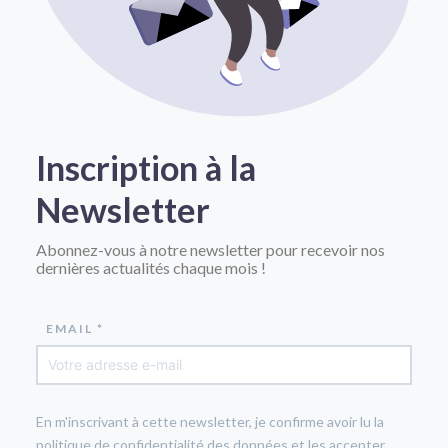
Inscription à la
Newsletter
Abonnez-vous à notre newsletter pour recevoir nos
dernières actualités chaque mois !
EMAIL *
En m'inscrivant à cette newsletter, je confirme avoir lu la
politique de confidentialité des données et les accepter.