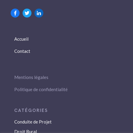
Accueil
Contact
Mentions légales
Politique de confidentialité
Conduite de Projet
Droit Rural