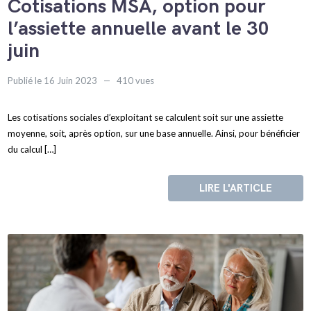
Cotisations MSA, option pour
l’assiette annuelle avant le 30
juin
Publié le 16 Juin 2023
410 vues
Les cotisations sociales d’exploitant se calculent soit sur une assiette
moyenne, soit, après option, sur une base annuelle. Ainsi, pour bénéficier
du calcul […]
LIRE L'ARTICLE