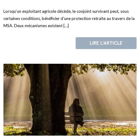
Lorsqu’un exploitant agricole décède, le conjoint survivant peut, sous
certaines conditions, bénéficier d’une protection retraite au travers de la
MSA. Deux mécanismes existent […]
LIRE L'ARTICLE