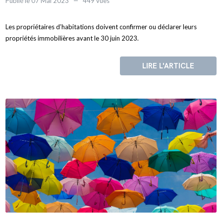
Publié le 07 Mai 2023
449 vues
Les propriétaires d’habitations doivent confirmer ou déclarer leurs
propriétés immobilières avant le 30 juin 2023.
LIRE L'ARTICLE