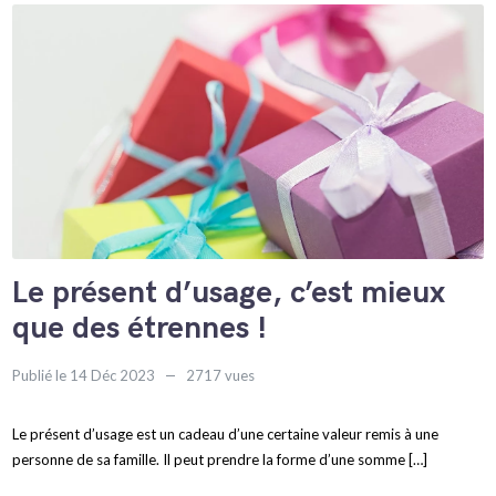
Le présent d’usage, c’est mieux
que des étrennes !
Publié le 14 Déc 2023
2717 vues
Le présent d’usage est un cadeau d’une certaine valeur remis à une
personne de sa famille. Il peut prendre la forme d’une somme […]