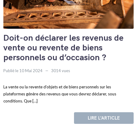
Doit-on déclarer les revenus de
vente ou revente de biens
personnels ou d’occasion ?
Publié le 10 Mai 2024
3014 vues
La vente ou la revente d’objets et de biens personnels sur les
plateformes génère des revenus que vous devrez déclarer, sous
conditions. Que […]
LIRE L'ARTICLE