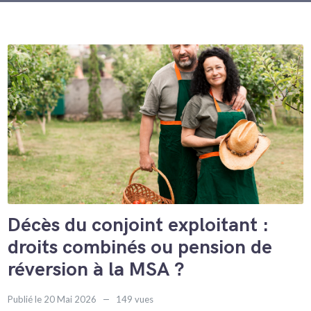
Décès du conjoint exploitant :
droits combinés ou pension de
réversion à la MSA ?
Publié le 20 Mai 2026
149 vues