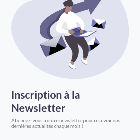
Inscription à la
Newsletter
Abonnez-vous à notre newsletter pour recevoir nos
dernières actualités chaque mois !