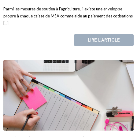
Parmi les mesures de soutien à l’agriculture, il existe une enveloppe
propre à chaque caisse de MSA comme aide au paiement des cotisations
[…]
LIRE L'ARTICLE