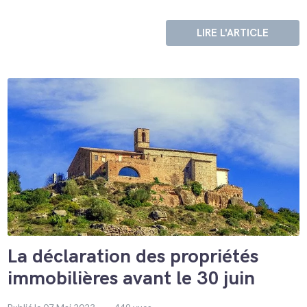
LIRE L'ARTICLE
La déclaration des propriétés
immobilières avant le 30 juin