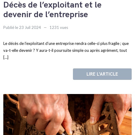
Décès de l’exploitant et le
devenir de l’entreprise
Publié le 23 Juil 2024
1231 vues
Le décès de l’exploitant d’une entreprise rendra celle-ci plus fragile ; que
va-t-elle devenir ? Y aura-t-il poursuite simple ou après agrément, tout
[…]
LIRE L'ARTICLE