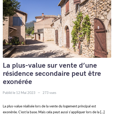
La plus-value sur vente d’une
résidence secondaire peut être
exonérée
Publié le 12 Mai 2023
273 vues
La plus-value réalisée lors de la vente du logement principal est
exonérée. C’est la base. Mais cela peut aussi s’appliquer lors de la […]