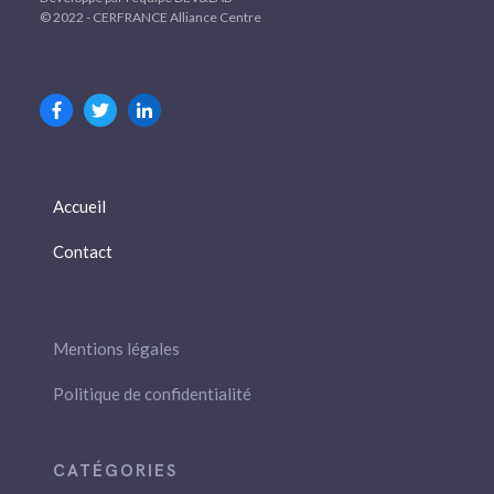
© 2022 - CERFRANCE Alliance Centre
Accueil
Contact
Mentions légales
Politique de confidentialité