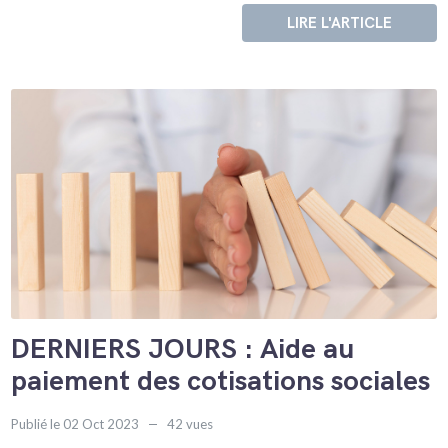
LIRE L'ARTICLE
DERNIERS JOURS : Aide au
paiement des cotisations sociales
Publié le 02 Oct 2023
42 vues