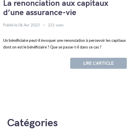
La renonciation aux capitaux
d’une assurance-vie
Publié le 06 Avr 2023
221 vues
Un bénéficiaire peut-il invoquer une renonciation à percevoir les capitaux
dont on est le bénéficiaire ? Que se passe-t-il dans ce cas ?
LIRE L'ARTICLE
Catégories