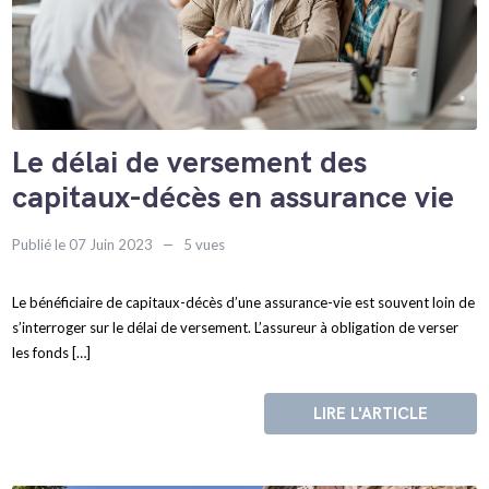
Le délai de versement des
capitaux-décès en assurance vie
Publié le 07 Juin 2023
5 vues
Le bénéficiaire de capitaux-décès d’une assurance-vie est souvent loin de
s’interroger sur le délai de versement. L’assureur à obligation de verser
les fonds […]
LIRE L'ARTICLE