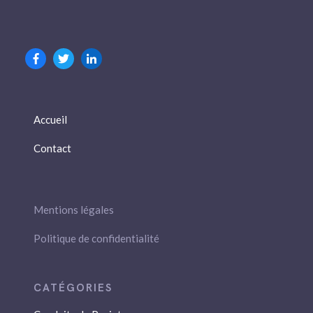
Accueil
Contact
Mentions légales
Politique de confidentialité