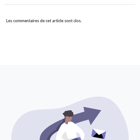
Les commentaires de cet article sont clos.