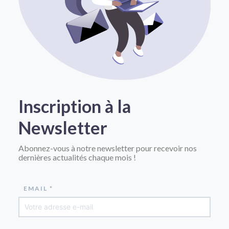
Inscription à la
Newsletter
Abonnez-vous à notre newsletter pour recevoir nos
dernières actualités chaque mois !
EMAIL *