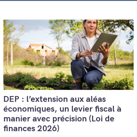
DEP : l’extension aux aléas
économiques, un levier fiscal à
manier avec précision (Loi de
finances 2026)