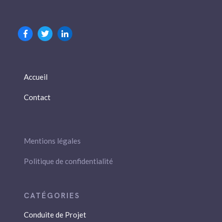
Accueil
Contact
Mentions légales
Politique de confidentialité
Conduite de Projet