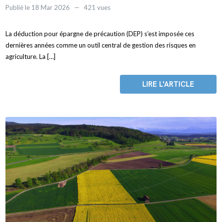
Publié le 18 Mar 2026
421 vues
La déduction pour épargne de précaution (DEP) s’est imposée ces
dernières années comme un outil central de gestion des risques en
agriculture. La […]
LIRE L'ARTICLE