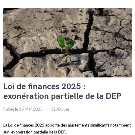
Loi de finances 2025 :
exonération partielle de la DEP
Publié le 18 Mar 2025
3130 vues
La Loi de finances 2025 apporte des ajustements significatifs notamment
sur l’exonération partielle de la DEP.