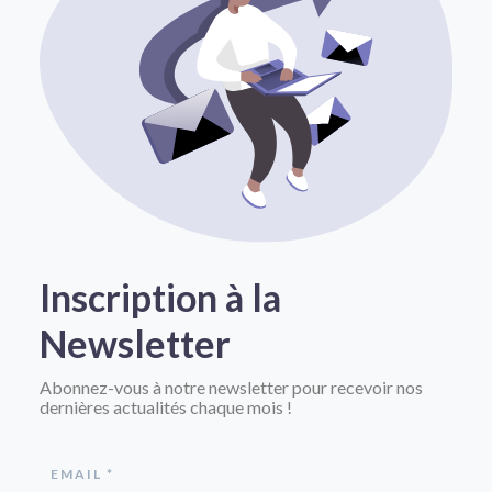
Inscription à la
Newsletter
Abonnez-vous à notre newsletter pour recevoir nos
dernières actualités chaque mois !
EMAIL *