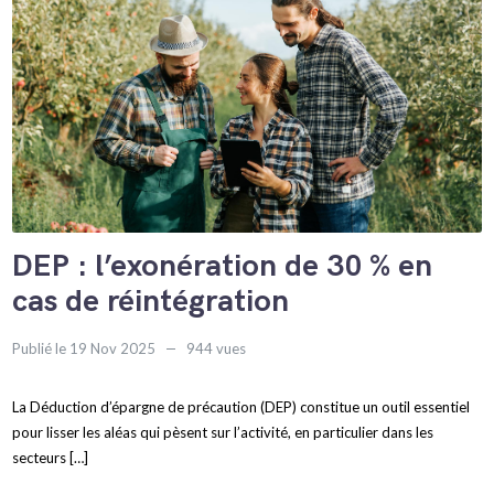
DEP : l’exonération de 30 % en
cas de réintégration
Publié le 19 Nov 2025
944 vues
La Déduction d’épargne de précaution (DEP) constitue un outil essentiel
pour lisser les aléas qui pèsent sur l’activité, en particulier dans les
secteurs […]