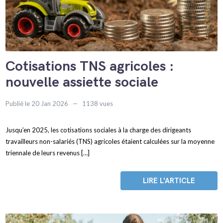
Cotisations TNS agricoles :
nouvelle assiette sociale
Publié le 20 Jan 2026
1138 vues
Jusqu’en 2025, les cotisations sociales à la charge des dirigeants
travailleurs non-salariés (TNS) agricoles étaient calculées sur la moyenne
triennale de leurs revenus […]
LIRE L'ARTICLE