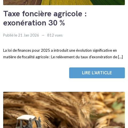
Taxe foncière agricole :
exonération 30 %
Publié le 21 Jan 2026
812 vues
La loi de finances pour 2025 a introduit une évolution significative en
matière de fiscalité agricole : Le relèvement du taux d’exonération de […]
LIRE L'ARTICLE