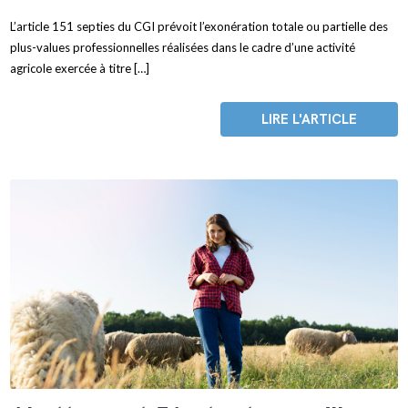
L’article 151 septies du CGI prévoit l’exonération totale ou partielle des
plus-values professionnelles réalisées dans le cadre d’une activité
agricole exercée à titre […]
LIRE L'ARTICLE