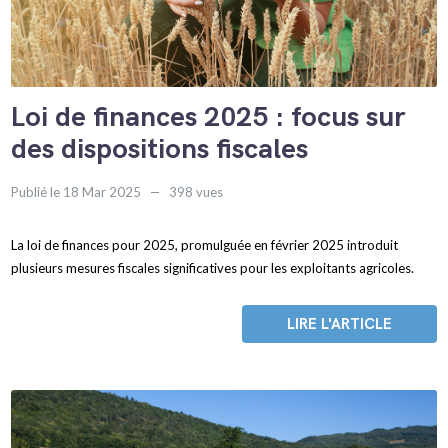
Loi de finances 2025 : focus sur
des dispositions fiscales
Publié le 18 Mar 2025
398 vues
La loi de finances pour 2025, promulguée en février 2025 introduit
plusieurs mesures fiscales significatives pour les exploitants agricoles.
LIRE L'ARTICLE