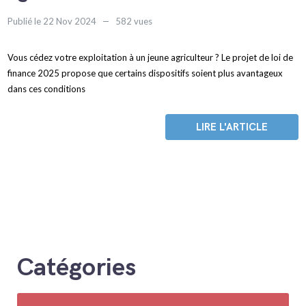
Publié le 22 Nov 2024
582 vues
Vous cédez votre exploitation à un jeune agriculteur ? Le projet de loi de
finance 2025 propose que certains dispositifs soient plus avantageux
dans ces conditions
LIRE L'ARTICLE
Catégories