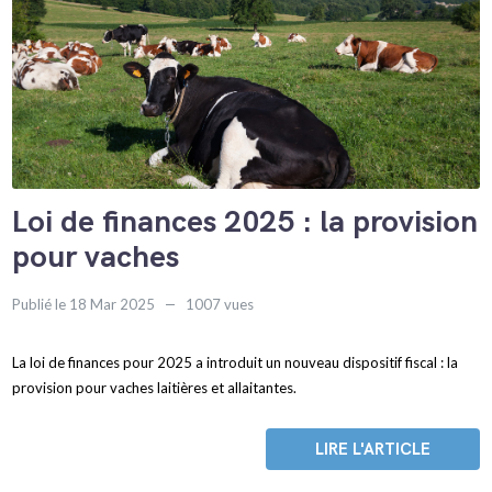
Loi de finances 2025 : la provision
pour vaches
Publié le 18 Mar 2025
1007 vues
La loi de finances pour 2025 a introduit un nouveau dispositif fiscal : la
provision pour vaches laitières et allaitantes.
LIRE L'ARTICLE