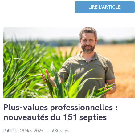
LIRE L'ARTICLE
Plus-values professionnelles :
nouveautés du 151 septies
Publié le 19 Nov 2025
680 vues