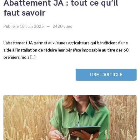
Abattement JA : tout ce qu’il
faut savoir
Publié le 18 Juin 2025
2420 vues
L’abattement JA permet aux jeunes agriculteurs qui bénéficient d’une
aide à l’installation de réduire leur bénéfice imposable au titre des 60
premiers mois […]
LIRE L'ARTICLE