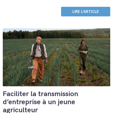
LIRE L'ARTICLE
Faciliter la transmission
d’entreprise à un jeune
agriculteur