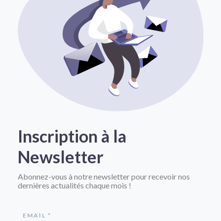
Inscription à la
Newsletter
Abonnez-vous à notre newsletter pour recevoir nos
dernières actualités chaque mois !
EMAIL *