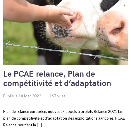
Le PCAE relance, Plan de
compétitivité et d’adaptation
Publié le 14 Mar 2022
167 vues
Plan de relance européen, nouveaux appels à projets Relance 2021 Le
plan de compétitivité et d’adaptation des exploitations agricoles, PCAE
Relance, soutient la […]