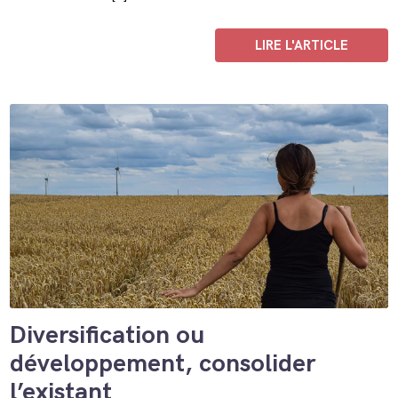
LIRE L'ARTICLE
Diversification ou
développement, consolider
l’existant