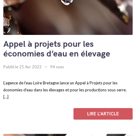
Appel à projets pour les
économies d’eau en élevage
Publié le 25 Avr 2022
94 vues
L’agence de l’eau Loire Bretagne lance un Appel à Projets pour les
économies d’eau dans les élevages et pour les productions sous serre.
[…]
LIRE L'ARTICLE