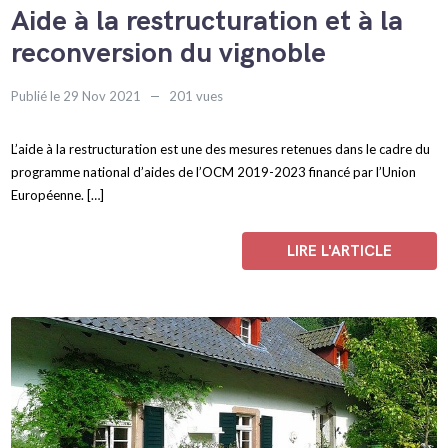
Aide à la restructuration et à la
reconversion du vignoble
Publié le 29 Nov 2021
201 vues
L’aide à la restructuration est une des mesures retenues dans le cadre du
programme national d’aides de l’OCM 2019-2023 financé par l’Union
Européenne. […]
LIRE L'ARTICLE