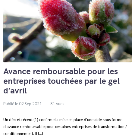
Avance remboursable pour les
entreprises touchées par le gel
d’avril
Publié le 02 Sep 2021
81 vues
Un décret récent (1) confirme la mise en place d’une aide sous forme
d’avance remboursable pour certaines entreprises de transformation /
conditionnement. Il […]