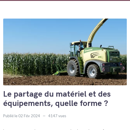
Le partage du matériel et des
équipements, quelle forme ?
Publié le 02 Fév 2024
4147 vues