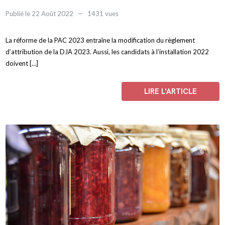
Publié le 22 Août 2022
1431 vues
La réforme de la PAC 2023 entraîne la modification du règlement
d’attribution de la DJA 2023. Aussi, les candidats à l’installation 2022
doivent […]
LIRE L'ARTICLE