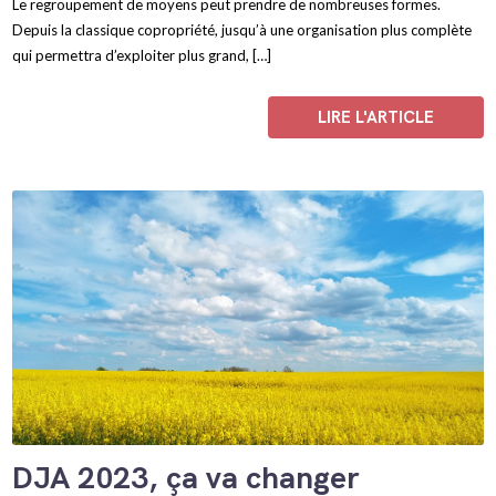
Le regroupement de moyens peut prendre de nombreuses formes.
Depuis la classique copropriété, jusqu’à une organisation plus complète
qui permettra d’exploiter plus grand, […]
LIRE L'ARTICLE
DJA 2023, ça va changer