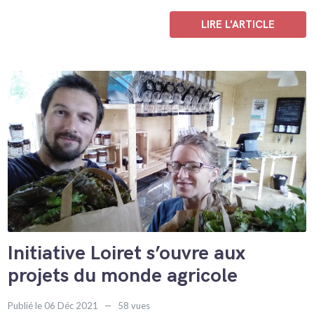
LIRE L'ARTICLE
Initiative Loiret s’ouvre aux
projets du monde agricole
Publié le 06 Déc 2021
58 vues