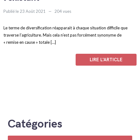
Publié le 23 Août 2021
204 vues
Le terme de diversification réapparait à chaque situation difficile que
traverse l’agriculture. Mais cela n’est pas forcément synonyme de
« remise en cause » totale […]
LIRE L'ARTICLE
Catégories