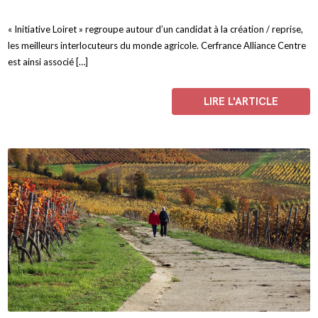
« Initiative Loiret » regroupe autour d’un candidat à la création / reprise,
les meilleurs interlocuteurs du monde agricole. Cerfrance Alliance Centre
est ainsi associé […]
LIRE L'ARTICLE