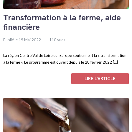
Transformation à la ferme, aide
financière
Publié le 19 Mai 2022
110 vues
La région Centre Val de Loire et l’Europe soutiennent la « transformation
à la ferme ». Le programme est ouvert depuis le 28 février 2022 […]
LIRE L'ARTICLE