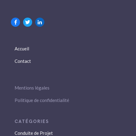
Accueil
Contact
Mentions légales
Politique de confidentialité
Conduite de Projet