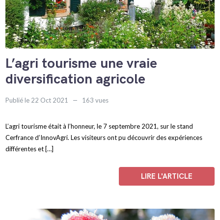
L’agri tourisme une vraie
diversification agricole
Publié le 22 Oct 2021
163 vues
L’agri tourisme était à l’honneur, le 7 septembre 2021, sur le stand
Cerfrance d’InnovAgri. Les visiteurs ont pu découvrir des expériences
différentes et […]
LIRE L'ARTICLE