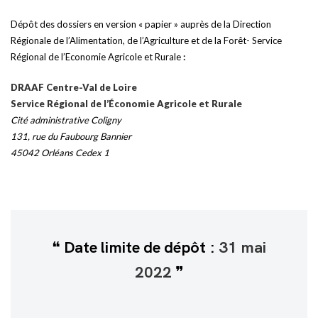
Dépôt des dossiers en version « papier » auprès de la Direction
Régionale de l’Alimentation, de l’Agriculture et de la Forêt- Service
Régional de l’Economie Agricole et Rurale
:
DRAAF Centre-Val de Loire
Service Régional de l’Économie Agricole et Rurale
Cité administrative Coligny
131, rue du Faubourg Bannier
45042 Orléans Cedex 1
Date limite de dépôt :
31 mai
2022