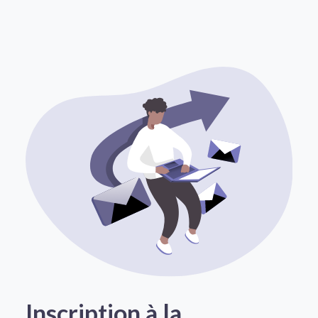
Inscription à la