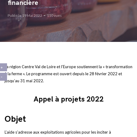
financière
Publié le 19 Mai 2022
110 vues
La région Centre Val de Loire et l’Europe soutiennent la « transformation
à la ferme ». Le programme est ouvert depuis le 28 février 2022 et
jusqu’au 31 mai 2022.
Appel à projets 2022
Objet
L’aide s’adresse aux exploitations agricoles pour les inciter à