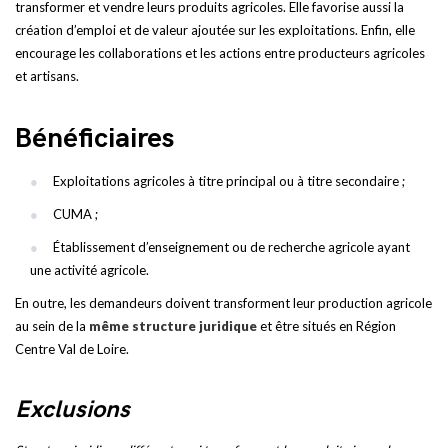
transformer et vendre leurs produits agricoles. Elle favorise aussi la
création d’emploi et de valeur ajoutée sur les exploitations. Enfin, elle
encourage les collaborations et les actions entre producteurs agricoles
et artisans.
Bénéficiaires
Exploitations agricoles à titre principal ou à titre secondaire ;
CUMA ;
Établissement d’enseignement ou de recherche agricole ayant
une activité agricole.
En outre, les demandeurs doivent transforment leur production agricole
au sein de la
même structure juridique
et être situés en Région
Centre Val de Loire.
Exclusions