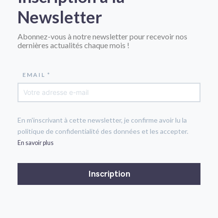
Newsletter
Abonnez-vous à notre newsletter pour recevoir nos
dernières actualités chaque mois !
EMAIL *
En m'inscrivant à cette newsletter, je confirme avoir lu la
politique de confidentialité des données et les accepter.
En savoir plus