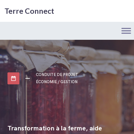
Terre Connect
CONDUITE DE PROJET
date_range
ÉCONOMIE / GESTION
Transformation à la ferme, aide