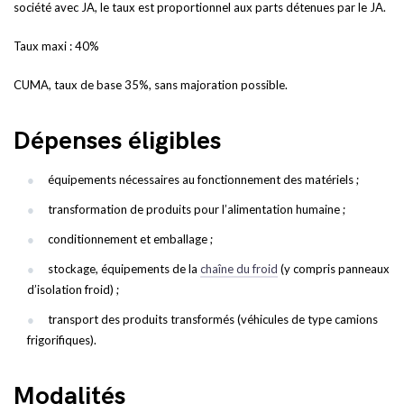
société avec JA, le taux est proportionnel aux parts détenues par le JA.
Taux maxi : 40%
CUMA, taux de base 35%, sans majoration possible.
Dépenses éligibles
équipements nécessaires au fonctionnement des matériels ;
transformation de produits pour l’alimentation humaine ;
conditionnement et emballage ;
stockage, équipements de la
chaîne du froid
(y compris panneaux
d’isolation froid) ;
transport des produits transformés (véhicules de type camions
frigorifiques).
Modalités