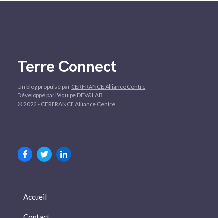
Terre Connect
Un blog propulsé par
CERFRANCE Alliance Centre
Développé par l'équipe DEV&LAB
© 2022 - CERFRANCE Alliance Centre
Accueil
Contact