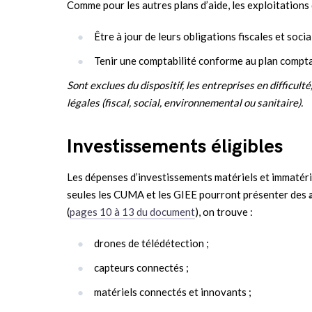
Comme pour les autres plans d’aide, les exploitations 
Être à jour de leurs obligations fiscales et socia
Tenir une comptabilité conforme au plan comptabl
Sont exclues du dispositif, les entreprises en difficulté
légales (fiscal, social, environnemental ou sanitaire).
Investissements éligibles
Les dépenses d’investissements matériels et immatérie
seules les CUMA et les GIEE pourront présenter des
(
pages 10 à 13 du document
), on trouve :
drones de télédétection ;
capteurs connectés ;
matériels connectés et innovants ;