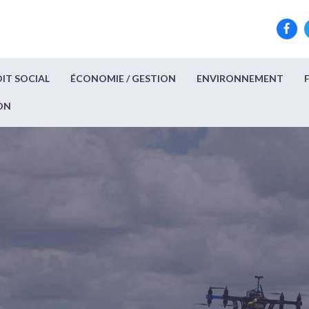
IT SOCIAL
ÉCONOMIE / GESTION
ENVIRONNEMENT
ON