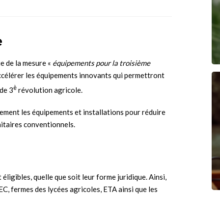
e
e de la mesure «
équipements pour la troisième
accélérer les équipements innovants qui permettront
è
 de 3
révolution agricole.
rement les équipements et installations pour réduire
nitaires conventionnels.
 éligibles, quelle que soit leur forme juridique. Ainsi,
EC, fermes des lycées agricoles, ETA ainsi que les