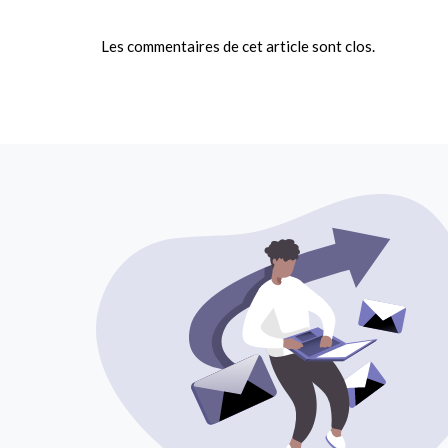
Les commentaires de cet article sont clos.