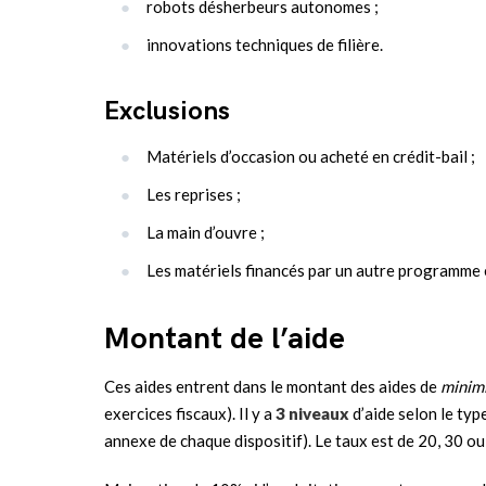
robots désherbeurs autonomes ;
innovations techniques de filière.
Exclusions
Matériels d’occasion ou acheté en crédit-bail ;
Les reprises ;
La main d’ouvre ;
Les matériels financés par un autre programme
Montant de l’aide
Ces aides entrent dans le montant des aides de
minim
exercices fiscaux). Il y a
3 niveaux
d’aide selon le typ
annexe de chaque dispositif). Le taux est de 20, 30 ou