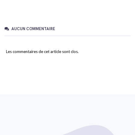
AUCUN COMMENTAIRE
Les commentaires de cet article sont clos.