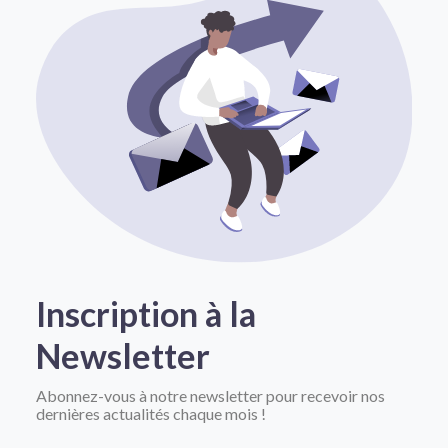
Inscription à la
Newsletter
Abonnez-vous à notre newsletter pour recevoir nos
dernières actualités chaque mois !