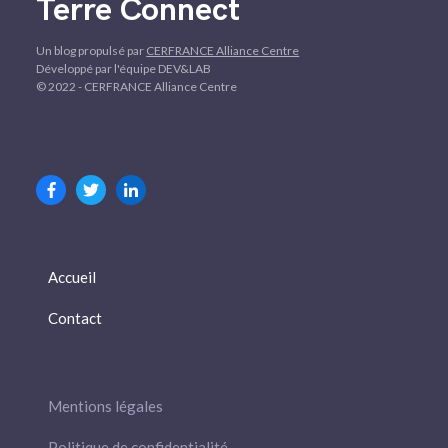
Terre Connect
Un blog propulsé par
CERFRANCE Alliance Centre
Développé par l'équipe DEV&LAB
© 2022 - CERFRANCE Alliance Centre
Accueil
Contact
Mentions légales
Politique de confidentialité