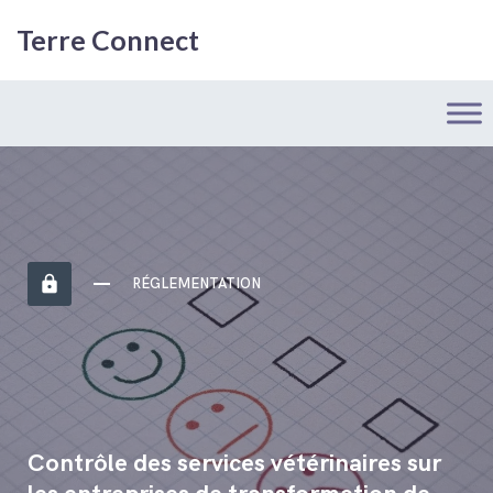
Terre Connect
https
RÉGLEMENTATION
Contrôle des services vétérinaires sur