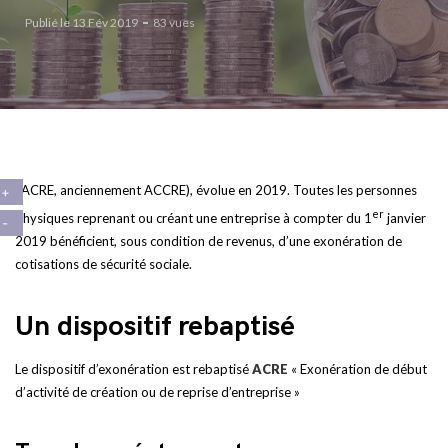
Publié le 13 Fév 2019
83 vues
L’ACRE, anciennement ACCRE), évolue en 2019. Toutes les personnes
er
physiques reprenant ou créant une entreprise à compter du 1
janvier
2019 bénéficient, sous condition de revenus, d’une exonération de
cotisations de sécurité sociale.
Un dispositif rebaptisé
Le dispositif d’exonération est rebaptisé
ACRE
« Exonération de début
d’activité de création ou de reprise d’entreprise »