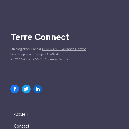
Terre Connect
Un blog propulsé par
CERFRANCE Alliance Centre
Développé par l'équipe DEV&LAB
© 2022 - CERFRANCE Alliance Centre
Accueil
Contact