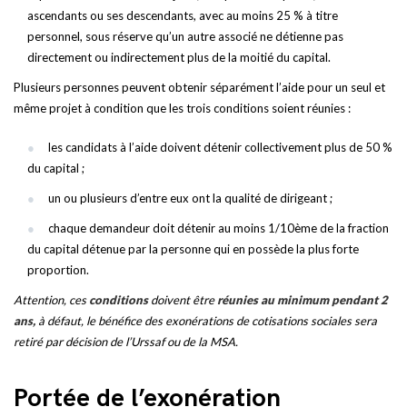
ascendants ou ses descendants, avec au moins 25 % à titre
personnel, sous réserve qu’un autre associé ne détienne pas
directement ou indirectement plus de la moitié du capital.
Plusieurs personnes peuvent obtenir séparément l’aide pour un seul et
même projet à condition que les trois conditions soient réunies :
les candidats à l’aide doivent détenir collectivement plus de 50 %
du capital ;
un ou plusieurs d’entre eux ont la qualité de dirigeant ;
chaque demandeur doit détenir au moins 1/10ème de la fraction
du capital détenue par la personne qui en possède la plus forte
proportion.
Attention, ces
conditions
doivent être
réunies au minimum pendant 2
ans,
à défaut, le bénéfice des exonérations de cotisations sociales sera
retiré par décision de l’Urssaf ou de la MSA.
Portée de l’exonération