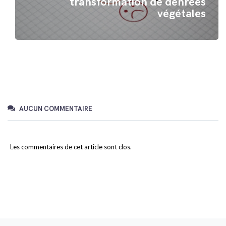
transformation de denrées
végétales
AUCUN COMMENTAIRE
Les commentaires de cet article sont clos.