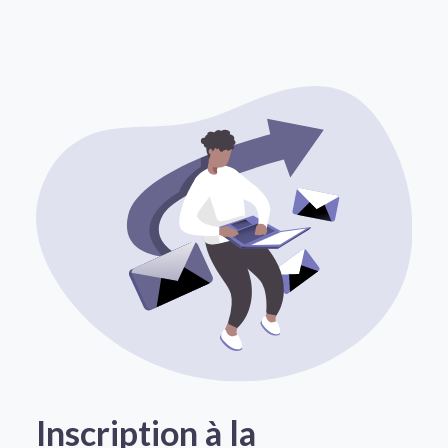
Inscription à la