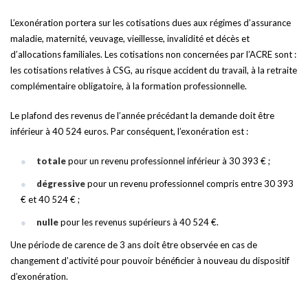
L’exonération portera sur les cotisations dues aux régimes d’assurance
maladie, maternité, veuvage, vieillesse, invalidité et décès et
d’allocations familiales. Les cotisations non concernées par l’ACRE sont :
les cotisations relatives à CSG, au risque accident du travail, à la retraite
complémentaire obligatoire, à la formation professionnelle.
Le plafond des revenus de l’année précédant la demande doit être
inférieur à 40 524 euros. Par conséquent, l’exonération est :
totale
pour un revenu professionnel inférieur à 30 393 € ;
dégressive
pour un revenu professionnel compris entre 30 393
€ et 40 524 € ;
nulle
pour les revenus supérieurs à 40 524 €.
Une période de carence de 3 ans doit être observée en cas de
changement d’activité pour pouvoir bénéficier à nouveau du dispositif
d’exonération.