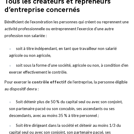
Tous les créateurs et repreneurs
d’entreprise concernés
Bénéficient de l’exonération les personnes qui créent ou reprennent une
activité professionnelle ou entreprennent l’exercice d’une autre
profession non salariée :
soit à titre indépendant, en tant que travailleur non salarié
agricole ou non agricole,
soit sous la forme d’une société, agricole ou non, à condition d’en
exercer effectivement le contrôle.
Pour exercer le
contrôle effectif
de l’entreprise, la personne éligible
au dispositif devra :
Soit détenir plus de 50 % du capital seul ou avec son conjoint,
son partenaire pacsé ou son concubin, ses ascendants ou ses
descendants, avec au moins 35 % à titre personnel ;
Soit être dirigeant dans la société et détenir au moins 1/3 du
capital seul ou avec son conjoint, son partenaire pacsé, ses