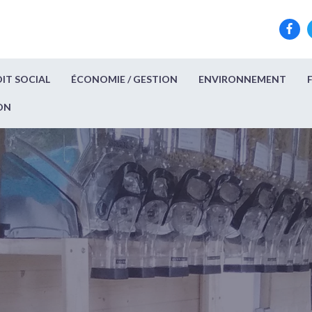
IT SOCIAL
ÉCONOMIE / GESTION
ENVIRONNEMENT
ON