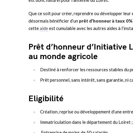
Que ce soit pour créer, reprendre ou développer leur 
désormais bénéficier d’un
prêt d’honneur à taux 0%
cette
aide
est cumulable avec les autres aides à l’insta
Prêt d’honneur d’Initiative
au monde agricole
Destiné à renforcer les ressources stables du p
Prêt personnel, sans intérêt, sans garantie, ni 
Eligibilité
Création, reprise ou développement d’une entrep
Immatriculation dans le département du Loiret ;
Entreprise de moins de 50 salariés .