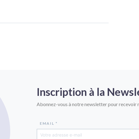
Inscription à la Newsl
Abonnez-vous à notre newsletter pour recevoir n
EMAIL *