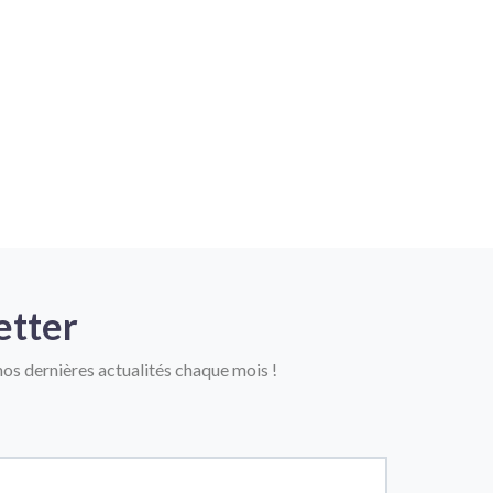
etter
os dernières actualités chaque mois !