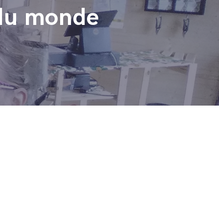
s du monde