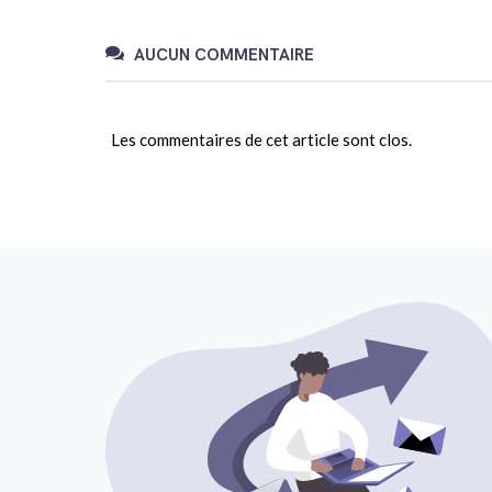
AUCUN COMMENTAIRE
Les commentaires de cet article sont clos.