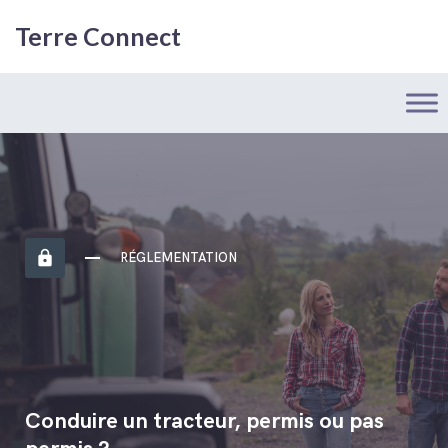
Terre Connect
https
RÉGLEMENTATION
Conduire un tracteur, permis ou pas