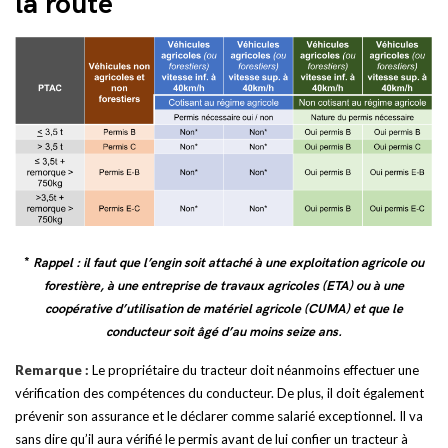
la route
*
Rappel : il faut que l’engin soit attaché à une exploitation agricole ou
forestière, à une entreprise de travaux agricoles (ETA) ou à une
coopérative d’utilisation de matériel agricole (CUMA) et que le
conducteur soit âgé d’au moins seize ans.
Remarque :
Le propriétaire du tracteur doit néanmoins effectuer une
vérification des compétences du conducteur. De plus, il doit également
prévenir son assurance et le déclarer comme salarié exceptionnel. Il va
sans dire qu’il aura vérifié le permis avant de lui confier un tracteur à