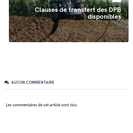
Clauses de transfert des DPB
disponibles
AUCUN COMMENTAIRE
Les commentaires de cet article sont clos.