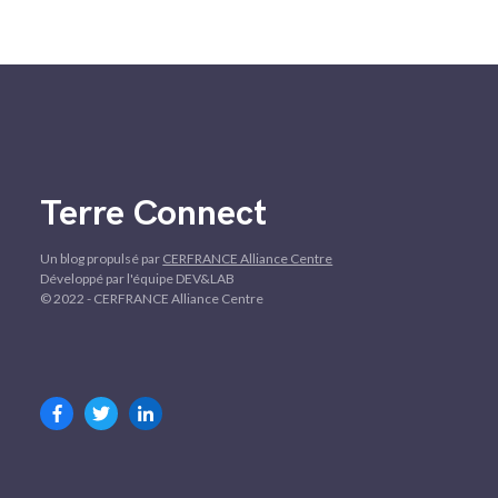
Terre Connect
Un blog propulsé par
CERFRANCE Alliance Centre
Développé par l'équipe DEV&LAB
© 2022 - CERFRANCE Alliance Centre