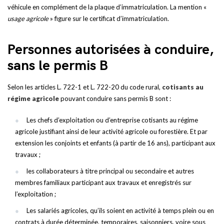
véhicule en complément de la plaque d’immatriculation. La mention «
usage agricole
» figure sur le certificat d’immatriculation.
Personnes autorisées à conduire,
sans le permis B
Selon les articles L. 722-1 et L. 722-20 du code rural,
cotisants au
régime agricole
pouvant conduire sans permis B sont :
Les chefs d’exploitation ou d’entreprise cotisants au régime
agricole justifiant ainsi de leur activité agricole ou forestière. Et par
extension les conjoints et enfants (à partir de 16 ans), participant aux
travaux ;
les collaborateurs à titre principal ou secondaire et autres
membres familiaux participant aux travaux et enregistrés sur
l’exploitation ;
Les salariés agricoles, qu’ils soient en activité à temps plein ou en
contrats à durée déterminée, temporaires, saisonniers, voire sous