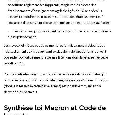
conditions réglementées (apprenti, stagiaire : les élèves des
établissements d’enseignement agricole âgés de 16 ans révolus
peuvent conduire des tracteurs sur le site de l’établissement et à
l’occasion d’un stage pratique effectué sur une exploitation agricole) ;
Les retraités qui poursuivent l’exploitation d’une surface minimale
d’assujettissement.
Les neveux et nièces et autres membres familiaux ne participant pas
habituellement aux travaux sont exclus de la dérogationt. Ils doivent
posséder obligatoirement le permis B (engins dont la vitesse n’excède
pas 40 km/h).
Pour les retraités non cotisants, agriculteurs ou salariés agricoles qui
ont cessé leur activité : la conduite d’engins agricole d’une exploitation
(dont la vitesse n’excède pas 40 km/h) est possible moyennant la
détention du permis B.
Synthèse loi Macron et Code de