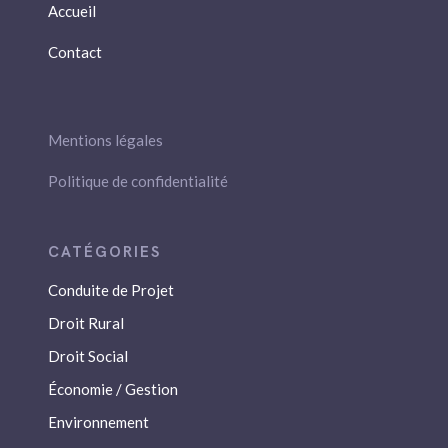
Accueil
Contact
Mentions légales
Politique de confidentialité
Conduite de Projet
Droit Rural
Droit Social
Économie / Gestion
Environnement