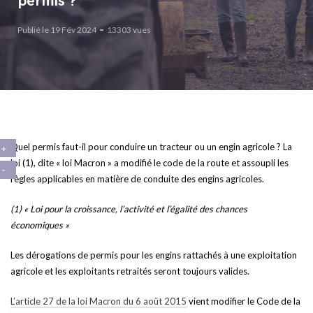
permis ?
Publié le 19 Fév 2024
13303 vues
Quel permis faut-il pour conduire un tracteur ou un engin agricole ? La
loi (1), dite « loi Macron » a modifié le code de la route et assoupli les
règles applicables en matière de conduite des engins agricoles.
(1) « Loi pour la croissance, l’activité et l’égalité des chances
économiques »
Les dérogations de permis pour les engins rattachés à une exploitation
agricole et les exploitants retraités seront toujours valides.
L’article 27 de la loi Macron du 6 août 2015
vient modifier le Code de la