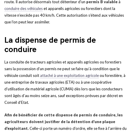
route. Il autorise désormais tout détenteur d’un
permis B valable
à
conduire des véhicules
et appareils agricoles ou forestiers dont la
vitesse n’excède pas 40 km/h. Cette autorisation s’étend aux véhicules
que l’on peut leur assimiler.
La dispense de permis de
conduire
La conduite de tracteurs agricoles et appareils agricoles ou forestiers
sans la possession d’un permis ne peut se faire qu’à condition que le
véhicule conduit soit
attaché à une exploitation agricole
ou forestière, à
une entreprise de travaux agricoles (ETA) ou à une coopérative
d’utilisation de matériel agricole (CUMA) dès lors que les conducteurs
sont âgés d’au moins seize ans, sauf exceptions prévues par décret en
Conseil d’Etat.
Afin de bénéficier de cette dispense de permis de conduire, les
agriculteurs doivent justifier de la détention d’une plaque
d’exploitant.
Celle-ci porte un numéro d’ordre, elle se fixe à l’arrière du