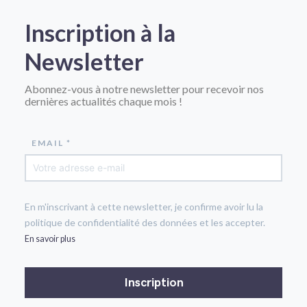
Inscription à la
Newsletter
Abonnez-vous à notre newsletter pour recevoir nos
dernières actualités chaque mois !
EMAIL *
En m'inscrivant à cette newsletter, je confirme avoir lu la
politique de confidentialité des données et les accepter.
En savoir plus