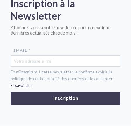
Inscription à la
Newsletter
Abonnez-vous à notre newsletter pour recevoir nos
dernières actualités chaque mois !
EMAIL *
En m'inscrivant à cette newsletter, je confirme avoir lu la
politique de confidentialité des données et les accepter.
En savoir plus