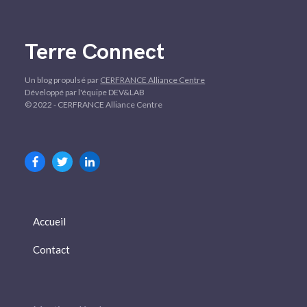
Terre Connect
Un blog propulsé par
CERFRANCE Alliance Centre
Développé par l'équipe DEV&LAB
© 2022 - CERFRANCE Alliance Centre
Accueil
Contact