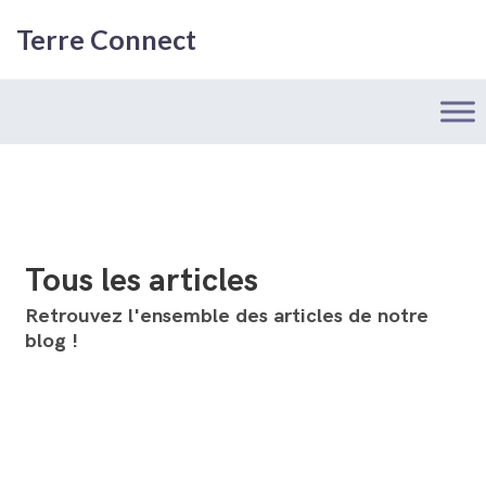
Terre Connect
Tous les articles
Retrouvez l'ensemble des articles de notre
blog !