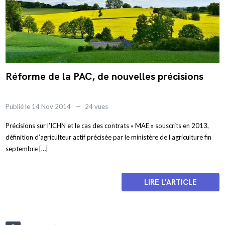
Réforme de la PAC, de nouvelles précisions
Publié le 14 Nov 2014
24 vues
Précisions sur l’ICHN et le cas des contrats « MAE » souscrits en 2013,
définition d’agriculteur actif précisée par le ministère de l’agriculture fin
septembre […]
LIRE L'ARTICLE