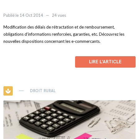
Publié le 14 Oct 2014
24 vues
Modification des délais de rétractation et de remboursement,
obligations d’informations renforcées, garanties, etc. Découvrez les
nouvelles dispositions concernant les e-commercants.
LIRE L'ARTICLE
spa
DROIT RURAL