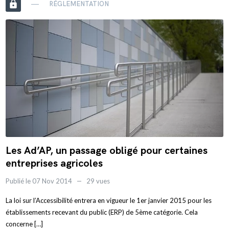
https
RÉGLEMENTATION
Les Ad’AP, un passage obligé pour certaines
entreprises agricoles
Publié le 07 Nov 2014
29 vues
La loi sur l’Accessibilité entrera en vigueur le 1er janvier 2015 pour les
établissements recevant du public (ERP) de 5ème catégorie. Cela
concerne […]