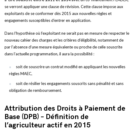
se verront appliquer une clause de révision. Cette clause impose aux
exploitants de se conformer dès 2015 aux nouvelles règles et
engagements susceptibles d’entrer en application.
Dans l’hypothèse où l’exploitant ne serait pas en mesure de respecter le
nouveau cahier des charges et les critères d’éligibilité, notamment de
par l’absence d’une mesure équivalente ou proche de celle souscrite
dans l’actuelle programmation, il aura la possibilité :
soit de souscrire un contrat modifié en appliquant les nouvelles
règles MAEC,
soit de résilier les engagements souscrits sans pénalité et sans
obligation de remboursement.
Attribution des Droits à Paiement de
Base (DPB) – Définition de
l’agriculteur actif en 2015