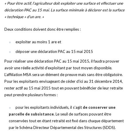
« Pour être actif, l’agriculteur doit exploiter une surface et effectuer une
déclaration PAC au 15 mai. La surface minimale à déclarer est la surface
« technique » d’un are. »
Deux conditions doivent donc être remplies :
exploiter au moins 1 are et
déposer une déclaration PAC au 15 mai 2015
Pour réaliser une déclaration PAC au 15 mai 2015, il faudra prouver
avoir une réelle activité d’exploitant par tout moyen disponible.
L’affiliation MSA sera un élément de preuve mais sans être obligatoire.
Pour les exploitants envisageant de céder d’ici au 31 décembre 2014,
rester actif au 15 mai 2015 tout en pouvant bénéficier de leur retraite
peut prendre plusieurs formes :
pour les exploitants individuels, il s’agit
de conserver une
parcelle de subsistance
. Le seuil de surfaces pouvant être
conservées tout en étant retraité est fixé dans chaque département
par le Schéma Directeur Départemental des Structures (SDDS).