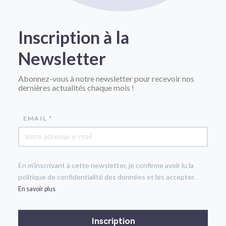
Inscription à la
Newsletter
Abonnez-vous à notre newsletter pour recevoir nos
dernières actualités chaque mois !
EMAIL *
En m'inscrivant à cette newsletter, je confirme avoir lu la
politique de confidentialité des données et les accepter.
En savoir plus