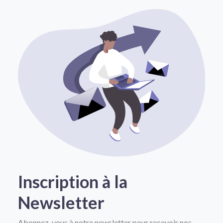
Inscription à la
Newsletter
Abonnez-vous à notre newsletter pour recevoir nos