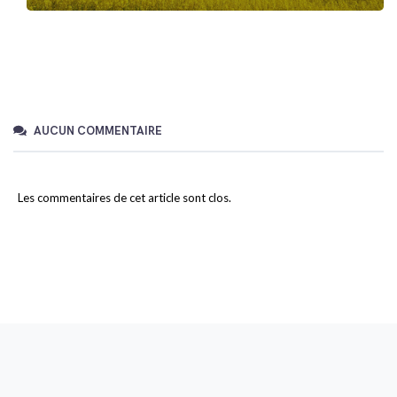
AUCUN COMMENTAIRE
Les commentaires de cet article sont clos.