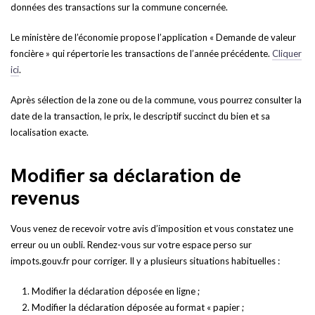
données des transactions sur la commune concernée.
Le ministère de l’économie propose l’application « Demande de valeur
foncière » qui répertorie les transactions de l’année précédente.
Cliquer
ici
.
Après sélection de la zone ou de la commune, vous pourrez consulter la
date de la transaction, le prix, le descriptif succinct du bien et sa
localisation exacte.
Modifier sa déclaration de
revenus
Vous venez de recevoir votre avis d’imposition et vous constatez une
erreur ou un oubli. Rendez-vous sur votre espace perso sur
impots.gouv.fr pour corriger. Il y a plusieurs situations habituelles :
Modifier la déclaration déposée en ligne ;
Modifier la déclaration déposée au format « papier ;