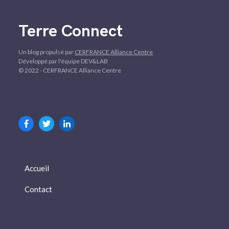
Terre Connect
Un blog propulsé par
CERFRANCE Alliance Centre
Développé par l'équipe DEV&LAB
© 2022 - CERFRANCE Alliance Centre
Accueil
Contact