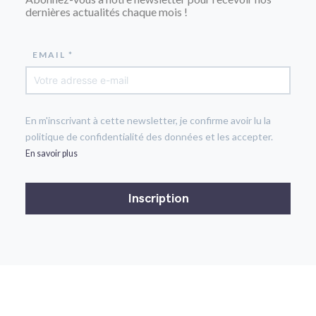
dernières actualités chaque mois !
EMAIL *
En m'inscrivant à cette newsletter, je confirme avoir lu la
politique de confidentialité des données et les accepter.
En savoir plus