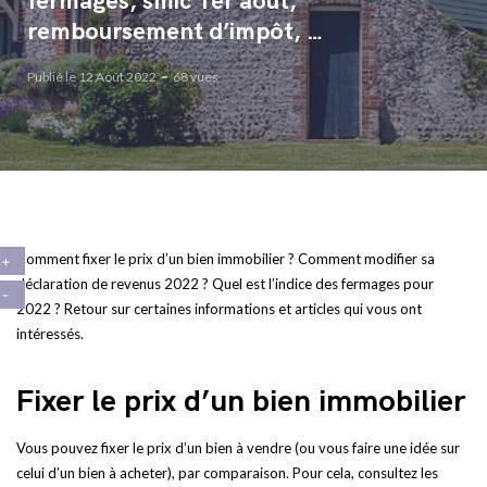
fermages, smic 1er août,
remboursement d’impôt, …
Publié le 12 Août 2022
68 vues
Comment fixer le prix d’un bien immobilier ? Comment modifier sa
déclaration de revenus 2022 ? Quel est l’indice des fermages pour
2022 ? Retour sur certaines informations et articles qui vous ont
intéressés.
Fixer le prix d’un bien immobilier
Vous pouvez fixer le prix d’un bien à vendre (ou vous faire une idée sur
celui d’un bien à acheter), par comparaison. Pour cela, consultez les