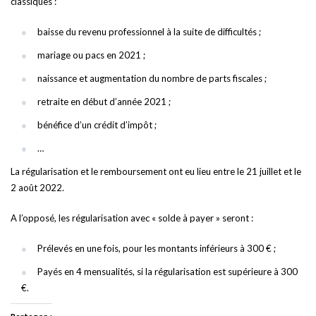
classiques :
baisse du revenu professionnel à la suite de difficultés ;
mariage ou pacs en 2021 ;
naissance et augmentation du nombre de parts fiscales ;
retraite en début d’année 2021 ;
bénéfice d’un crédit d’impôt ;
…
La régularisation et le remboursement ont eu lieu entre le 21 juillet et le
2 août 2022.
A l’opposé, les régularisation avec « solde à payer » seront :
Prélevés en une fois, pour les montants inférieurs à 300 € ;
Payés en 4 mensualités, si la régularisation est supérieure à 300
€.