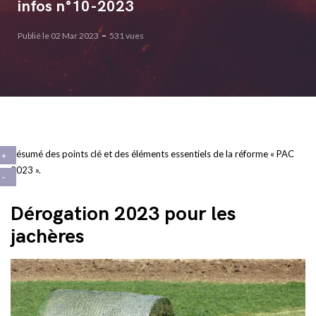
infos n°10-2023
Publié le 02 Mar 2023
531 vues
Résumé des points clé et des éléments essentiels de la réforme « PAC
2023 ».
Dérogation 2023 pour les
jachères