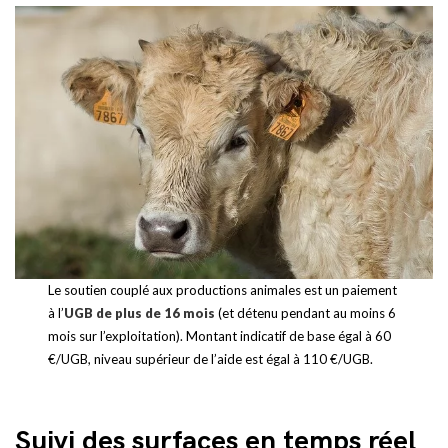
Le soutien couplé aux productions animales est un paiement
à l’
UGB de plus de 16 mois
(et détenu pendant au moins 6
mois sur l’exploitation). Montant indicatif de base égal à 60
€/UGB, niveau supérieur de l’aide est égal à 110 €/UGB.
Suivi des surfaces en temps réel