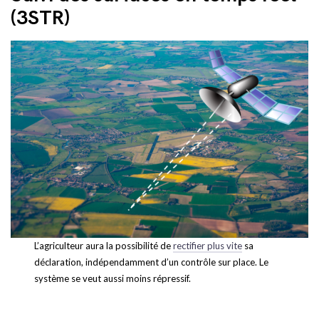
(3STR)
L’agriculteur aura la possibilité de
rectifier plus vite
sa
déclaration, indépendamment d’un contrôle sur place. Le
système se veut aussi moins répressif.