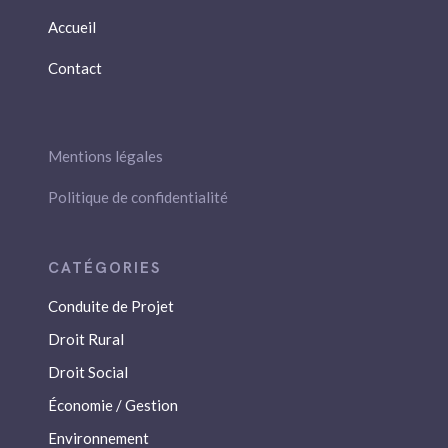
Accueil
Contact
Mentions légales
Politique de confidentialité
Conduite de Projet
Droit Rural
Droit Social
Économie / Gestion
Environnement