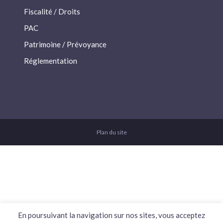
Fiscalité / Droits
PAC
Patrimoine / Prévoyance
Réglementation
Plan du site
En poursuivant la navigation sur nos sites, vous acceptez