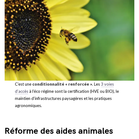
C’est une
conditionnalité « renforcée »
. Les
3 voies
d’accès
à l’éco régime sont la certification (HVE ou BIO), le
maintien d’infrastructures paysagères et les pratiques
agronomiques.
Réforme des aides animales