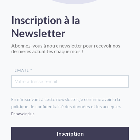
Inscription à la
Newsletter
Abonnez-vous à notre newsletter pour recevoir nos
dernières actualités chaque mois !
EMAIL *
En m'inscrivant à cette newsletter, je confirme avoir lu la
politique de confidentialité des données et les accepter.
En savoir plus