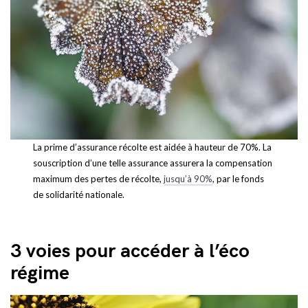
La prime d’assurance récolte est aidée à hauteur de 70%. La
souscription d’une telle assurance assurera la compensation
maximum des pertes de récolte,
jusqu’à 90%
, par le fonds
de solidarité nationale.
3 voies pour accéder à l’éco
régime