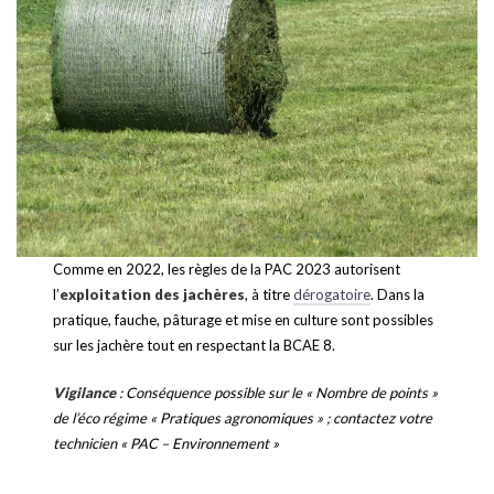
Comme en 2022, les règles de la PAC 2023 autorisent
l’
exploitation des jachères
, à titre
dérogatoire
. Dans la
pratique, fauche, pâturage et mise en culture sont possibles
sur les jachère tout en respectant la BCAE 8.
Vigilance
: Conséquence possible sur le « Nombre de points »
de l’éco régime « Pratiques agronomiques »
; contactez votre
technicien « PAC – Environnement »