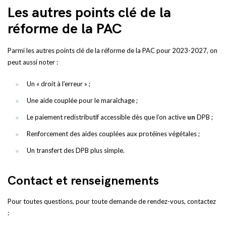
Les autres points clé de la
réforme de la PAC
Parmi les autres points clé de la réforme de la PAC pour 2023-2027, on
peut aussi noter :
Un « droit à l’erreur » ;
Une aide couplée pour le maraîchage ;
Le paiement redistributif accessible dès que l’on active
un
DPB ;
Renforcement des aides couplées aux protéines végétales ;
Un transfert des DPB plus simple.
Contact et renseignements
Pour toutes questions, pour toute demande de rendez-vous, contactez
: