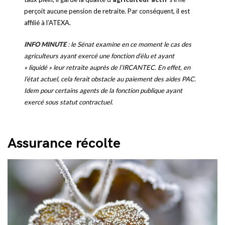
perçoit aucune pension de retraite. Par conséquent, il est
affilié à l’ATEXA.
INFO MINUTE
: le Sénat examine en ce moment le cas des
agriculteurs ayant exercé une fonction d’élu et ayant
« liquidé » leur retraite auprès de l’IRCANTEC. En effet, en
l’état actuel, cela ferait obstacle au paiement des aides PAC.
Idem pour certains agents de la fonction publique ayant
exercé sous statut contractuel.
Assurance récolte