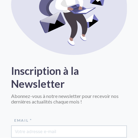
Inscription à la
Newsletter
Abonnez-vous à notre newsletter pour recevoir nos
dernières actualités chaque mois !
EMAIL *