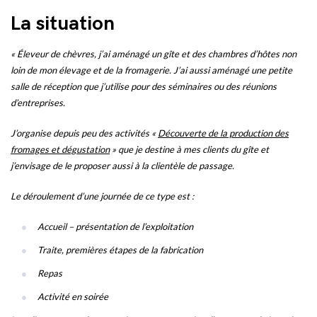
La situation
« Éleveur de chèvres, j’ai aménagé un gîte et des chambres d’hôtes non
loin de mon élevage et de la fromagerie. J’ai aussi aménagé une petite
salle de réception que j’utilise pour des séminaires ou des réunions
d’entreprises.
J’organise depuis peu des activités «
Découverte de la production des
fromages et dégustation
» que je destine à mes clients du gîte et
j’envisage de le proposer aussi à la clientèle de passage.
Le déroulement d’une journée de ce type est :
Accueil – présentation de l’exploitation
Traite, premières étapes de la fabrication
Repas
Activité en soirée