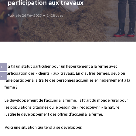
participation aux travaux
Publié le 26 Fév 2023
1428 vues
Y a t’il un statut particulier pour un hébergement à la ferme avec
participation des « clients » aux travaux. En d’autres termes, peut-on
faire participer à la traite des personnes accueillies en hébergement à la
ferme ?
Le développement de l’accueil à la ferme, l’attrait du monde rural pour
les populations citadines ou le besoin de « redécouvrir » la nature
justifie le développement des offres d’accueil à la ferme.
Voici une situation qui tend à se développer.