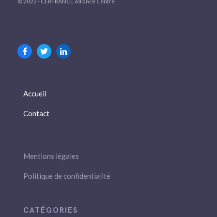
© 2022 - CERFRANCE Alliance Centre
Accueil
Contact
Mentions légales
Politique de confidentialité