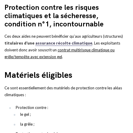
Protection contre les risques
climatiques et la sécheresse,
condition n°1, incontournable
Ces deux aides ne peuvent bénéficier qu’aux agriculteurs (structures)
titulaires d’une
assurance récolte climatique
. Les exploitants
doivent donc avoir souscrit un
contrat multirisque climatique ou
grêle/tempête avec extension gel
.
Matériels éligibles
Ce sont essentiellement des matériels de protection contre les aléas
climatiques :
Protection contre :
le gel ;
la grêle ;