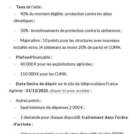
Taux
de l’aide :
40% du montant éligible : protection contre les aléas
climatiques ;
30% : investissements de protection contre la sécheresse ;
Majoration : 10 points pour les structures avec nouveaux
installés et/ou JA (détenant au moins 20% de parts) et CUMA.
Plafond
finançable :
40 000 € pour les exploitations agricoles ;
150 000 € pour les CUMA.
Date limite de dépôt
sur le site de téléprocédure France
Agrimer :
31/12/2023
,
cliquer ici pour accéder
;
Autres points :
Seuil minimum de dépenses 2 000 € ;
1 demande pour chaque dispositif,
traitement dans l’ordre
d’arrivée
;