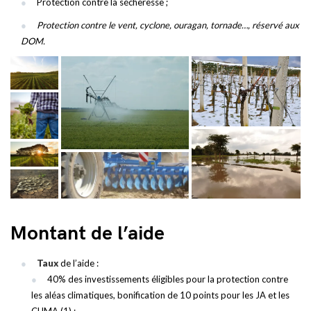
Protection contre la sécheresse ;
Protection contre le vent, cyclone, ouragan, tornade…, réservé aux
DOM.
Montant de l’aide
Taux
de l’aide :
40% des investissements éligibles pour la protection contre
les aléas climatiques, bonification de 10 points pour les JA et les