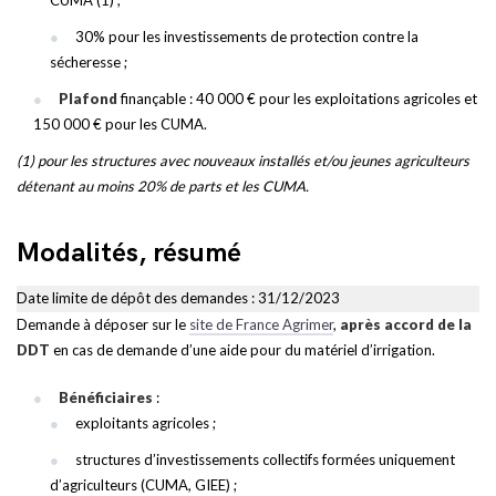
CUMA (1) ;
30% pour les investissements de protection contre la
sécheresse ;
Plafond
finançable : 40 000 € pour les exploitations agricoles et
150 000 € pour les CUMA.
(1) pour les structures avec nouveaux installés et/ou jeunes agriculteurs
détenant au moins 20% de parts et les CUMA.
Modalités, résumé
Date limite de dépôt des demandes : 31/12/2023
Demande à déposer sur le
site de France Agrimer
,
après accord de la
DDT
en cas de demande d’une aide pour du matériel d’irrigation.
Bénéficiaires
:
exploitants agricoles ;
structures d’investissements collectifs formées uniquement
d’agriculteurs (CUMA, GIEE) ;