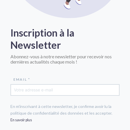
Inscription à la
Newsletter
Abonnez-vous à notre newsletter pour recevoir nos
dernières actualités chaque mois !
EMAIL *
En m'inscrivant à cette newsletter, je confirme avoir lu la
politique de confidentialité des données et les accepter.
En savoir plus