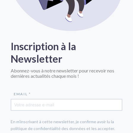
Inscription à la
Newsletter
Abonnez-vous à notre newsletter pour recevoir nos
dernières actualités chaque mois !
EMAIL *
En m'inscrivant à cette newsletter, je confirme avoir lu la
politique de confidentialité des données et les accepter.