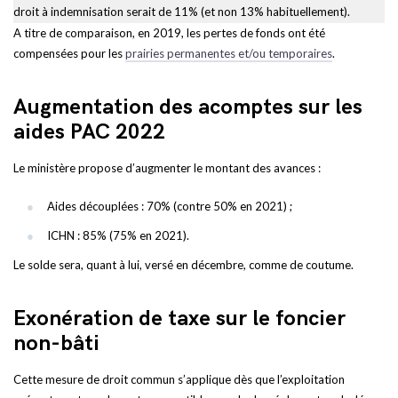
droit à indemnisation serait de 11% (et non 13% habituellement).
A titre de comparaison, en 2019, les pertes de fonds ont été
compensées pour les
prairies permanentes et/ou temporaires
.
Augmentation des acomptes sur les
aides PAC 2022
Le ministère propose d’augmenter le montant des avances :
Aides découplées : 70% (contre 50% en 2021) ;
ICHN : 85% (75% en 2021).
Le solde sera, quant à lui, versé en décembre, comme de coutume.
Exonération de taxe sur le foncier
non-bâti
Cette mesure de droit commun s’applique dès que l’exploitation