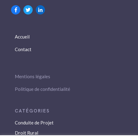
Accueil
Contact
Mentions légales
Politique de confidentialité
Conduite de Projet
Droit Rural