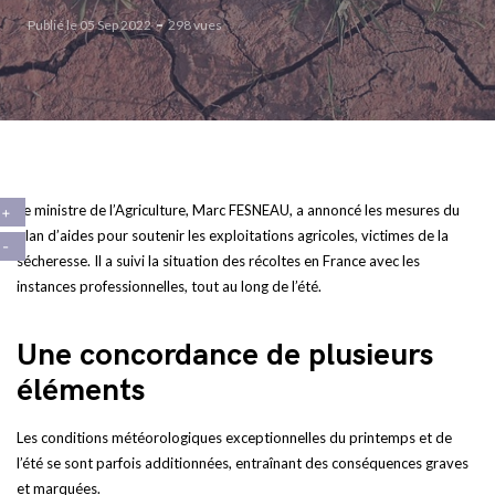
Publié le 05 Sep 2022
298 vues
Le ministre de l’Agriculture, Marc FESNEAU, a annoncé les mesures du
plan d’aides pour soutenir les exploitations agricoles, victimes de la
sécheresse. Il a suivi la situation des récoltes en France avec les
instances professionnelles, tout au long de l’été.
Une concordance de plusieurs
éléments
Les conditions météorologiques exceptionnelles du printemps et de
l’été se sont parfois additionnées, entraînant des conséquences graves
et marquées.