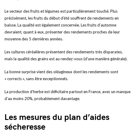
Le secteur des fruits et légumes est particulièrement touché. Plus
précisément, les fruits du début d’été souffrent de rendements en
baisse. La qualité est également concernée. Les fruits d’automne
devraient, quant à eux, présenter des rendements proches de leur
moyenne des 5 dernières années.
Les cultures céréalières présentent des rendements très disparates,
mais la qualité des grains est au rendez-vous (d’une manière générale).
La bonne surprise vient des oléagineux dont les rendements sont
« corrects », sans être exceptionnels.
La production d’herbe est déficitaire partout en France, avec un manque
d’au moins 20%, probablement davantage.
Les mesures du plan d’aides
sécheresse