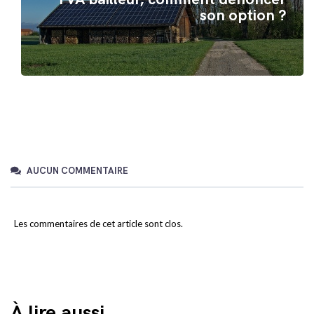
son option ?
AUCUN COMMENTAIRE
Les commentaires de cet article sont clos.
À lire aussi...