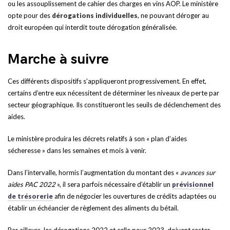
ou les assouplissement de cahier des charges en vins AOP. Le ministère
opte pour des
dérogations individuelles
, ne pouvant déroger au
droit européen qui interdit toute dérogation généralisée.
Marche à suivre
Ces différents dispositifs s’appliqueront progressivement. En effet,
certains d’entre eux nécessitent de déterminer les niveaux de perte par
secteur géographique. Ils constitueront les seuils de déclenchement des
aides.
Le ministère produira les décrets relatifs à son « plan d’aides
sécheresse » dans les semaines et mois à venir.
Dans l’intervalle, hormis l’augmentation du montant des «
avances sur
aides PAC 2022
», il sera parfois nécessaire d’établir un
prévisionnel
de trésorerie
afin de négocier les ouvertures de crédits adaptées ou
établir un échéancier de règlement des aliments du bétail.