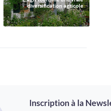
diversification agricole
Inscription à la Newsl