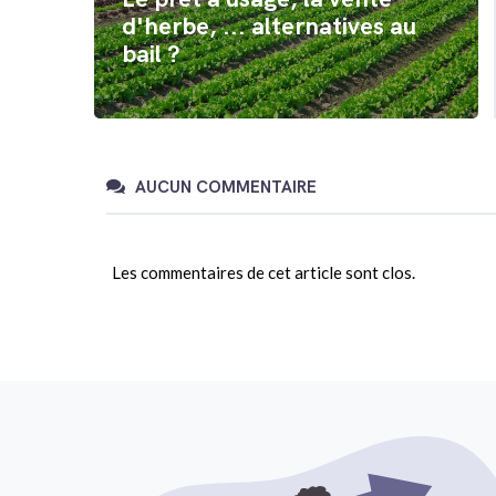
d'herbe, ... alternatives au
bail ?
AUCUN COMMENTAIRE
Les commentaires de cet article sont clos.