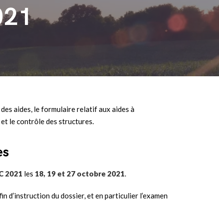
021
s aides, le formulaire relatif aux aides à
et le contrôle des structures.
es
C
2021
les
18, 19 et 27 octobre 2021
.
n d’instruction du dossier, et en particulier l’examen