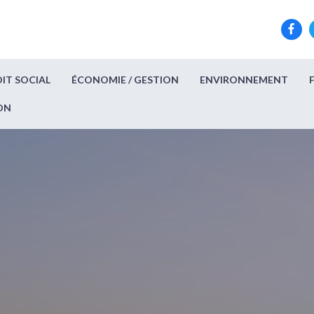
IT SOCIAL
ÉCONOMIE / GESTION
ENVIRONNEMENT
ON