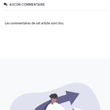
AUCUN COMMENTAIRE
Les commentaires de cet article sont clos.