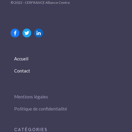
© 2022 - CERFRANCE Alliance Centre
Accueil
Contact
Mentions légales
Politique de confidentialité