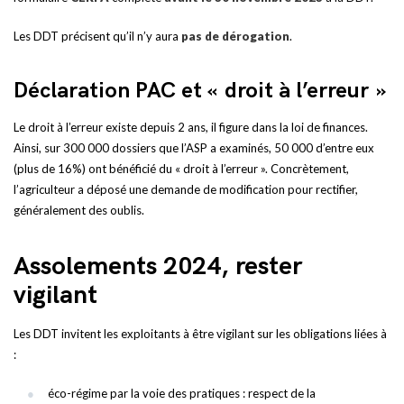
Les DDT précisent qu’il n’y aura
pas de dérogation
.
Déclaration PAC et « droit à l’erreur »
Le droit à l’erreur existe depuis 2 ans, il figure dans la loi de finances.
Ainsi, sur 300 000 dossiers que l’ASP a examinés, 50 000 d’entre eux
(plus de 16%) ont bénéficié du « droit à l’erreur ». Concrètement,
l’agriculteur a déposé une demande de modification pour rectifier,
généralement des oublis.
Assolements 2024, rester
vigilant
Les DDT invitent les exploitants à être vigilant sur les obligations liées à
:
éco-régime par la voie des pratiques : respect de la