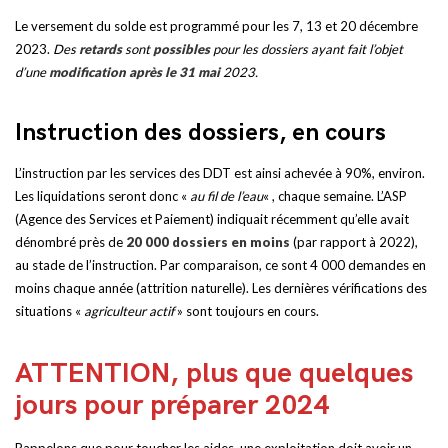
Le versement du solde est programmé pour les 7, 13 et 20 décembre
2023.
Des
retards
sont
possibles
pour les dossiers ayant fait l’objet
d’une
modification après le 31 mai
2023.
Instruction des dossiers, en cours
L’instruction par les services des DDT est ainsi achevée à 90%, environ.
Les liquidations seront donc «
au fil de l’eau
« , chaque semaine. L’ASP
(Agence des Services et Paiement) indiquait récemment qu’elle avait
dénombré près de
20 000 dossiers en moins
(par rapport à 2022),
au stade de l’instruction. Par comparaison, ce sont 4 000 demandes en
moins chaque année (attrition naturelle). Les dernières vérifications des
situations «
agriculteur actif
» sont toujours en cours.
ATTENTION, plus que quelques
jours pour préparer 2024