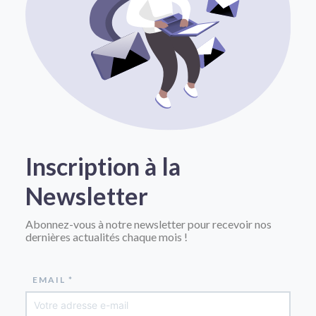
Inscription à la
Newsletter
Abonnez-vous à notre newsletter pour recevoir nos
dernières actualités chaque mois !
EMAIL *