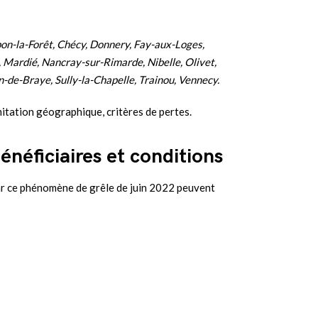
on-la-Forêt, Chécy, Donnery, Fay-aux-Loges,
, Mardié, Nancray-sur-Rimarde, Nibelle, Olivet,
n-de-Braye, Sully-la-Chapelle, Trainou, Vennecy.
itation géographique, critères de pertes.
énéficiaires et conditions
ar ce phénomène de grêle de juin 2022 peuvent