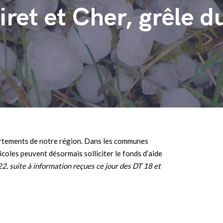
iret et Cher, grêle d
rtements de notre région. Dans les communes
icoles peuvent désormais solliciter le fonds d’aide
22, suite à information reçues ce jour des DT 18 et