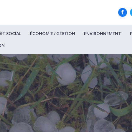
IT SOCIAL
ÉCONOMIE / GESTION
ENVIRONNEMENT
ON