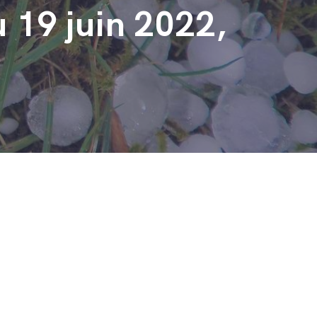
u 19 juin 2022,