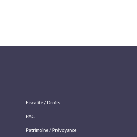
Fiscalité / Droits
PAC
Patrimoine / Prévoyance