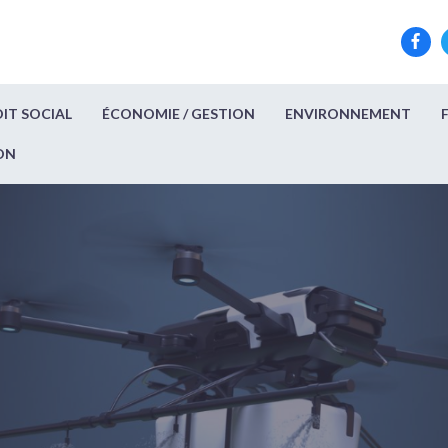
IT SOCIAL
ÉCONOMIE / GESTION
ENVIRONNEMENT
ON