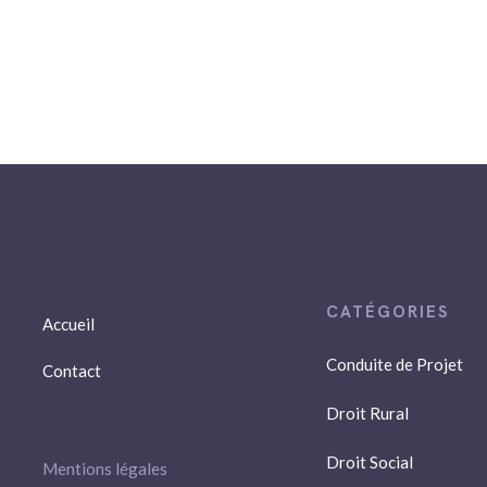
Accueil
Conduite de Projet
Contact
Droit Rural
Droit Social
Mentions légales