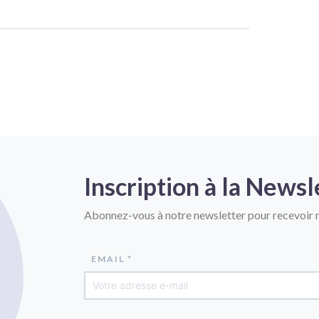
Inscription à la Newsl
Abonnez-vous à notre newsletter pour recevoir n
EMAIL *