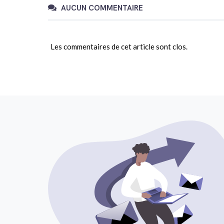
AUCUN COMMENTAIRE
Les commentaires de cet article sont clos.