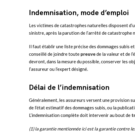
Indemnisation, mode d’emploi
Les victimes de catastrophes naturelles disposent d’
sinistre, après la parution de l’arrêté de catastrophe n
Il faut établir une liste précise des dommages subis 
conseillé de joindre toute
preuve
de la valeur et de l’
devront, dans la mesure du possible, conserver les o
l’assureur ou l’expert désigné.
Délai de l’indemnisation
Généralement, les assureurs versent une provision sur
de l’état estimatif des dommages subis, ou la publicatio
L’indemnisation complète doit intervenir au bout de
t
(1) la garantie mentionnée ici est la garantie contre le