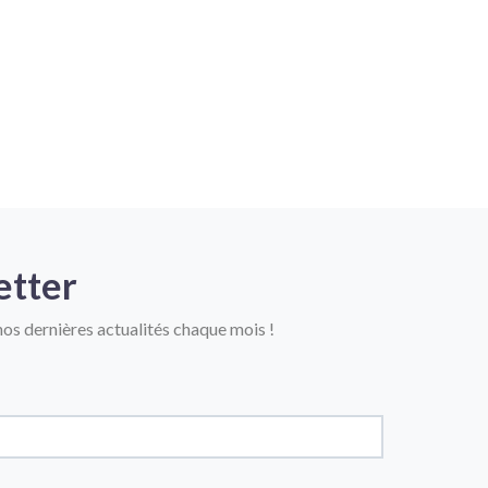
etter
os dernières actualités chaque mois !