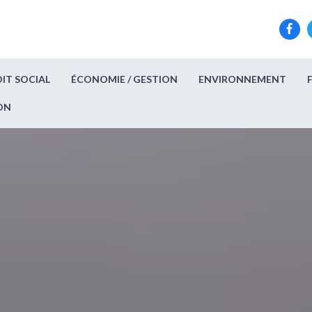
IT SOCIAL
ÉCONOMIE / GESTION
ENVIRONNEMENT
ON