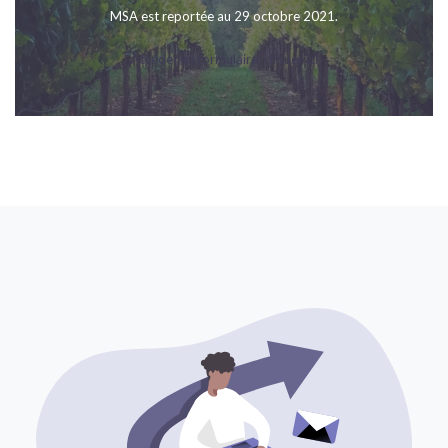
MSA est reportée au 29 octobre 2021.
Accéder au formulaire, cliquer ici