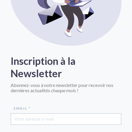
Inscription à la
Newsletter
Abonnez-vous à notre newsletter pour recevoir nos
dernières actualités chaque mois !
EMAIL *