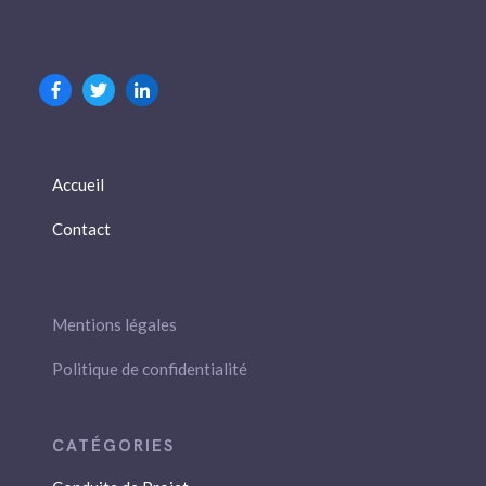
Accueil
Contact
Mentions légales
Politique de confidentialité