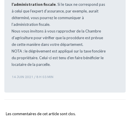
l’administration fiscale
. Si le taux ne correspond pas
à celui que l’expert d’assurance, par exemple, aurait
déterminé, vous pourrez le communiquer à
l’administration fiscale.
Nous vous invitons à vous rapprocher de la Chambre
d’agriculture pour vérifier que la procédure est prévue
de cette manière dans votre département.
NOTA : le dégrèvement est appliqué sur la taxe foncière
du propriétaire. Celui-ci est tenu d’en faire bénéficier le
locataire de la parcelle.
14 JUIN 2021 / 8 H 03 MIN
Les commentaires de cet article sont clos.