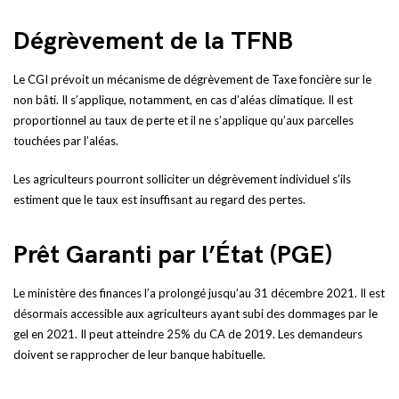
Dégrèvement de la TFNB
Le CGI prévoit un mécanisme de dégrèvement de Taxe foncière sur le
non bâti. Il s’applique, notamment, en cas d’aléas climatique. Il est
proportionnel au taux de perte et il ne s’applique qu’aux parcelles
touchées par l’aléas.
Les agriculteurs pourront solliciter un dégrèvement individuel s’ils
estiment que le taux est insuffisant au regard des pertes.
Prêt Garanti par l’État (PGE)
Le ministère des finances l’a prolongé jusqu’au 31 décembre 2021. Il est
désormais accessible aux agriculteurs ayant subi des dommages par le
gel en 2021. Il peut atteindre 25% du CA de 2019. Les demandeurs
doivent se rapprocher de leur banque habituelle.