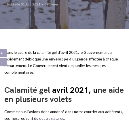
Publié le 01 Juin 2021
397 vues
Dans le cadre de la calamité gel d’avril 2021, le Gouvernement a
rapidement débloqué une
enveloppe d’urgence
affectée à chaque
département. Le Gouvernement vient de publier les mesures
complémentaires.
Calamité gel
avril 2021, u
ne aide
en plusieurs volets
Comme nous l’avions donc annoncé dans notre courrier aux adhérents,
ces mesures sont de
quatre natures
.