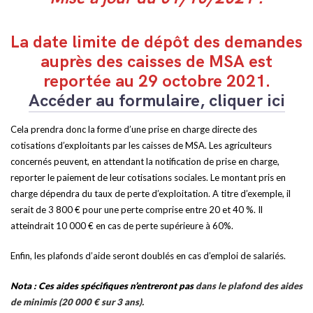
La date limite de dépôt des demandes
auprès des caisses de MSA est
reportée au 29 octobre 2021.
Accéder au formulaire, cliquer ici
Cela prendra donc la forme d’une prise en charge directe des
cotisations d’exploitants par les caisses de MSA. Les agriculteurs
concernés peuvent, en attendant la notification de prise en charge,
reporter le paiement de leur cotisations sociales. Le montant pris en
charge dépendra du taux de perte d’exploitation. A titre d’exemple, il
serait de 3 800 € pour une perte comprise entre 20 et 40 %. Il
atteindrait 10 000 € en cas de perte supérieure à 60%.
Enfin, les plafonds d’aide seront doublés en cas d’emploi de salariés.
Nota : Ces aides spécifiques n’entreront pas
dans le plafond des aides
de minimis (20 000 € sur 3 ans).