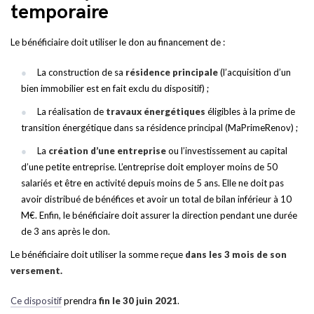
temporaire
Le bénéficiaire doit utiliser le don au financement de :
La construction de sa
résidence principale
(l’acquisition d’un
bien immobilier est en fait exclu du dispositif) ;
La réalisation de
travaux énergétiques
éligibles à la prime de
transition énergétique dans sa résidence principal (MaPrimeRenov) ;
La
création d’une entreprise
ou l’investissement au capital
d’une petite entreprise. L’entreprise doit employer moins de 50
salariés et être en activité depuis moins de 5 ans. Elle ne doit pas
avoir distribué de bénéfices et avoir un total de bilan inférieur à 10
M€. Enfin, le bénéficiaire doit assurer la direction pendant une durée
de 3 ans après le don.
Le bénéficiaire doit utiliser la somme reçue
dans les 3 mois de son
versement.
Ce dispositif
prendra
fin le 30 juin 2021
.