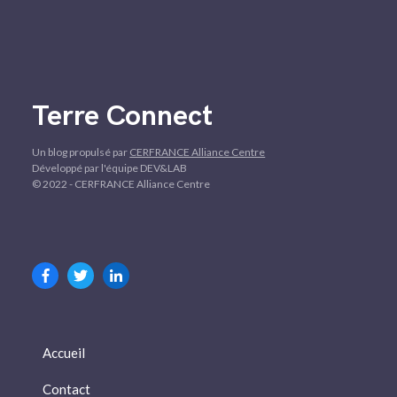
Terre Connect
Un blog propulsé par
CERFRANCE Alliance Centre
Développé par l'équipe DEV&LAB
© 2022 - CERFRANCE Alliance Centre
Accueil
Contact