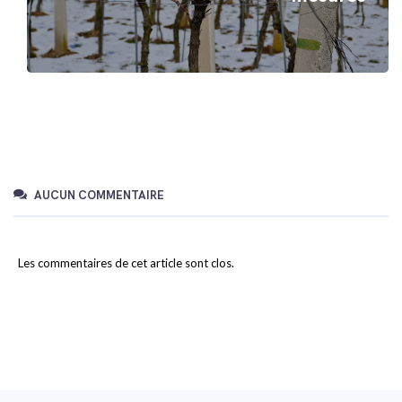
AUCUN COMMENTAIRE
Les commentaires de cet article sont clos.