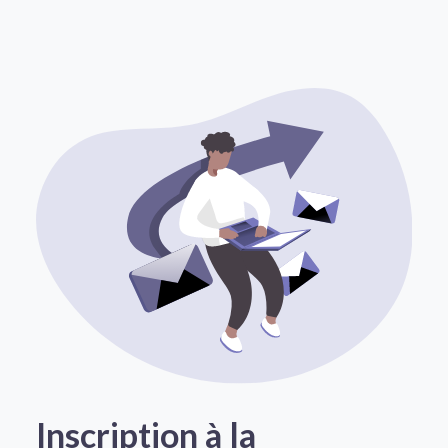
Inscription à la