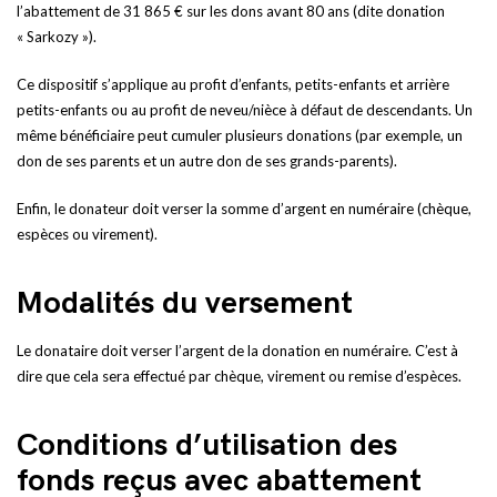
l’abattement de 31 865 € sur les dons avant 80 ans (dite donation
« Sarkozy »).
Ce dispositif s’applique au profit d’enfants, petits-enfants et arrière
petits-enfants ou au profit de neveu/nièce à défaut de descendants. Un
même bénéficiaire peut cumuler plusieurs donations (par exemple, un
don de ses parents et un autre don de ses grands-parents).
Enfin, le donateur doit verser la somme d’argent en numéraire (chèque,
espèces ou virement).
Modalités du versement
Le donataire doit verser l’argent de la donation en numéraire. C’est à
dire que cela sera effectué par chèque, virement ou remise d’espèces.
Conditions d’utilisation des
fonds reçus avec abattement