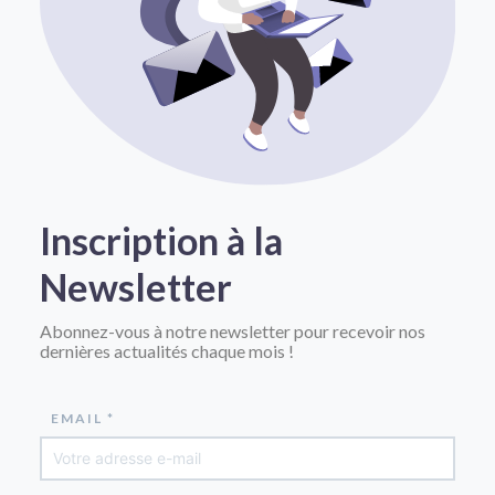
Inscription à la
Newsletter
Abonnez-vous à notre newsletter pour recevoir nos
dernières actualités chaque mois !
EMAIL *