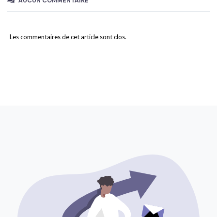
AUCUN COMMENTAIRE
Les commentaires de cet article sont clos.