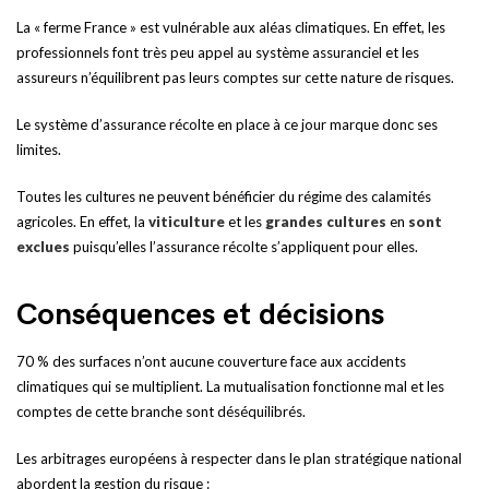
La « ferme France » est vulnérable aux aléas climatiques. En effet, les
professionnels font très peu appel au système assuranciel et les
assureurs n’équilibrent pas leurs comptes sur cette nature de risques.
Le système d’assurance récolte en place à ce jour marque donc ses
limites.
Toutes les cultures ne peuvent bénéficier du régime des calamités
agricoles. En effet, la
viticulture
et les
grandes cultures
en
sont
exclues
puisqu’elles l’assurance récolte s’appliquent pour elles.
Conséquences et décisions
70 % des surfaces n’ont aucune couverture face aux accidents
climatiques qui se multiplient. La mutualisation fonctionne mal et les
comptes de cette branche sont déséquilibrés.
Les arbitrages européens à respecter dans le plan stratégique national
abordent la gestion du risque :