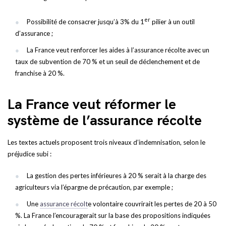
er
Possibilité de consacrer jusqu’à 3% du 1
pilier à un outil
d’assurance ;
La France veut renforcer les aides à l’assurance récolte avec un
taux de subvention de 70 % et un seuil de déclenchement et de
franchise à 20 %.
La France veut réformer le
système de l’assurance récolte
Les textes actuels proposent trois niveaux d’indemnisation, selon le
préjudice subi :
La gestion des pertes inférieures à 20 % serait à la charge des
agriculteurs via l’épargne de précaution, par exemple ;
Une
assurance récolt
e volontaire couvrirait les pertes de 20 à 50
%. La France l’encouragerait sur la base des propositions indiquées