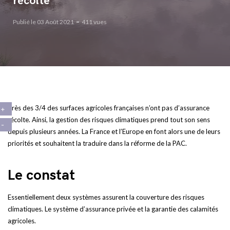
récolte
Publié le 03 Août 2021
411 vues
Près des 3/4 des surfaces agricoles françaises n’ont pas d’assurance
récolte. Ainsi, la gestion des risques climatiques prend tout son sens
depuis plusieurs années. La France et l’Europe en font alors une de leurs
priorités et souhaitent la traduire dans la réforme de la PAC.
Le constat
Essentiellement deux systèmes assurent la couverture des risques
climatiques. Le système d’assurance privée et la garantie des calamités
agricoles.