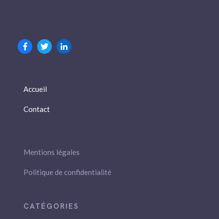
Accueil
Contact
Mentions légales
Politique de confidentialité