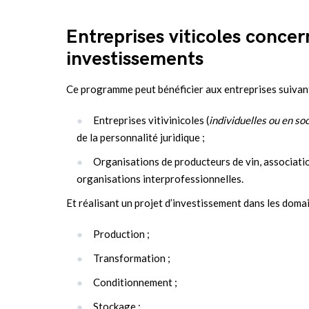
Entreprises viticoles concer
investissements
Ce programme peut bénéficier aux entreprises suivant
Entreprises vitivinicoles (
individuelles ou en soc
de la personnalité juridique ;
Organisations de producteurs de vin, associatio
organisations interprofessionnelles.
Et réalisant un projet d’investissement dans les domai
Production ;
Transformation ;
Conditionnement ;
Stockage ;