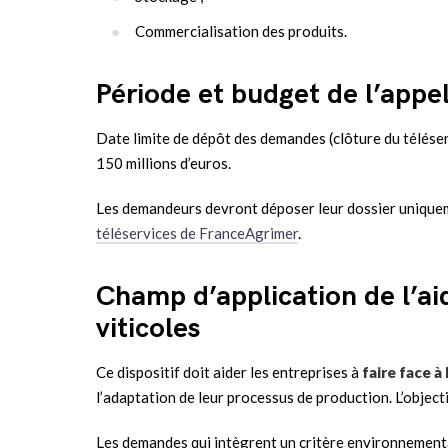
Commercialisation des produits.
Période et budget de l’appel
Date limite de dépôt des demandes (clôture du téléser
150 millions d’euros.
Les demandeurs devront déposer leur dossier uniquem
téléservices de FranceAgrimer
.
Champ d’application de l’ai
viticoles
Ce dispositif doit aider les entreprises à
faire face à
l’adaptation de leur processus de production. L’objecti
Les demandes qui intègrent un critère environnementa