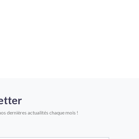
etter
os dernières actualités chaque mois !