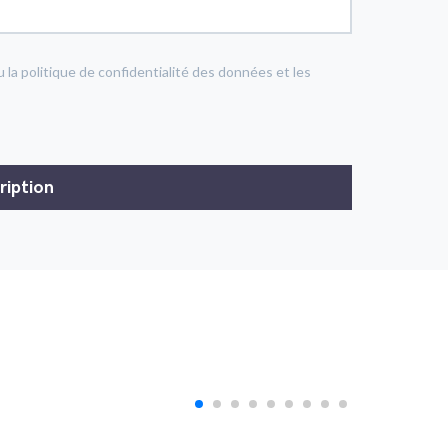
u la politique de confidentialité des données et les