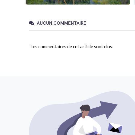
AUCUN COMMENTAIRE
Les commentaires de cet article sont clos.