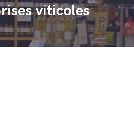
ises viticoles