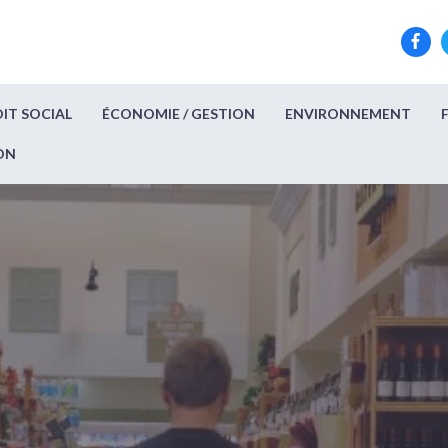
IT SOCIAL
ÉCONOMIE / GESTION
ENVIRONNEMENT
ON