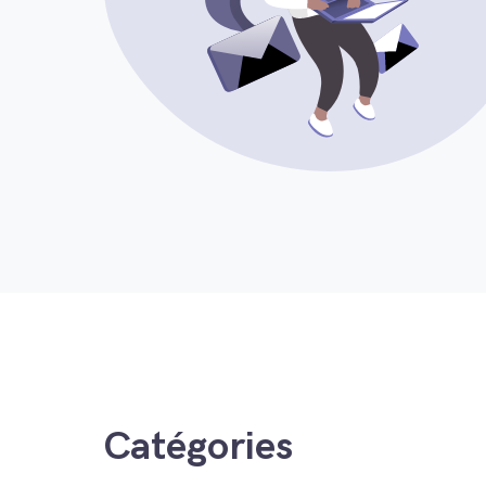
Catégories