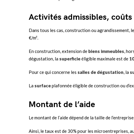
Activités admissibles, coûts 
Dans tous les cas, construction ou agrandissement, l
€/m².
En construction, extension de
biens immeubles
, hor
dégustation, la
superficie
éligible maximale est de
10
Pour ce qui concerne les
salles de dégustation
, la
s
La
surface
plafonnée éligible de construction ou d’e
Montant de l’aide
Le montant de l’aide dépend de la taille de l’entreprise
Ainsi, le taux est de 30% pour les microentreprises, 