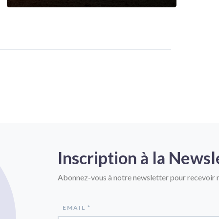
Inscription à la Newsl
Abonnez-vous à notre newsletter pour recevoir n
EMAIL *