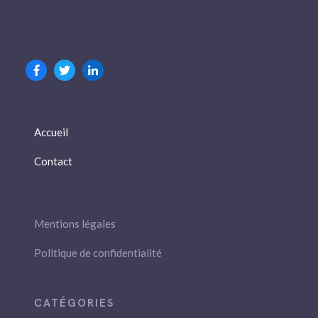
Accueil
Contact
Mentions légales
Politique de confidentialité