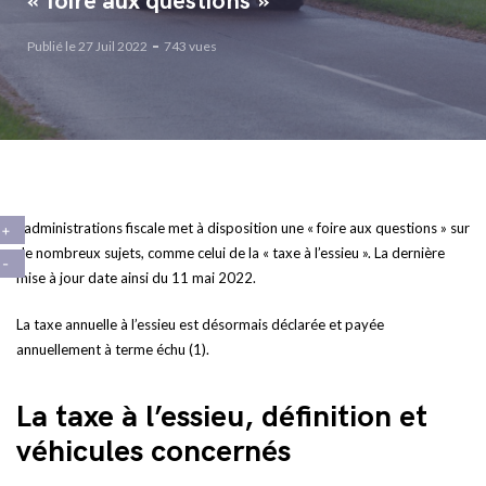
« foire aux questions »
Publié le 27 Juil 2022
743 vues
L’administrations fiscale met à disposition une « foire aux questions » sur
de nombreux sujets, comme celui de la « taxe à l’essieu ». La dernière
mise à jour date ainsi du 11 mai 2022.
La taxe annuelle à l’essieu est désormais déclarée et payée
annuellement à terme échu (1).
La taxe à l’essieu, définition et
véhicules concernés