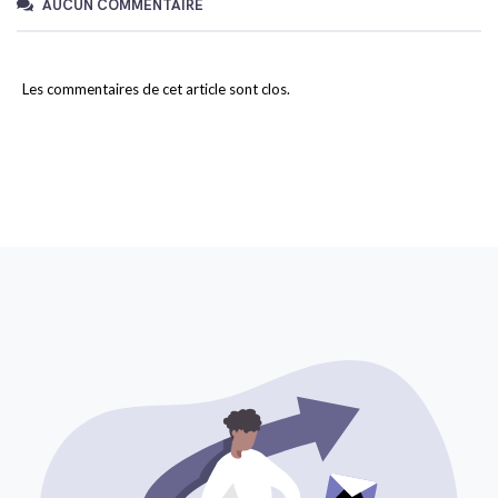
AUCUN COMMENTAIRE
Les commentaires de cet article sont clos.