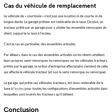
Cas du véhicule de remplacement
Le véhicule de « courtoisie » n’est pas une location ni de courte, ni de
longue durée. Le garage prêteur est redevable de la taxe. De plus, un
tracteur prêté par un garage pour y atteler les ensemble remorques du
client, supporte la taxe à l’essieu.
C’est le cas en particulier, des ensembles articulés.
Par ailleurs, dans le cas des ensembles articulés où les clients attellent
leurs propres semi-remorques ou remorques sur les véhicules tracteurs
prêtés par le garage, la notion d’entreprise affectataire s’entend de celle
qui affecte le véhicule tracteur (et non la semi-remorque ou remorque).
Le garage, qui prête ses véhicules tracteurs, est donc redevable de la
taxe à
l’essieu
pour toutes les configurations d’ensembles articulés dans
lesquelles sont insérés les tracteurs qu’il détient.
Conclusion