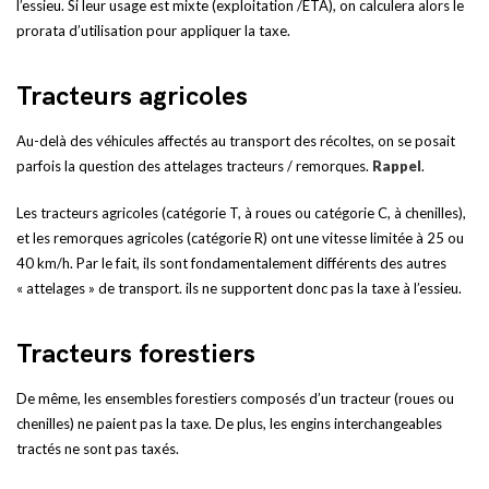
l’essieu. Si leur usage est mixte (exploitation /ETA), on calculera alors le
prorata d’utilisation pour appliquer la taxe.
Tracteurs agricoles
Au-delà des véhicules affectés au transport des récoltes, on se posait
parfois la question des attelages tracteurs / remorques.
Rappel
.
Les tracteurs agricoles (catégorie T, à roues ou catégorie C, à chenilles),
et les remorques agricoles (catégorie R) ont une vitesse limitée à 25 ou
40 km/h. Par le fait, ils sont fondamentalement différents des autres
« attelages » de transport. ils ne supportent donc pas la taxe à l’essieu.
Tracteurs forestiers
De même, les ensembles forestiers composés d’un tracteur (roues ou
chenilles) ne paient pas la taxe. De plus, les engins interchangeables
tractés ne sont pas taxés.