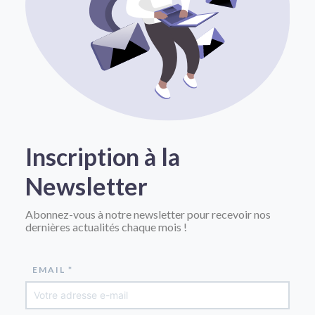
Inscription à la
Newsletter
Abonnez-vous à notre newsletter pour recevoir nos
dernières actualités chaque mois !
EMAIL *