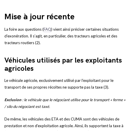
Mise à jour récente
La foire aux questions (
FAQ
) vient ainsi préciser certaines situations
d’exonération. Il s’agit, en particulier, des tracteurs agricoles et des
tracteurs routiers (2).
Véhicules utilisés par les exploitants
agricoles
Le véhicule agricole, exclusivement utilisé par l’exploitant pour le
transport de ses propres récoltes ne supporte pas la taxe (3).
Exclusion
: le véhicule que le négociant utilise pour le transport « ferme »
/ silo du négociant est taxé.
De même, les véhicules des ETA et des CUMA sont des véhicules de
prestation et non d’exploitation agricole. Ainsi, ils supportent la taxe à