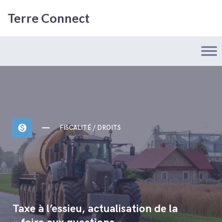
Terre Connect
monetization_on
FISCALITÉ / DROITS
Taxe à l’essieu, actualisation de la