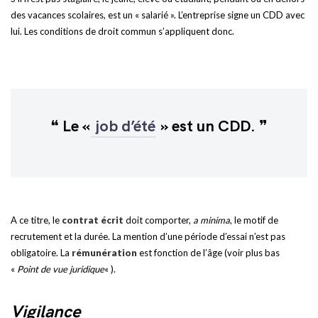
des vacances scolaires, est un « salarié ». L’entreprise signe un CDD avec
lui. Les conditions de droit commun s’appliquent donc.
Le «
job d’été
» est un CDD.
A ce titre, le
contrat écrit
doit comporter,
a minima
, le motif de
recrutement et la durée. La mention d’une période d’essai n’est pas
obligatoire. La
rémunération
est fonction de l’âge (voir plus bas
«
Point de vue juridique
« ).
Vigilance