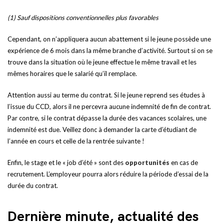
(1) Sauf dispositions conventionnelles plus favorables
Cependant, on n’appliquera aucun abattement si le jeune possède une
expérience de 6 mois dans la même branche d’activité. Surtout si on se
trouve dans la situation où le jeune effectue le même travail et les
mêmes horaires que le salarié qu’il remplace.
Attention aussi au terme du contrat. Si le jeune reprend ses études à
l’issue du CCD, alors il ne percevra aucune indemnité de fin de contrat.
Par contre, si le contrat dépasse la durée des vacances scolaires, une
indemnité est due. Veillez donc à demander la carte d’étudiant de
l’année en cours et celle de la rentrée suivante !
Enfin, le stage et le « job d’été » sont des
opportunités
en cas de
recrutement. L’employeur pourra alors réduire la période d’essai de la
durée du contrat.
Dernière minute, actualité des