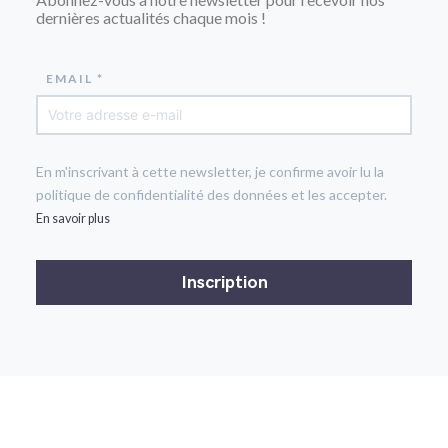
dernières actualités chaque mois !
EMAIL *
En m'inscrivant à cette newsletter, je confirme avoir lu la
politique de confidentialité des données et les accepter.
En savoir plus