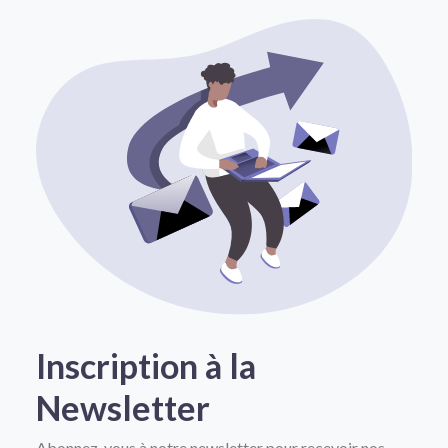
Inscription à la
Newsletter
Abonnez-vous à notre newsletter pour recevoir nos