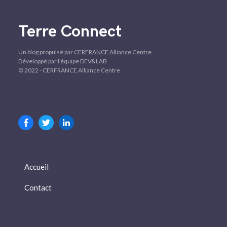
Terre Connect
Un blog propulsé par
CERFRANCE Alliance Centre
Développé par l'équipe DEV&LAB
© 2022 - CERFRANCE Alliance Centre
Accueil
Contact