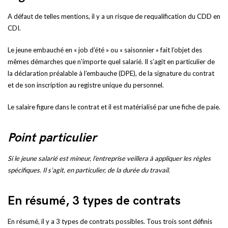
A défaut de telles mentions, il y a un risque de requalification du CDD en
CDI.
Le jeune embauché en « job d’été » ou « saisonnier » fait l’objet des
mêmes démarches que n’importe quel salarié. Il s’agit en particulier de
la déclaration préalable à l’embauche (DPE), de la signature du contrat
et de son inscription au registre unique du personnel.
Le salaire figure dans le contrat et il est matérialisé par une fiche de paie.
Point particulier
Si le jeune salarié est mineur, l’entreprise veillera à appliquer les règles
spécifiques. Il s’agit, en particulier, de la durée du travail.
En résumé, 3 types de contrats
En résumé, il y a 3 types de contrats possibles. Tous trois sont définis