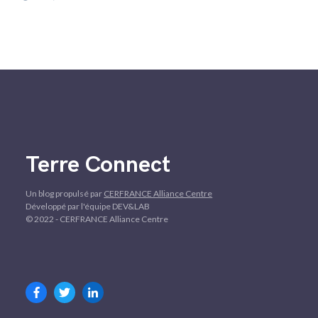
Terre Connect
Un blog propulsé par
CERFRANCE Alliance Centre
Développé par l'équipe DEV&LAB
© 2022 - CERFRANCE Alliance Centre