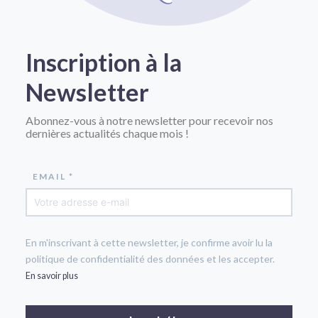
Inscription à la
Newsletter
Abonnez-vous à notre newsletter pour recevoir nos
dernières actualités chaque mois !
EMAIL *
En m'inscrivant à cette newsletter, je confirme avoir lu la
politique de confidentialité des données et les accepter.
En savoir plus