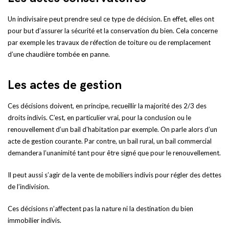
Un indivisaire peut prendre seul ce type de décision. En effet, elles ont
pour but d’assurer la sécurité et la conservation du bien. Cela concerne
par exemple les travaux de réfection de toiture ou de remplacement
d’une chaudière tombée en panne.
Les actes de gestion
Ces décisions doivent, en principe, recueillir la majorité des 2/3 des
droits indivis. C’est, en particulier vrai, pour la conclusion ou le
renouvellement d’un bail d’habitation par exemple. On parle alors d’un
acte de gestion courante. Par contre, un bail rural, un bail commercial
demandera l’unanimité tant pour être signé que pour le renouvellement.
Il peut aussi s’agir de la vente de mobiliers indivis pour régler des dettes
de l’indivision.
Ces décisions n’affectent pas la nature ni la destination du bien
immobilier indivis.