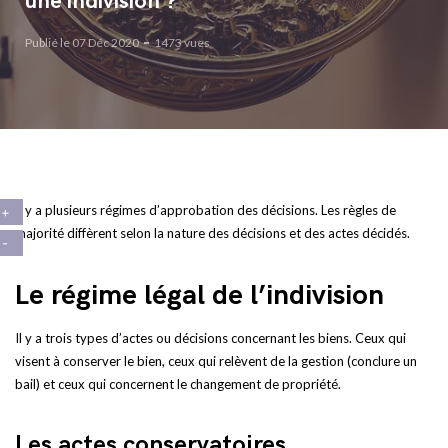
une indivision ?
Publié le 07 Déc 2020
1473 vues
Il y a plusieurs régimes d’approbation des décisions. Les règles de
majorité diffèrent selon la nature des décisions et des actes décidés.
Le régime légal de l’indivision
Il y a trois types d’actes ou décisions concernant les biens. Ceux qui
visent à conserver le bien, ceux qui relèvent de la gestion (conclure un
bail) et ceux qui concernent le changement de propriété.
Les actes conservatoires