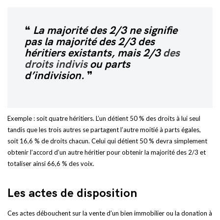
La majorité des 2/3 ne signifie
pas la majorité des 2/3 des
héritiers existants, mais 2/3
des
droits indivis
ou parts
d’indivision.
Exemple : soit quatre héritiers. L’un détient 50 % des droits à lui seul
tandis que les trois autres se partagent l’autre moitié à parts égales,
soit 16,6 % de droits chacun. Celui qui détient 50 % devra simplement
obtenir l’accord d’un autre héritier pour obtenir la majorité des 2/3 et
totaliser ainsi 66,6 % des voix.
Les actes de disposition
Ces actes débouchent sur la vente d’un bien immobilier ou la donation à