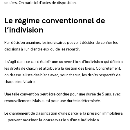
un tiers. On parle ici d’actes de disposition.
Le régime conventionnel de
l’indivision
Par décision unanime, les indivisaires peuvent décider de confier les
décisions à l’un d’entre eux ou de les répartir.
Il s’agit dans ce cas d’établir une
convention d’indivision
qui définira
les droits de chacun et attribuera la gestion des biens. Concrètement,
on dresse la liste des biens avec, pour chacun, les droits respectifs de
chaque indivisaire.
Une telle convention peut être conclue pour une durée de 5 ans, avec
renouvellement. Mais aussi pour une durée indéterminée.
Le changement de classification d’une parcelle, la pression immobilière,
… peuvent
motiver la conservation d’une indivision
.