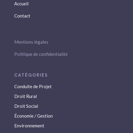
Accueil
Contact
Mentions légales
Politique de confidentialité
Conduite de Projet
Droit Rural
Droit Social
Économie / Gestion
Environnement