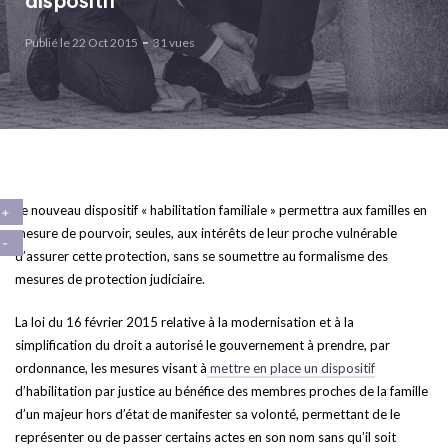
dispositif
Publié le 22 Oct 2015
31 vues
Le nouveau dispositif « habilitation familiale » permettra aux familles en
mesure de pourvoir, seules, aux intérêts de leur proche vulnérable
d’assurer cette protection, sans se soumettre au formalisme des
mesures de protection judiciaire.
La loi du 16 février 2015 relative à la modernisation et à la
simplification du droit a autorisé le gouvernement à prendre, par
ordonnance, les mesures visant à
mettre en place un dispositif
d’habilitation par justice au bénéfice des membres proches de la famille
d’un majeur hors d’état de manifester sa volonté, permettant de le
représenter ou de passer certains actes en son nom sans qu’il soit