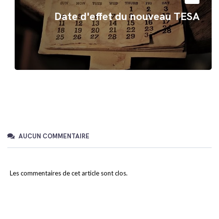
Date d'effet du nouveau TESA
AUCUN COMMENTAIRE
Les commentaires de cet article sont clos.