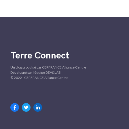
Terre Connect
Un blog propulsé par
CERFRANCE Alliance Centre
Développé par l'équipe DEV&LAB
© 2022 - CERFRANCE Alliance Centre