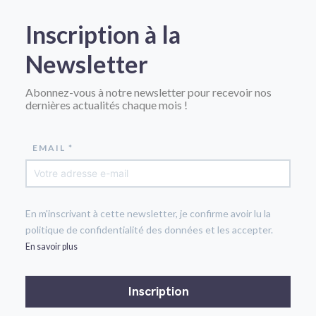
Inscription à la
Newsletter
Abonnez-vous à notre newsletter pour recevoir nos
dernières actualités chaque mois !
EMAIL *
En m'inscrivant à cette newsletter, je confirme avoir lu la
politique de confidentialité des données et les accepter.
En savoir plus