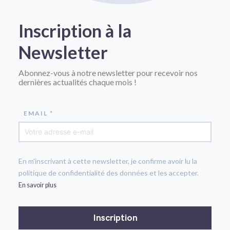
Inscription à la
Newsletter
Abonnez-vous à notre newsletter pour recevoir nos
dernières actualités chaque mois !
EMAIL *
En m'inscrivant à cette newsletter, je confirme avoir lu la
politique de confidentialité des données et les accepter.
En savoir plus