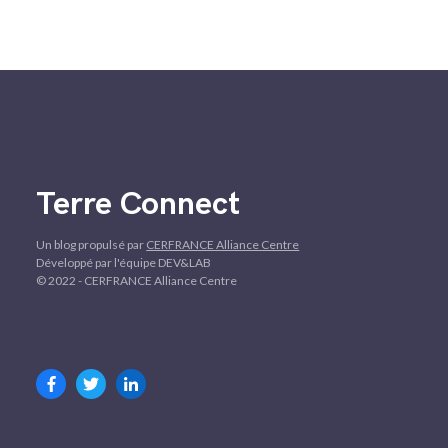
Terre Connect
Un blog propulsé par
CERFRANCE Alliance Centre
Développé par l'équipe DEV&LAB
© 2022 - CERFRANCE Alliance Centre