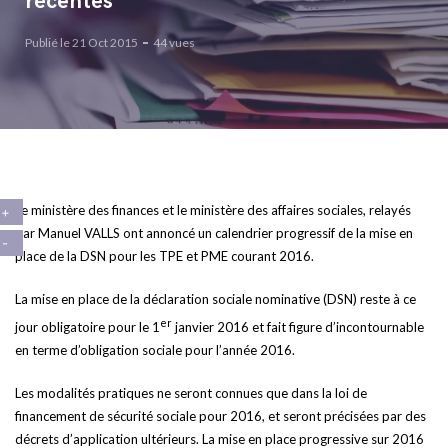
récentes
Publié le 21 Oct 2015
44 vues
Le ministère des finances et le ministère des affaires sociales, relayés
par Manuel VALLS ont annoncé un calendrier progressif de la mise en
place de la DSN pour les TPE et PME courant 2016.
La mise en place de la déclaration sociale nominative (DSN) reste à ce
er
jour obligatoire pour le 1
janvier 2016 et fait figure d’incontournable
en terme d’obligation sociale pour l’année 2016.
Les modalités pratiques ne seront connues que dans la loi de
financement de sécurité sociale pour 2016, et seront précisées par des
décrets d’application ultérieurs. La mise en place progressive sur 2016