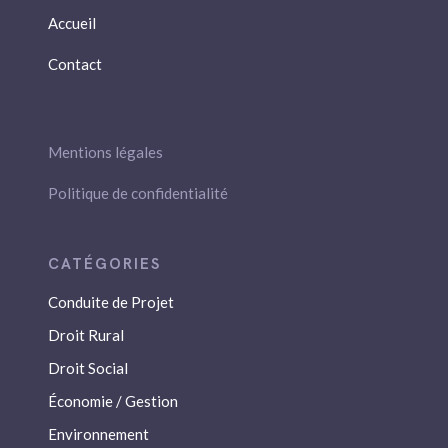
Accueil
Contact
Mentions légales
Politique de confidentialité
Conduite de Projet
Droit Rural
Droit Social
Économie / Gestion
Environnement