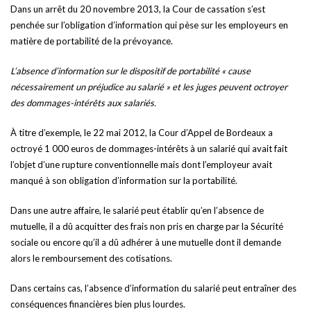
Dans un arrêt du 20 novembre 2013, la Cour de cassation s’est
penchée sur l’obligation d’information qui pèse sur les employeurs en
matière de portabilité de la prévoyance.
L’absence d’information sur le dispositif de portabilité « cause
nécessairement un préjudice au salarié » et les juges peuvent octroyer
des dommages-intérêts aux salariés.
À titre d’exemple, le 22 mai 2012, la Cour d’Appel de Bordeaux a
octroyé 1 000 euros de dommages-intérêts à un salarié qui avait fait
l’objet d’une rupture conventionnelle mais dont l’employeur avait
manqué à son obligation d’information sur la portabilité.
Dans une autre affaire, le salarié peut établir qu’en l’absence de
mutuelle, il a dû acquitter des frais non pris en charge par la Sécurité
sociale ou encore qu’il a dû adhérer à une mutuelle dont il demande
alors le remboursement des cotisations.
Dans certains cas, l’absence d’information du salarié peut entraîner des
conséquences financières bien plus lourdes.