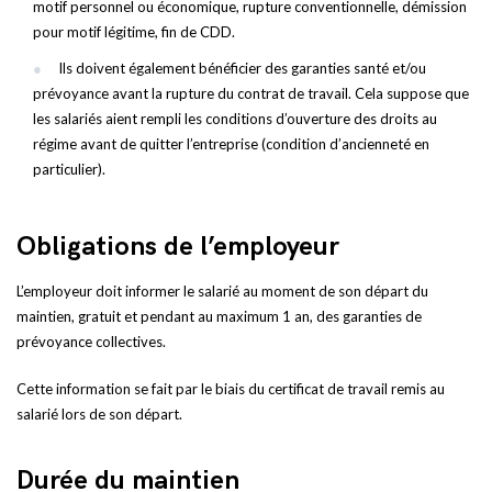
motif personnel ou économique, rupture conventionnelle, démission
pour motif légitime, fin de CDD.
Ils doivent également bénéficier des garanties santé et/ou
prévoyance avant la rupture du contrat de travail. Cela suppose que
les salariés aient rempli les conditions d’ouverture des droits au
régime avant de quitter l’entreprise (condition d’ancienneté en
particulier).
Obligations de l’employeur
L’employeur doit informer le salarié au moment de son départ du
maintien, gratuit et pendant au maximum 1 an, des garanties de
prévoyance collectives.
Cette information se fait par le biais du certificat de travail remis au
salarié lors de son départ.
Durée du maintien