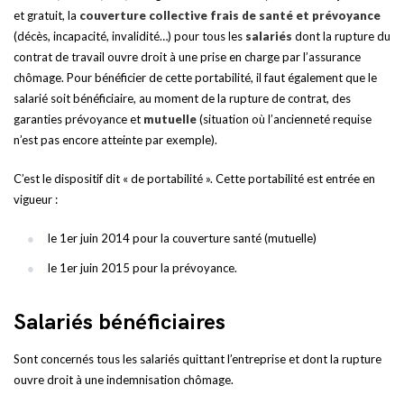
et gratuit, la
couverture collective frais de santé et prévoyance
(décès, incapacité, invalidité…) pour tous les
salariés
dont la rupture du
contrat de travail ouvre droit à une prise en charge par l’assurance
chômage. Pour bénéficier de cette portabilité, il faut également que le
salarié soit bénéficiaire, au moment de la rupture de contrat, des
garanties prévoyance et
mutuelle
(situation où l’ancienneté requise
n’est pas encore atteinte par exemple).
C’est le dispositif dit « de portabilité ». Cette portabilité est entrée en
vigueur :
le 1er juin 2014 pour la couverture santé (mutuelle)
le 1er juin 2015 pour la prévoyance.
Salariés bénéficiaires
Sont concernés tous les salariés quittant l’entreprise et dont la rupture
ouvre droit à une indemnisation chômage.