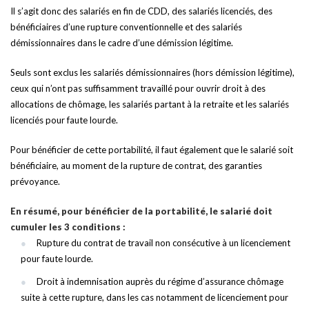
Il s’agit donc des salariés en fin de CDD, des salariés licenciés, des
bénéficiaires d’une rupture conventionnelle et des salariés
démissionnaires dans le cadre d’une démission légitime.
Seuls sont exclus les salariés démissionnaires (hors démission légitime),
ceux qui n’ont pas suffisamment travaillé pour ouvrir droit à des
allocations de chômage, les salariés partant à la retraite et les salariés
licenciés pour faute lourde.
Pour bénéficier de cette portabilité, il faut également que le salarié soit
bénéficiaire, au moment de la rupture de contrat, des garanties
prévoyance.
En résumé, pour bénéficier de la portabilité, le salarié doit
cumuler les 3 conditions :
Rupture du contrat de travail non consécutive à un licenciement
pour faute lourde.
Droit à indemnisation auprès du régime d’assurance chômage
suite à cette rupture, dans les cas notamment de licenciement pour