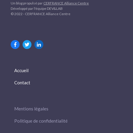
Un blog propulsé par
CERFRANCE Alliance Centre
Développé par l'équipe DEV&LAB
© 2022 - CERFRANCE Alliance Centre
Accueil
Contact
Mentions légales
Politique de confidentialité