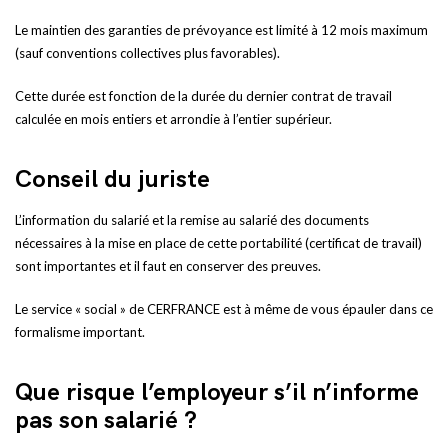
Le maintien des garanties de prévoyance est limité à 12 mois maximum
(sauf conventions collectives plus favorables).
Cette durée est fonction de la durée du dernier contrat de travail
calculée en mois entiers et arrondie à l’entier supérieur.
Conseil du juriste
L’information du salarié et la remise au salarié des documents
nécessaires à la mise en place de cette portabilité (certificat de travail)
sont importantes et il faut en conserver des preuves.
Le service « social » de CERFRANCE est à même de vous épauler dans ce
formalisme important.
Que risque l’employeur s’il n’informe
pas son salarié ?