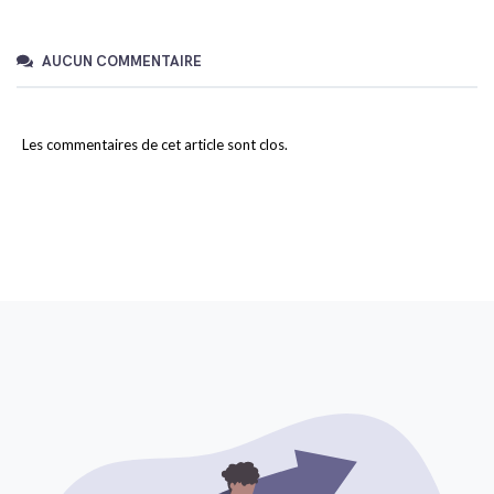
AUCUN COMMENTAIRE
Les commentaires de cet article sont clos.