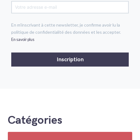
En m'inscrivant à cette newsletter, je confirme avoir lu la
politique de confidentialité des données et les accepter.
En savoir plus
Catégories