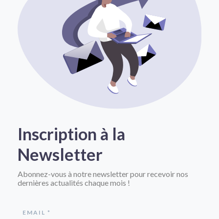
Inscription à la
Newsletter
Abonnez-vous à notre newsletter pour recevoir nos
dernières actualités chaque mois !
EMAIL *