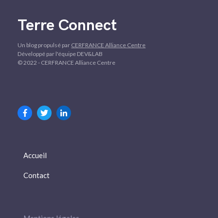
Terre Connect
Un blog propulsé par
CERFRANCE Alliance Centre
Développé par l'équipe DEV&LAB
© 2022 - CERFRANCE Alliance Centre
Accueil
Contact