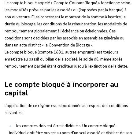
Le compte bloqué appelé « Compte Courant Bloqué » fonctionne selon
les modalités prévues par les associés ou (imposées par la banque) à
son ouverture. Elles concernent le montant de la somme à inscrire, la
durée du blocage, les conditions de la rémunération, les modalités de
remboursement globalement à l’échéance ou échelonnées. Ces
conditions sont décidées par les associés en assemblée générale ou
dans un acte distinct « la Convention de Blocage ».
Le compte bloqué (compte 1681, autres emprunts) est toujours
enregistré au passif du bilan de la société, le solde dû, même après
remboursement partiel étant créditeur jusqu’à l’extinction de la dette.
Le compte bloqué à incorporer au
capital
L’application de ce régime est subordonnée au respect des conditions
suivantes :
les comptes doivent être individuels. Un compte bloqué
individuel doit être ouvert au nom d’un seul associé et distinct de son