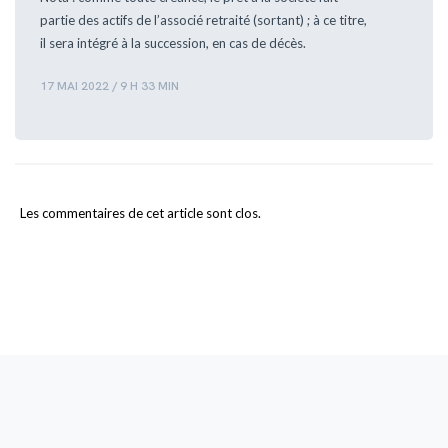
partie des actifs de l’associé retraité (sortant) ; à ce titre,
il sera intégré à la succession, en cas de décès.
17 MAI 2022 / 9 H 33 MIN
Les commentaires de cet article sont clos.