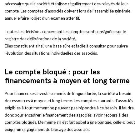
nécessaire que la société établisse régulièrement des relevés de leur
compte. Les comptes d’associés doivent lors de l’assemblée générale
annuelle faire l’objet d’un examen attentif.
Toutes les décisions concernant les comptes sont consignées sur le
registre des délibérations de la société.
Elles constituent ainsi, une base sûre et facile à consulter pour suivre
l’évolution des situations individuelles des associés.
Le compte bloqué : pour les
financements à moyen et long terme
Pour financer ses investissements de longue durée, la société a besoin
de ressources à moyen et long terme. Les comptes courants d’associés
exigibles à tout moment ne peuvent pas répondre à ce besoin. Il faudra
donc pour encadrer le financement des associés, avoir recours à des
comptes bloqués. De même s’il est fait appel à une banque, celle-ci peut
exiger un engagement de blocage des associés.