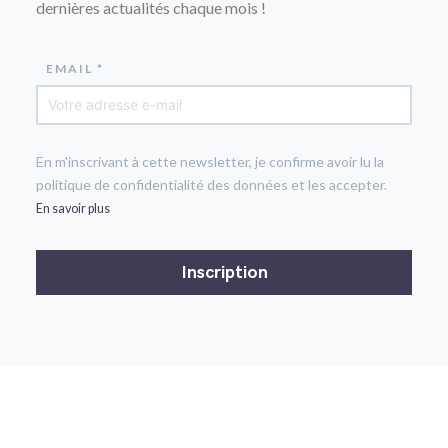
dernières actualités chaque mois !
EMAIL *
En m'inscrivant à cette newsletter, je confirme avoir lu la
politique de confidentialité des données et les accepter.
En savoir plus