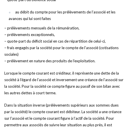
au débit du compte pour les prélèvements de l’associé et les
avances qui lui sont faites
– prélèvements mensuels de la rémunération,
– prélèvements exceptionnels,
– quote-part du déficit social en cas de répartition de celui-ci,
– frais engagés par la société pour le compte de l’associé (cotisations
sociales)
– prélèvement en nature des produits de l’exploitation.
Lorsque le compte courant est créditeur, il représente une dette de la
société à l’égard de l’associé et inversement une créance de l’associé sur
la société. Pour la société ce compte figure au passif de son bilan avec
les autres dettes à court terme.
Dans la situation inverse (prélèvements supérieurs aux sommes dues
par la société) le compte courant est débiteur. La société a une créance
sur l’associé et le compte courant figure à l’actif de la société. Pour
permettre aux associés de suivre leur situation au plus près, il est