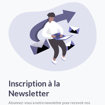
Inscription à la
Newsletter
Abonnez-vous à notre newsletter pour recevoir nos