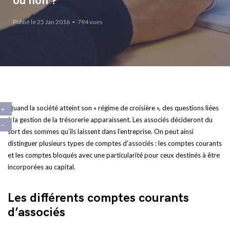
ou non ?
Publié le 25 Jan 2016
794 vues
Quand la société atteint son « régime de croisière », des questions liées
à la gestion de la trésorerie apparaissent. Les associés décideront du
sort des sommes qu’ils laissent dans l’entreprise. On peut ainsi
distinguer plusieurs types de comptes d’associés : les comptes courants
et les comptes bloqués avec une particularité pour ceux destinés à être
incorporées au capital.
Les différents comptes courants
d’associés