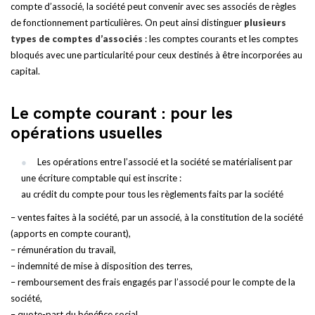
compte d’associé, la société peut convenir avec ses associés de règles
de fonctionnement particulières. On peut ainsi distinguer
plusieurs
types de comptes d’associés
: les comptes courants et les comptes
bloqués avec une particularité pour ceux destinés à être incorporées au
capital.
Le compte courant : pour les
opérations usuelles
Les opérations entre l’associé et la société se matérialisent par
une écriture comptable qui est inscrite :
au crédit du compte pour tous les règlements faits par la société
– ventes faites à la société, par un associé, à la constitution de la société
(apports en compte courant),
– rémunération du travail,
– indemnité de mise à disposition des terres,
– remboursement des frais engagés par l’associé pour le compte de la
société,
– quote-part du bénéfice social