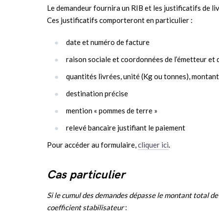
Le demandeur fournira un RIB et les justificatifs de li
Ces justificatifs comporteront en particulier :
date et numéro de facture
raison sociale et coordonnées de l’émetteur et 
quantités livrées, unité (Kg ou tonnes), montant
destination précise
mention « pommes de terre »
relevé bancaire justifiant le paiement
Pour accéder au formulaire,
cliquer ici
.
Cas particulier
Si le cumul des demandes dépasse le montant total de 
coefficient stabilisateur
: