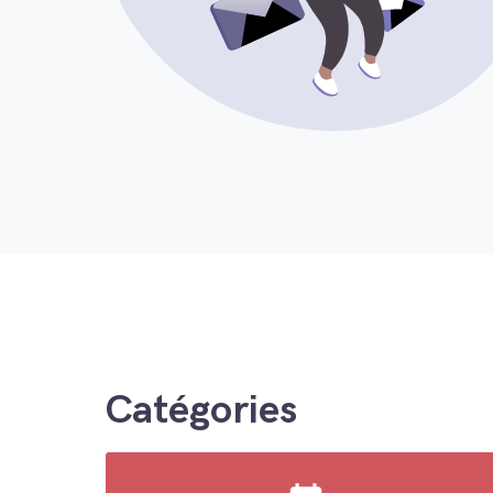
Catégories