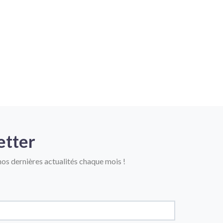
etter
os dernières actualités chaque mois !