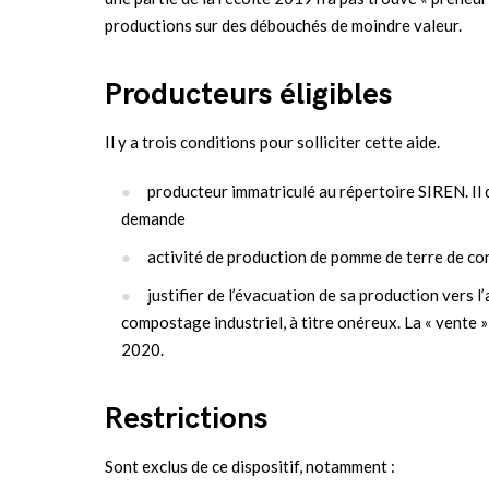
productions sur des débouchés de moindre valeur.
Producteurs éligibles
Il y a trois conditions pour solliciter cette aide.
producteur immatriculé au répertoire SIREN. Il d
demande
activité de production de pomme de terre de c
justifier de l’évacuation de sa production vers l
compostage industriel, à titre onéreux. La « vente »
2020.
Restrictions
Sont exclus de ce dispositif, notamment :