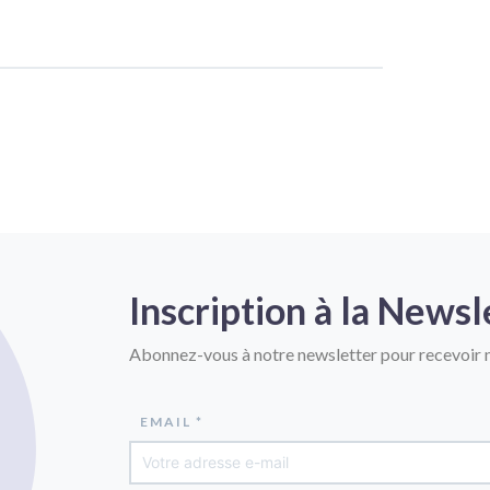
Inscription à la Newsl
Abonnez-vous à notre newsletter pour recevoir n
EMAIL *