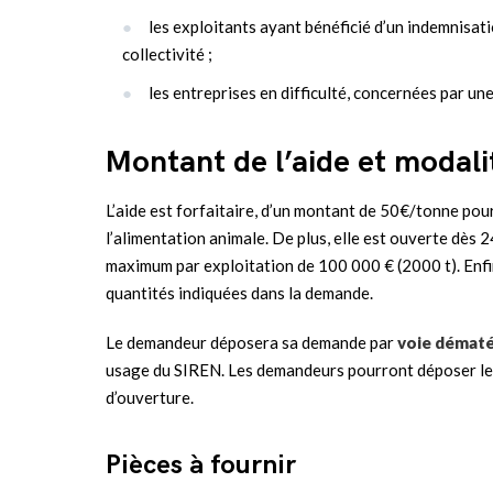
les exploitants ayant bénéficié d’un indemnisati
collectivité ;
les entreprises en difficulté, concernées par une
Montant de l’aide et modali
L’aide est forfaitaire, d’un montant de 50€/tonne pou
l’alimentation animale. De plus, elle est ouverte dès
maximum par exploitation de 100 000 € (2000 t). Enfin
quantités indiquées dans la demande.
Le demandeur déposera sa demande par
voie dématé
usage du SIREN. Les demandeurs pourront déposer leu
d’ouverture.
Pièces à fournir