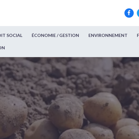
IT SOCIAL
ÉCONOMIE / GESTION
ENVIRONNEMENT
ON