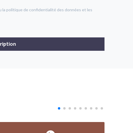
u la politique de confidentialité des données et les