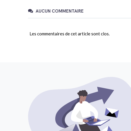
AUCUN COMMENTAIRE
Les commentaires de cet article sont clos.