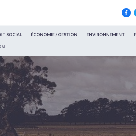
IT SOCIAL
ÉCONOMIE / GESTION
ENVIRONNEMENT
ON