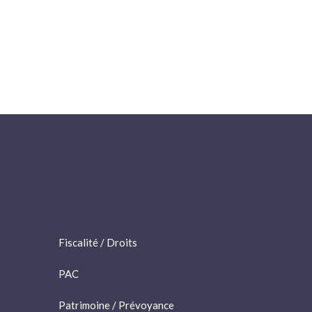
Fiscalité / Droits
PAC
Patrimoine / Prévoyance