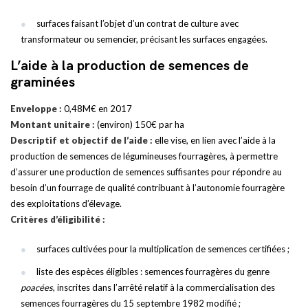
surfaces faisant l’objet d’un contrat de culture avec
transformateur ou semencier, précisant les surfaces engagées.
L’aide à la production de semences de
graminées
Enveloppe :
0,48M€ en 2017
Montant unitaire :
(environ) 150€ par ha
Descriptif et objectif de l’aide :
elle vise, en lien avec l’aide à la
production de semences de légumineuses fourragères, à permettre
d’assurer une production de semences suffisantes pour répondre au
besoin d’un fourrage de qualité contribuant à l’autonomie fourragère
des exploitations d’élevage.
Critères d’éligibilité :
surfaces cultivées pour la multiplication de semences certifiées ;
liste des espèces éligibles : semences fourragères du genre
poacées
, inscrites dans l’arrêté relatif à la commercialisation des
semences fourragères du 15 septembre 1982 modifié ;