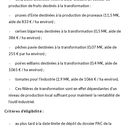
production de fruits destinés à la transformation :
prunes d’Ente destinées à la production de pruneaux (11,5 M€,
aide de 833 € / ha environ) ;
cerises bigarreau destinées à la transformation (0,5 M€, aide de
386 € / ha environ) ;
pêches pavie destinées à la transformation (0,07 M€, aide de
255 € par ha environ) ;
poires williams destinées à la transformation (0,4 M€, aide de
1065 € / ha environ) ;
tomates pour l’industrie (2,9 M€, aide de 1066 € / ha environ).
Ces filières de transformation sont en effet dépendantes d’un
niveau de production local suffisant pour maintenir la rentabilité de
l’outil industriel.
Critères d’éligibilité :
au plus tard à la date limite de dépôt du dossier PAC de la