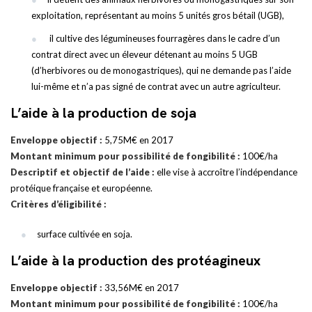
exploitation, représentant au moins 5 unités gros bétail (UGB),
il cultive des légumineuses fourragères dans le cadre d’un
contrat direct avec un éleveur détenant au moins 5 UGB
(d’herbivores ou de monogastriques), qui ne demande pas l’aide
lui-même et n’a pas signé de contrat avec un autre agriculteur.
L’aide à la production de soja
Enveloppe objectif :
5,75M€ en 2017
Montant minimum pour possibilité de fongibilité :
100€/ha
Descriptif et objectif de l’aide :
elle vise à accroître l’indépendance
protéique française et européenne.
Critères d’éligibilité :
surface cultivée en soja.
L’aide à la production des protéagineux
Enveloppe objectif :
33,56M€ en 2017
Montant minimum pour possibilité de fongibilité :
100€/ha