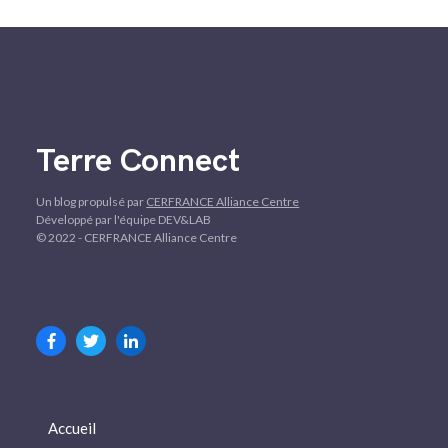
Terre Connect
Un blog propulsé par
CERFRANCE Alliance Centre
Développé par l'équipe DEV&LAB
© 2022 - CERFRANCE Alliance Centre
Accueil