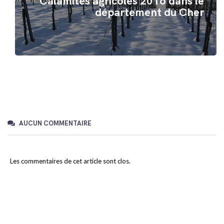
Calamités agricoles 2016 dans le
département du Cher
AUCUN COMMENTAIRE
Les commentaires de cet article sont clos.