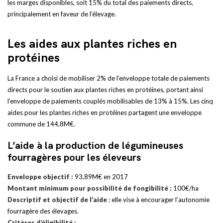
les marges disponibles, soit 15% du total des paiements directs,
principalement en faveur de l’élevage.
Les aides aux plantes riches en
protéines
La France a choisi de mobiliser 2% de l’enveloppe totale de paiements
directs pour le soutien aux plantes riches en protéines, portant ainsi
l’enveloppe de paiements couplés mobilisables de 13% à 15%. Les cinq
aides pour les plantes riches en protéines partagent une enveloppe
commune de 144,8M€.
L’aide à la production de légumineuses
fourragères pour les éleveurs
Enveloppe objectif :
93,89M€ en 2017
Montant minimum pour possibilité de fongibilité :
100€/ha
Descriptif et objectif de l’aide
: elle vise à encourager l’autonomie
fourragère des élevages.
Critères d’éligibilité :