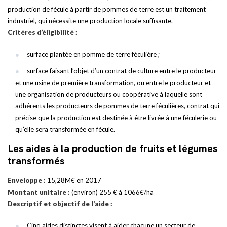
production de fécule à partir de pommes de terre est un traitement
industriel, qui nécessite une production locale suffisante.
Critères d’éligibilité :
surface plantée en pomme de terre féculière ;
surface faisant l’objet d’un contrat de culture entre le producteur
et une usine de première transformation, ou entre le producteur et
une organisation de producteurs ou coopérative à laquelle sont
adhérents les producteurs de pommes de terre féculières, contrat qui
précise que la production est destinée à être livrée à une féculerie ou
qu’elle sera transformée en fécule.
Les aides à la production de fruits et légumes
transformés
Enveloppe :
15,28M€ en 2017
Montant unitaire :
(environ) 255 € à 1066€/ha
Descriptif et objectif de l’aide :
Cinq aides distinctes visent à aider chacune un secteur de