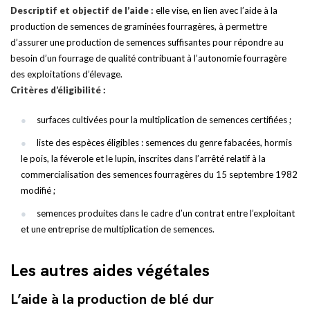
Descriptif et objectif de l’aide :
elle vise, en lien avec l’aide à la
production de semences de graminées fourragères, à permettre
d’assurer une production de semences suffisantes pour répondre au
besoin d’un fourrage de qualité contribuant à l’autonomie fourragère
des exploitations d’élevage.
Critères d’éligibilité :
surfaces cultivées pour la multiplication de semences certifiées ;
liste des espèces éligibles : semences du genre fabacées, hormis
le pois, la féverole et le lupin, inscrites dans l’arrêté relatif à la
commercialisation des semences fourragères du 15 septembre 1982
modifié ;
semences produites dans le cadre d’un contrat entre l’exploitant
et une entreprise de multiplication de semences.
Les autres aides végétales
L’aide à la production de blé dur