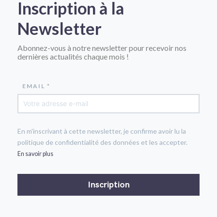
Inscription à la
Newsletter
Abonnez-vous à notre newsletter pour recevoir nos
dernières actualités chaque mois !
EMAIL *
En m'inscrivant à cette newsletter, je confirme avoir lu la
politique de confidentialité des données et les accepter.
En savoir plus