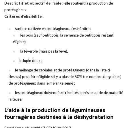
Descriptif et objectif de l’aide :
elle soutient la production de
protéagineux.
Critères d’éligibilité :
surface cultivée en protéagineux, c’est-à-dire :
les pois (sauf petit pois, la semence de petit pois restant
éligible),
la féverole (mais pas la fève),
le lupin doux ;
le mélange de céréales et de protéagineux (dans la liste ci-
dessus) peut être éligible s’il y a plus de 50% (en nombre de graines)
de protéagineux dans le mélange semé ;
les protéagineux doivent être récoltés après le stade de maturité
laiteuse.
L’aide à la production de légumineuses
fourragères destinées à la déshydratation