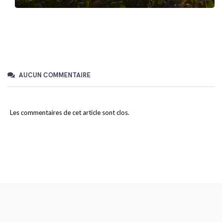
AUCUN COMMENTAIRE
Les commentaires de cet article sont clos.