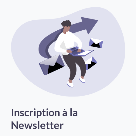
Inscription à la
Newsletter