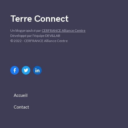
Terre Connect
Un blog propulsé par
CERFRANCE Alliance Centre
Développé par l'équipe DEV&LAB
© 2022 - CERFRANCE Alliance Centre
Accueil
Contact