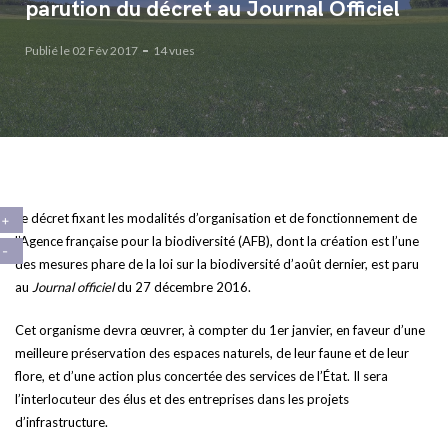
parution du décret au Journal Officiel
Publié le 02 Fév 2017
14 vues
Le décret fixant les modalités d’organisation et de fonctionnement de
l’Agence française pour la biodiversité (AFB), dont la création est l’une
des mesures phare de la loi sur la biodiversité d’août dernier, est paru
au
Journal officiel
du 27 décembre 2016.
Cet organisme devra œuvrer, à compter du 1er janvier, en faveur d’une
meilleure préservation des espaces naturels, de leur faune et de leur
flore, et d’une action plus concertée des services de l’État. Il sera
l’interlocuteur des élus et des entreprises dans les projets
d’infrastructure.