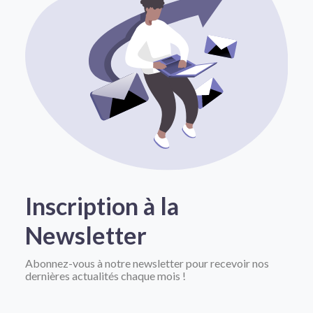
Inscription à la
Newsletter
Abonnez-vous à notre newsletter pour recevoir nos
dernières actualités chaque mois !