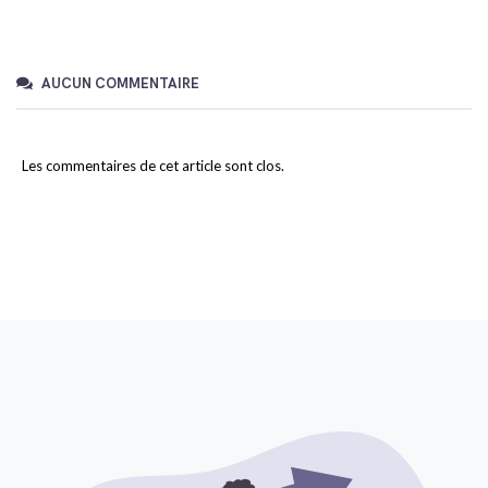
AUCUN COMMENTAIRE
Les commentaires de cet article sont clos.