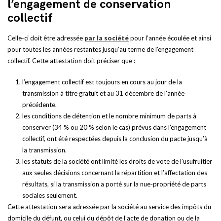
l’engagement de conservation
collectif
Celle-ci doit être adressée
par la société
pour l’année écoulée et ainsi
pour toutes les années restantes jusqu’au terme de l’engagement
collectif. Cette attestation doit préciser que :
l’engagement collectif est toujours en cours au jour de la
transmission à titre gratuit et au 31 décembre de l’année
précédente.
les conditions de détention et le nombre minimum de parts à
conserver (34 % ou 20 % selon le cas) prévus dans l’engagement
collectif, ont été respectées depuis la conclusion du pacte jusqu’à
la transmission.
les statuts de la société ont limité les droits de vote de l’usufruitier
aux seules décisions concernant la répartition et l’affectation des
résultats, si la transmission a porté sur la nue-propriété de parts
sociales seulement.
Cette attestation sera adressée par la société au service des impôts du
domicile du défunt, ou celui du dépôt de l’acte de donation ou de la