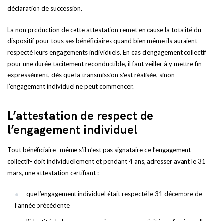
déclaration de succession.
La non production de cette attestation remet en cause la totalité du
dispositif pour tous ses bénéficiaires quand bien même ils auraient
respecté leurs engagements individuels. En cas d’engagement collectif
pour une durée tacitement reconductible, il faut veiller à y mettre fin
expressément, dès que la transmission s’est réalisée, sinon
l’engagement individuel ne peut commencer.
L’attestation de respect de
l’engagement individuel
Tout bénéficiaire -même s’il n’est pas signataire de l’engagement
collectif- doit individuellement et pendant 4 ans, adresser avant le 31
mars, une attestation certifiant :
que l’engagement individuel était respecté le 31 décembre de
l’année précédente