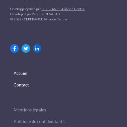
Un blog propulsé par
CERFRANCE Alliance Centre
Développé par l'équipe DEV&LAB
© 2022 - CERFRANCE Alliance Centre
Accueil
Contact
Mentions légales
Politique de confidentialité