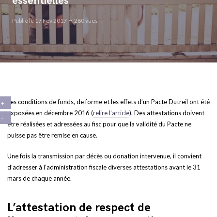
essentielles
Publié le 17 Fév 2017
280 vues
Les conditions de fonds, de forme et les effets d’un Pacte Dutreil ont été
exposées en décembre 2016 (
relire l’article
). Des attestations doivent
être réalisées et adressées au fisc pour que la validité du Pacte ne
puisse pas être remise en cause.
Une fois la transmission par décès ou donation intervenue, il convient
d’adresser à l’administration fiscale diverses attestations avant le 31
mars de chaque année.
L’attestation de respect de