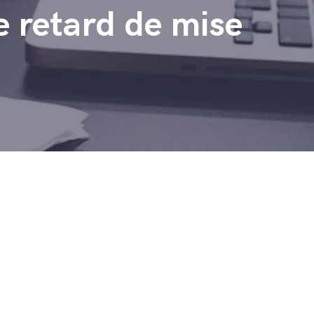
e retard de mise