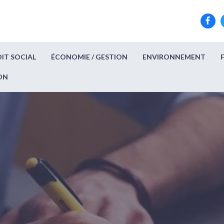
IT SOCIAL
ÉCONOMIE / GESTION
ENVIRONNEMENT
ON