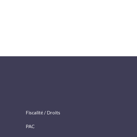
Fiscalité / Droits
PAC