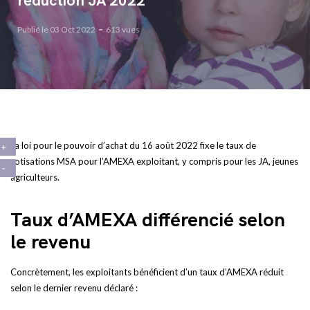
réduction JA 2022
Publié le 03 Oct 2022
613 vues
La loi pour le pouvoir d’achat du 16 août 2022 fixe le taux de
cotisations MSA pour l’AMEXA exploitant, y compris pour les JA, jeunes
agriculteurs.
Taux d’AMEXA différencié selon
le revenu
Concrètement, les exploitants bénéficient d’un taux d’AMEXA réduit
selon le dernier revenu déclaré :