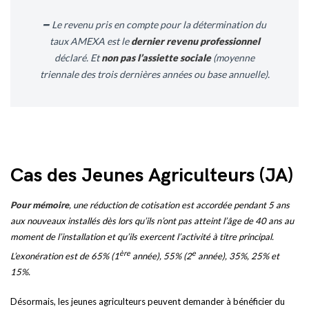
Le revenu pris en compte pour la détermination du
taux AMEXA est le
dernier revenu professionnel
déclaré. Et
non pas l’assiette sociale
(moyenne
triennale des trois dernières années ou base annuelle).
Cas des Jeunes Agriculteurs (JA)
Pour mémoire
, une réduction de cotisation est accordée pendant 5 ans
aux nouveaux installés dès lors qu’ils n’ont pas atteint l’âge de 40 ans au
moment de l’installation et qu’ils exercent l’activité à titre principal.
ère
e
L’exonération est de 65% (1
année), 55% (2
année), 35%, 25% et
15%.
Désormais, les jeunes agriculteurs peuvent demander à bénéficier du