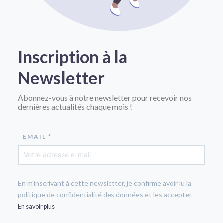
Inscription à la
Newsletter
Abonnez-vous à notre newsletter pour recevoir nos
dernières actualités chaque mois !
EMAIL *
En m'inscrivant à cette newsletter, je confirme avoir lu la
politique de confidentialité des données et les accepter.
En savoir plus