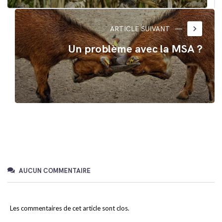
keyboard_arrow_right
ARTICLE SUIVANT
Un problème avec la MSA ?
AUCUN COMMENTAIRE
Les commentaires de cet article sont clos.