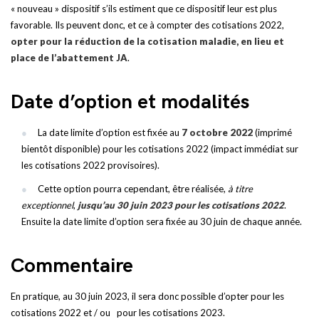
« nouveau » dispositif s’ils estiment que ce dispositif leur est plus
favorable. Ils peuvent donc, et ce à compter des cotisations 2022,
opter pour la réduction de la cotisation maladie, en lieu et
place de l’abattement JA
.
Date d’option et modalités
La date limite d’option est fixée au
7 octobre 2022
(imprimé
bientôt disponible) pour les cotisations 2022 (impact immédiat sur
les cotisations 2022 provisoires).
Cette option pourra cependant, être réalisée,
à titre
exceptionnel
,
jusqu’au 30 juin 2023 pour les cotisations 2022
.
Ensuite la date limite d’option sera fixée au 30 juin de chaque année.
Commentaire
En pratique, au 30 juin 2023, il sera donc possible d’opter pour les
cotisations 2022 et / ou pour les cotisations 2023.