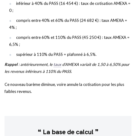
inférieur à 40% du PASS (16 454 €) : taux de cotisation AMEXA =
0 ;
compris entre 40% et 60% du PASS (24 682 €) : taux AMEXA =
4% ;
compris entre 60% et 110% du PASS (45 250 €) : taux AMEXA =
6,5% ;
supérieur à 110% du PASS = plafonné à 6,5%.
Rappel
: antérieurement, le
taux
d’AMEXA variait de 1,50 à 6,50% pour
les revenus inférieurs à 110% du PASS.
Ce nouveau barème diminue, voire annule la cotisation pour les plus
faibles revenus.
La base de calcul