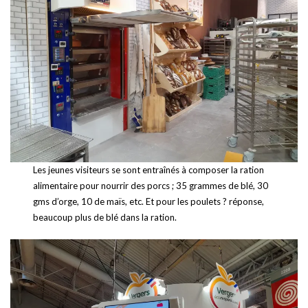
Les jeunes visiteurs se sont entraînés à composer la ration
alimentaire pour nourrir des porcs ; 35 grammes de blé, 30
gms d’orge, 10 de maïs, etc. Et pour les poulets ? réponse,
beaucoup plus de blé dans la ration.