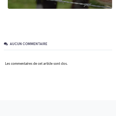
AUCUN COMMENTAIRE
Les commentaires de cet article sont clos.