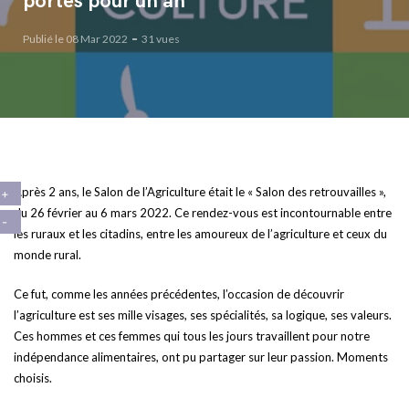
portes pour un an
Publié le 08 Mar 2022
31 vues
Après 2 ans, le Salon de l’Agriculture était le « Salon des retrouvailles »,
du 26 février au 6 mars 2022. Ce rendez-vous est incontournable entre
les ruraux et les citadins, entre les amoureux de l’agriculture et ceux du
monde rural.
Ce fut, comme les années précédentes, l’occasion de découvrir
l’agriculture est ses mille visages, ses spécialités, sa logique, ses valeurs.
Ces hommes et ces femmes qui tous les jours travaillent pour notre
indépendance alimentaires, ont pu partager sur leur passion. Moments
choisis.