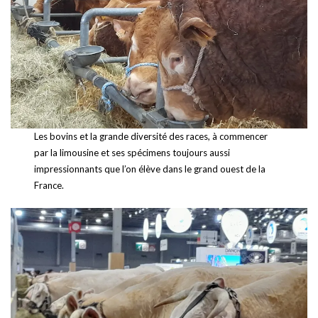
Les bovins et la grande diversité des races, à commencer
par la limousine et ses spécimens toujours aussi
impressionnants que l’on élève dans le grand ouest de la
France.