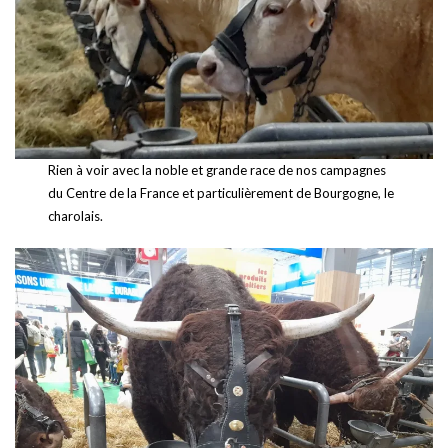
Rien à voir avec la noble et grande race de nos campagnes
du Centre de la France et particulièrement de Bourgogne, le
charolais.