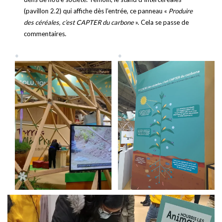
(pavillon 2.2) qui affiche dès l’entrée, ce panneau «
Produire
des céréales, c’est CAPTER du carbone
». Cela se passe de
commentaires.