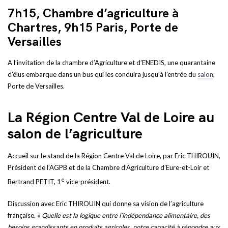
7h15, Chambre d’agriculture à
Chartres, 9h15 Paris, Porte de
Versailles
A l’invitation de la chambre d’Agriculture et d’ENEDIS, une quarantaine
d’élus embarque dans un bus qui les conduira jusqu’à l’entrée du
salon
,
Porte de Versailles.
La Région Centre Val de Loire au
salon de l’agriculture
Accueil sur le stand de la Région Centre Val de Loire, par Eric THIROUIN,
Président de l’AGPB et de la Chambre d’Agriculture d’Eure-et-Loir et
e
Bertrand PETIT, 1
vice-président.
Discussion avec Eric THIROUIN qui donne sa vision de l’agriculture
française. «
Quelle est la logique entre l’indépendance alimentaire, des
besoins grandissants en produits agricoles, notre capacité à répondre aux