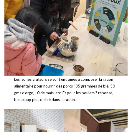
Les jeunes visiteurs se sont entraînés à composer la ration
alimentaire pour nourrir des porcs ; 35 grammes de blé, 30
gms d’orge, 10 de maïs, etc. Et pour les poulets ? réponse,
beaucoup plus de blé dans la ration.