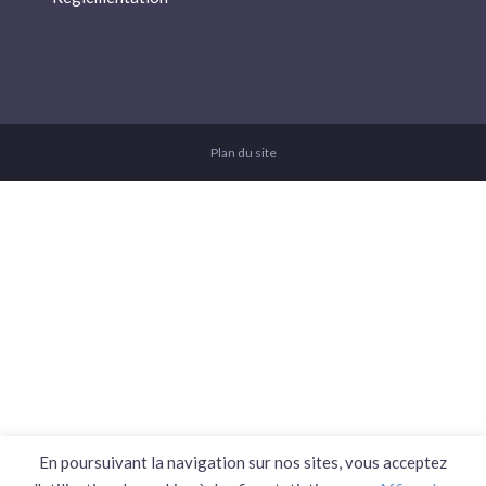
Plan du site
En poursuivant la navigation sur nos sites, vous acceptez