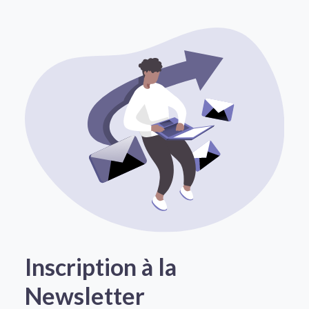
Inscription à la
Newsletter