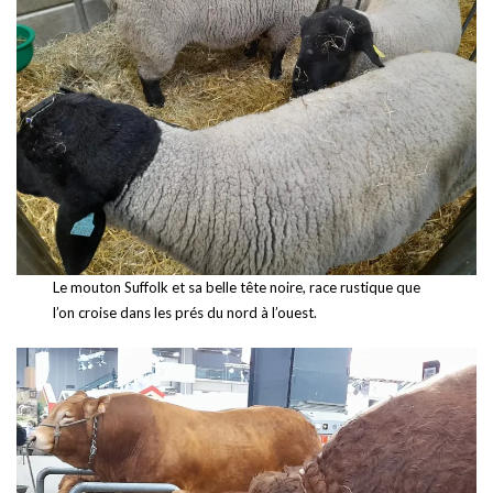
Le mouton Suffolk et sa belle tête noire, race rustique que
l’on croise dans les prés du nord à l’ouest.