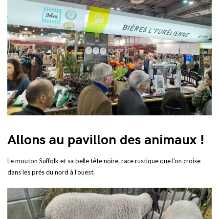
Allons au pavillon des animaux !
Le mouton Suffolk et sa belle tête noire, race rustique que l’on croise
dans les prés du nord à l’ouest.