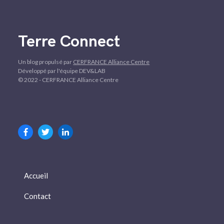
Terre Connect
Un blog propulsé par
CERFRANCE Alliance Centre
Développé par l'équipe DEV&LAB
© 2022 - CERFRANCE Alliance Centre
Accueil
Contact