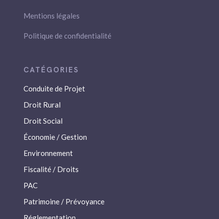
Mentions légales
Politique de confidentialité
Conduite de Projet
Droit Rural
Droit Social
Économie / Gestion
Environnement
Fiscalité / Droits
PAC
Patrimoine / Prévoyance
Réglementation