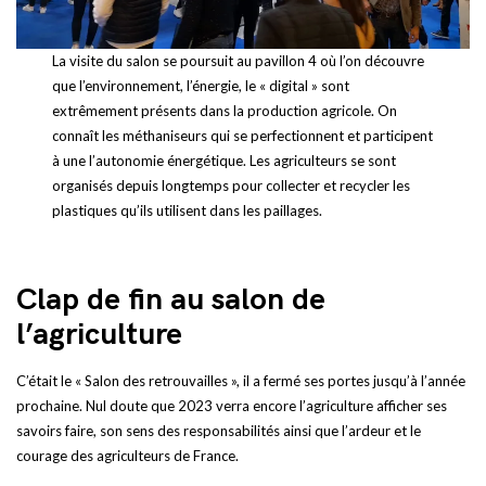
La visite du salon se poursuit au pavillon 4 où l’on découvre
que l’environnement, l’énergie, le « digital » sont
extrêmement présents dans la production agricole. On
connaît les méthaniseurs qui se perfectionnent et participent
à une l’autonomie énergétique. Les agriculteurs se sont
organisés depuis longtemps pour collecter et recycler les
plastiques qu’ils utilisent dans les paillages.
Clap de fin au salon de
l’agriculture
C’était le « Salon des retrouvailles », il a fermé ses portes jusqu’à l’année
prochaine. Nul doute que 2023 verra encore l’agriculture afficher ses
savoirs faire, son sens des responsabilités ainsi que l’ardeur et le
courage des agriculteurs de France.