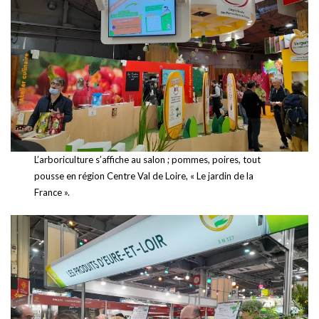
L’arboriculture s’affiche au salon ; pommes, poires, tout
pousse en région Centre Val de Loire, « Le jardin de la
France ».