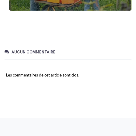
AUCUN COMMENTAIRE
Les commentaires de cet article sont clos.