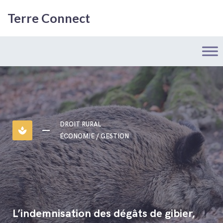
Terre Connect
DROIT RURAL
spa
ÉCONOMIE / GESTION
L’indemnisation des dégâts de gibier,