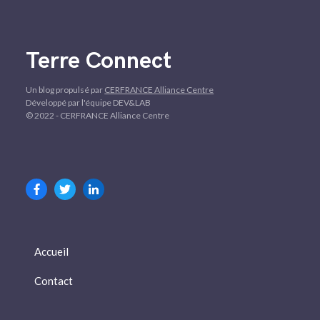
Terre Connect
Un blog propulsé par
CERFRANCE Alliance Centre
Développé par l'équipe DEV&LAB
© 2022 - CERFRANCE Alliance Centre
Accueil
Contact