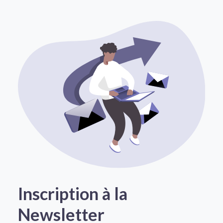
Inscription à la
Newsletter