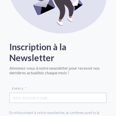
Inscription à la
Newsletter
Abonnez-vous à notre newsletter pour recevoir nos
dernières actualités chaque mois !
EMAIL *
En m'inscrivant à cette newsletter, je confirme avoir lu la