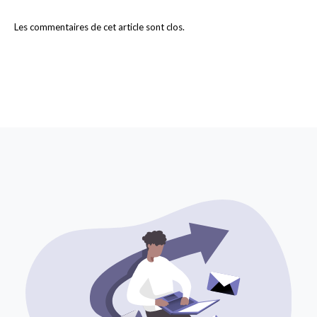
Les commentaires de cet article sont clos.