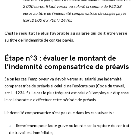
2 000 euros. Il faut verser au salarié la somme de 952,38
euros au titre de l’indemnité compensatrice de congés payés
(car [2 000 € x 70h] / 147h).
C’est
le résultat le plus favorable au salarié qui doit être versé
au titre de l’indemnité de congés payés.
Étape n°3 : évaluer le montant de
l’indemnité compensatrice de préavis
Selon les cas, l’employeur va devoir verser au salarié une indemnité
compensatrice de préavis si celui-ci ne l’exécute pas (Code du travail,
art. L. 1234-5). Le cas le plus fréquent est celui où l’employeur dispense
le collaborateur d’effectuer cette période de préavis.
L’indemnité compensatrice n’est pas due dans les cas suivants :
licenciement pour faute grave ou lourde car la rupture du contrat
de travail est immédiate ;