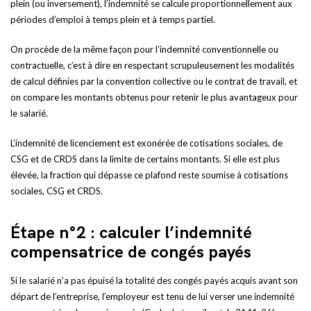
plein (ou inversement), l’indemnité se calcule proportionnellement aux
périodes d’emploi à temps plein et à temps partiel.
On procède de la même façon pour l’indemnité conventionnelle ou
contractuelle, c’est à dire en respectant scrupuleusement les modalités
de calcul définies par la convention collective ou le contrat de travail, et
on compare les montants obtenus pour retenir le plus avantageux pour
le salarié.
L’indemnité de licenciement est exonérée de cotisations sociales, de
CSG et de CRDS dans la limite de certains montants. Si elle est plus
élevée, la fraction qui dépasse ce plafond reste soumise à cotisations
sociales, CSG et CRDS.
Étape n°2 : calculer l’indemnité
compensatrice de congés payés
Si le salarié n’a pas épuisé la totalité des congés payés acquis avant son
départ de l’entreprise, l’employeur est tenu de lui verser une indemnité