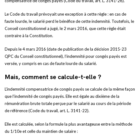
compensatrice de congés payés (Code du travail, art. L. 3141-26).
Le Code du travail prévoyait une exception à cette règle : en cas de
faute lourde, le salarié perd le bénéfice de cette indemnité. Toutefois, le
Conseil constitutionnel a jugé, le 2 mars 2016, que cette règle était
contraire à la Constitution.
Depuis le 4 mars 2016 (date de publication de la décision 2015-23
QPC du Conseil constitutionnel), l’indemnité pour congés payés est
versée, y compris en cas de faute lourde du salarié.
Mais, comment se calcule-t-elle ?
L’indemnité compensatrice de congés payés se calcule de la même façon
que l’indemnité de congés payés. Elle est égale au dixième de la
rémunération brute totale perçue par le salarié au cours de la période
de référence (Code du travail, art. L. 3141-22).
Elle est calculée, selon la formule la plus avantageuse entre la méthode
du 1/10e et celle du maintien de salaire :