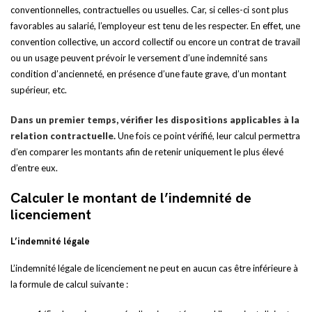
conventionnelles, contractuelles ou usuelles. Car, si celles-ci sont plus
favorables au salarié, l’employeur est tenu de les respecter. En effet, une
convention collective, un accord collectif ou encore un contrat de travail
ou un usage peuvent prévoir le versement d’une indemnité sans
condition d’ancienneté, en présence d’une faute grave, d’un montant
supérieur, etc.
Dans un premier temps, vérifier les dispositions applicables à la
relation contractuelle.
Une fois ce point vérifié, leur calcul permettra
d’en comparer les montants afin de retenir uniquement le plus élevé
d’entre eux.
Calculer le montant de l’indemnité de
licenciement
L’indemnité légale
L’indemnité légale de licenciement ne peut en aucun cas être inférieure à
la formule de calcul suivante :