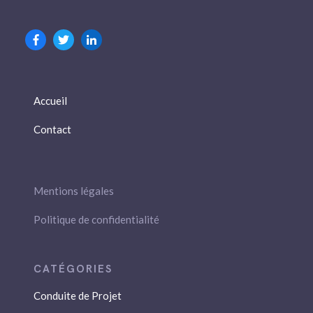
Accueil
Contact
Mentions légales
Politique de confidentialité
Conduite de Projet