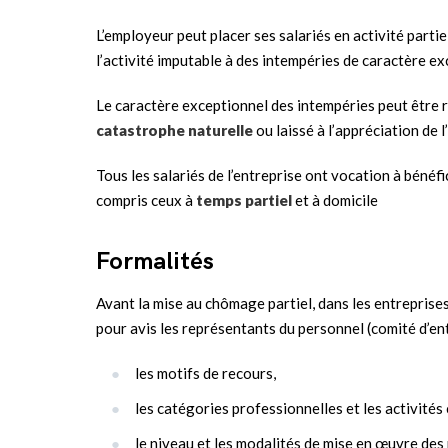
L’employeur peut placer ses salariés en activité parti
l’activité imputable à des intempéries de caractère ex
Le caractère exceptionnel des intempéries peut être 
catastrophe naturelle
ou laissé à l’appréciation de l
Tous les salariés de l’entreprise ont vocation à bénéfic
compris ceux à
temps partiel
et à domicile
Formalités
Avant la mise au chômage partiel, dans les entreprises
pour avis les représentants du personnel (comité d’en
les motifs de recours,
les catégories professionnelles et les activités
le niveau et les modalités de mise en œuvre des 