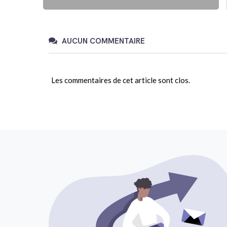
AUCUN COMMENTAIRE
Les commentaires de cet article sont clos.