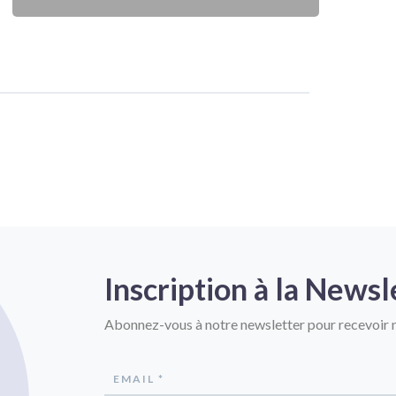
Inscription à la Newsl
Abonnez-vous à notre newsletter pour recevoir n
EMAIL *