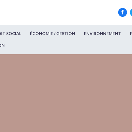
IT SOCIAL
ÉCONOMIE / GESTION
ENVIRONNEMENT
ON