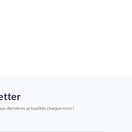
etter
os dernières actualités chaque mois !