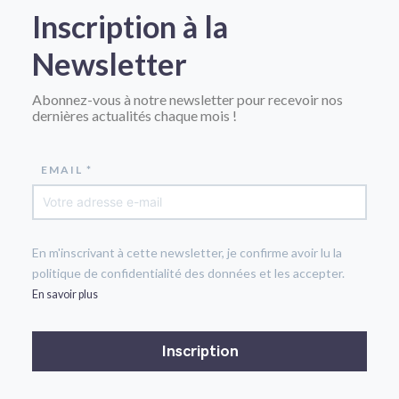
Inscription à la
Newsletter
Abonnez-vous à notre newsletter pour recevoir nos
dernières actualités chaque mois !
EMAIL *
En m'inscrivant à cette newsletter, je confirme avoir lu la
politique de confidentialité des données et les accepter.
En savoir plus