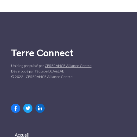
Terre Connect
Un blog propulsé par
CERFRANCE Alliance Centre
Développé par l'équipe DEV&LAB
© 2022 - CERFRANCE Alliance Centre
Accueil