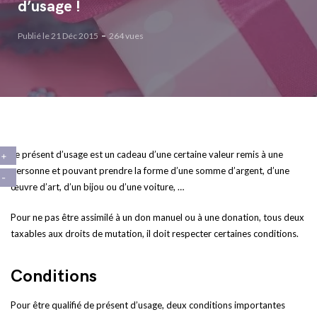
d’usage !
Publié le 21 Déc 2015
264 vues
Le présent d’usage est un cadeau d’une certaine valeur remis à une
personne et pouvant prendre la forme d’une somme d’argent, d’une
œuvre d’art, d’un bijou ou d’une voiture, …
Pour ne pas être assimilé à un don manuel ou à une donation, tous deux
taxables aux droits de mutation, il doit respecter certaines conditions.
Conditions
Pour être qualifié de présent d’usage, deux conditions importantes