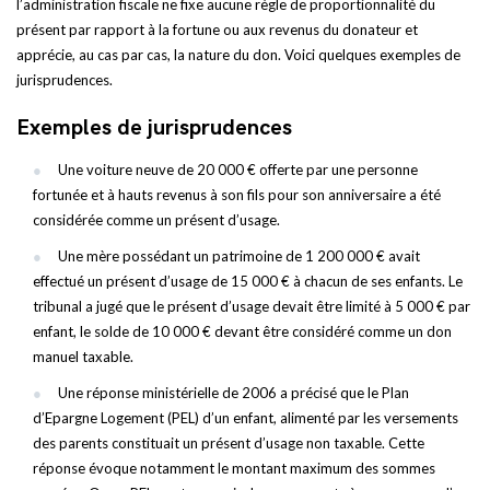
l’administration fiscale ne fixe aucune règle de proportionnalité du
présent par rapport à la fortune ou aux revenus du donateur et
apprécie, au cas par cas, la nature du don. Voici quelques exemples de
jurisprudences.
Exemples de jurisprudences
Une voiture neuve de 20 000 € offerte par une personne
fortunée et à hauts revenus à son fils pour son anniversaire a été
considérée comme un présent d’usage.
Une mère possédant un patrimoine de 1 200 000 € avait
effectué un présent d’usage de 15 000 € à chacun de ses enfants. Le
tribunal a jugé que le présent d’usage devait être limité à 5 000 € par
enfant, le solde de 10 000 € devant être considéré comme un don
manuel taxable.
Une réponse ministérielle de 2006 a précisé que le Plan
d’Epargne Logement (PEL) d’un enfant, alimenté par les versements
des parents constituait un présent d’usage non taxable. Cette
réponse évoque notamment le montant maximum des sommes