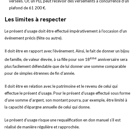
versées. Or, un PEL peut recevoir des versements à concurrence d’un
plafond de 61 200 €.
Les limites à respecter
Le présent d’usage doit être effectué impérativement à l’occasion d’un
événement précis (fête ou autre).
Il doit être en rapport avec l’événement. Ainsi, le fait de donner un bijou
ème
de famille, de valeur élevée, à sa fille pour son 18
anniversaire sera
plus facilement défendable que de lui donner une somme comparable
pour de simples étrennes de fin d’année.
Il doit être en relation avec le patrimoine et le revenu de celui qui
effectue le présent d’usage. Pour le présent d’usage effectué sous forme
d’une somme d’argent, son montant pourra, par exemple, être limité à
la capacité d’épargne annuelle de celui qui donne.
Le présent d’usage risque une requalification en don manuel s’il est
réalisé de manière régulière et rapprochée.