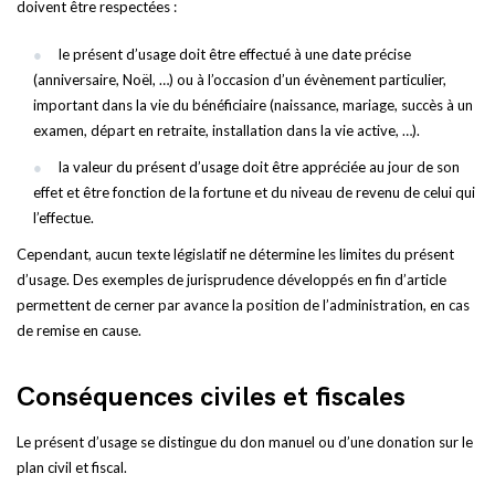
doivent être respectées :
le présent d’usage doit être effectué à une date précise
(anniversaire, Noël, …) ou à l’occasion d’un évènement particulier,
important dans la vie du bénéficiaire (naissance, mariage, succès à un
examen, départ en retraite, installation dans la vie active, …).
la valeur du présent d’usage doit être appréciée au jour de son
effet et être fonction de la fortune et du niveau de revenu de celui qui
l’effectue.
Cependant, aucun texte législatif ne détermine les limites du présent
d’usage. Des exemples de jurisprudence développés en fin d’article
permettent de cerner par avance la position de l’administration, en cas
de remise en cause.
Conséquences civiles et fiscales
Le présent d’usage se distingue du don manuel ou d’une donation sur le
plan civil et fiscal.