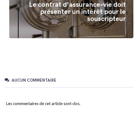
Le contrat d'assurance-vie doit
présenter un intérêt pour le
souscripteur
AUCUN COMMENTAIRE
Les commentaires de cet article sont clos.