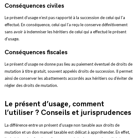
Conséquences civiles
Le présent d’usage n’est pas rapporté à la succession de celui qui l’a
effectué. En conséquence, celui qui l’a reçu le conserve définitivement
sans avoir à indemniser les héritiers de celui qui a effectué le présent
d’usage.
Conséquences fiscales
Le présent d’usage ne donne pas lieu au paiement éventuel de droits de
mutation à titre gratuit, souvent appelés droits de succession. Il permet
ainsi de conserver les abattements accordés aux héritiers ou d’éviter de
régler des droits de mutation.
Le présent d’usage, comment
l’utiliser ? Conseils et jurisprudences
La différence entre un présent d’usage non taxable aux droits de
mutation et un don manuel taxable est délicat à appréhender. En effet,